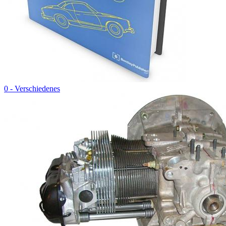
0 - Verschiedenes