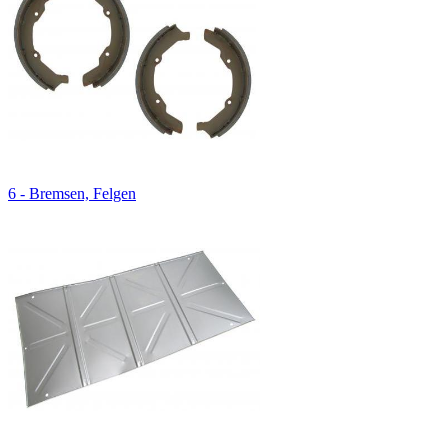
6 - Bremsen, Felgen