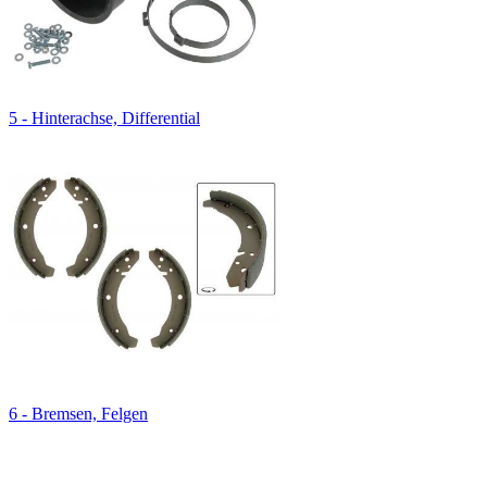
5 - Hinterachse, Differential
6 - Bremsen, Felgen