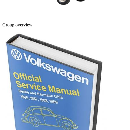
Group overview