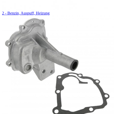
2 - Benzin, Auspuff, Heizung