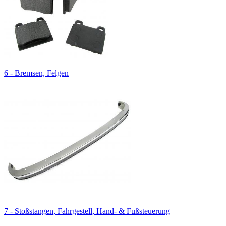
6 - Bremsen, Felgen
7 - Stoßstangen, Fahrgestell, Hand- & Fußsteuerung