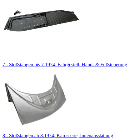
7 - Stoßstangen bis 7.1974, Fahrgestell, Hand- & Fußsteuerung
8 - Stoßstangen ab 8.1974, Karosserie, Innenausstattung