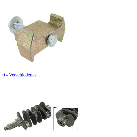
0 - Verschiedenes