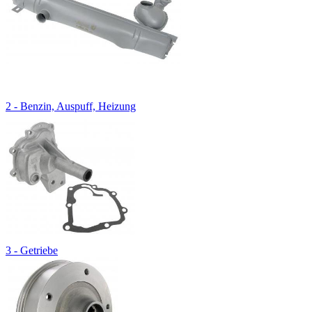
2 - Benzin, Auspuff, Heizung
3 - Getriebe