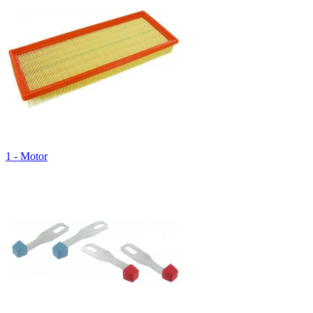
1 - Motor