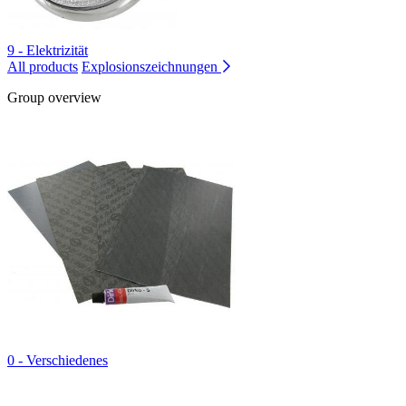
9 - Elektrizität
All products
Explosionszeichnungen
Group overview
0 - Verschiedenes