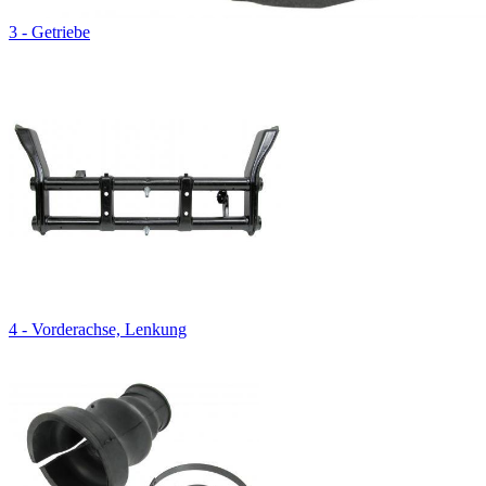
3 - Getriebe
4 - Vorderachse, Lenkung