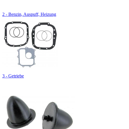
2 - Benzin, Auspuff, Heizung
3 - Getriebe