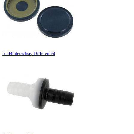
5 - Hinterachse, Differential