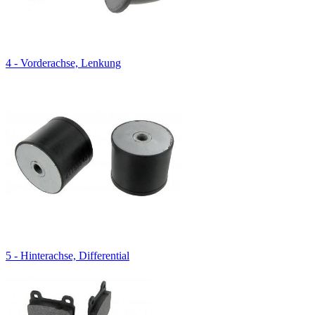
4 - Vorderachse, Lenkung
5 - Hinterachse, Differential