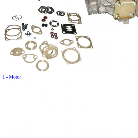
1 - Motor