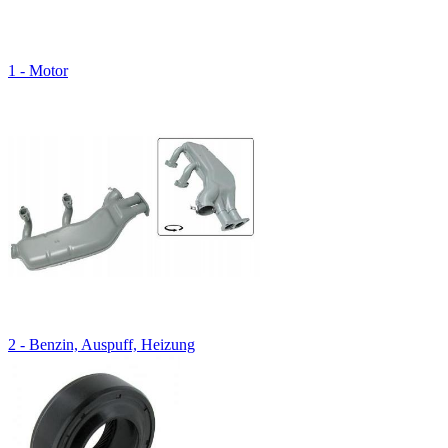
1 - Motor
2 - Benzin, Auspuff, Heizung