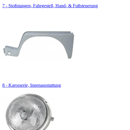
7 - Stoßstangen, Fahrgestell, Hand- & Fußsteuerung
8 - Karosserie, Innenausstattung