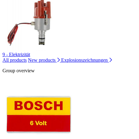
9 - Elektrizität
All products
New products
Explosionszeichnungen
Group overview