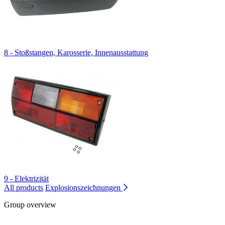
8 - Stoßstangen, Karosserie, Innenausstattung
9 - Elektrizität
All products
Explosionszeichnungen
Group overview