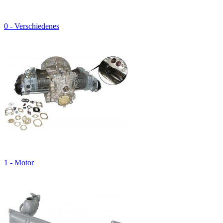
0 - Verschiedenes
1 - Motor