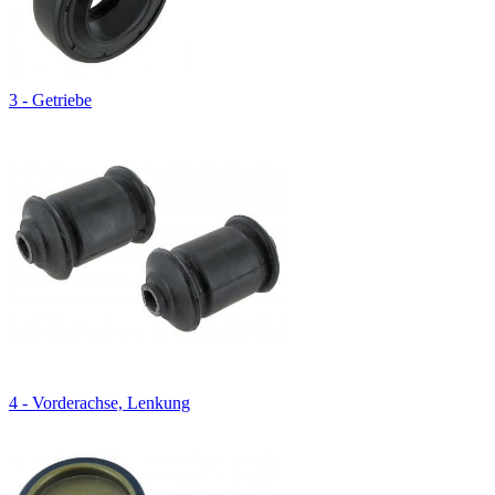
3 - Getriebe
4 - Vorderachse, Lenkung