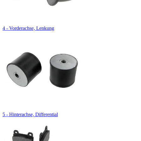
4 - Vorderachse, Lenkung
5 - Hinterachse, Differential