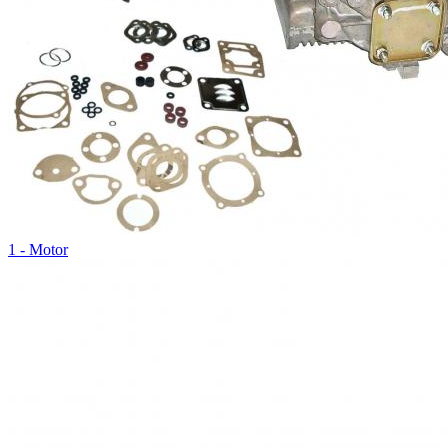
1 - Motor