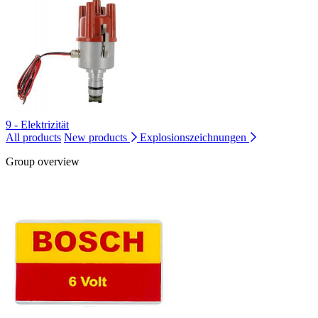
9 - Elektrizität
All products
New products
Explosionszeichnungen
Group overview