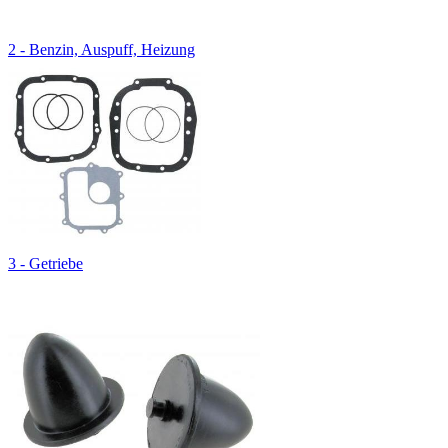
2 - Benzin, Auspuff, Heizung
3 - Getriebe