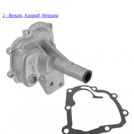
2 - Benzin, Auspuff, Heizung