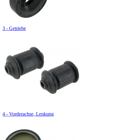
3 - Getriebe
4 - Vorderachse, Lenkung