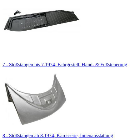
7 - Stoßstangen bis 7.1974, Fahrgestell, Hand- & Fußsteuerung
8 - Stoßstangen ab 8.1974, Karosserie, Innenausstattung