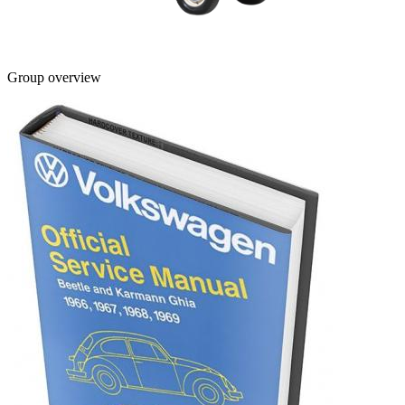
Group overview