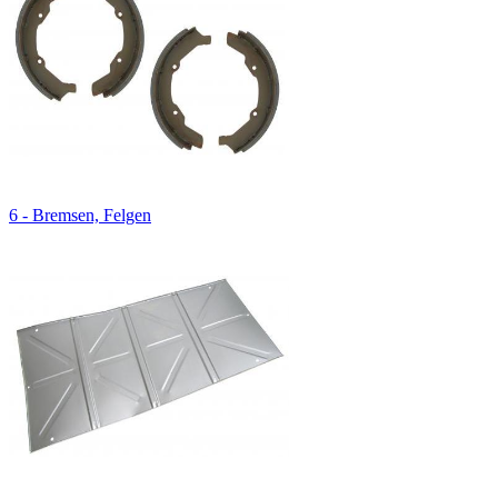
6 - Bremsen, Felgen