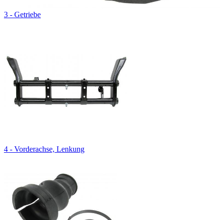
3 - Getriebe
4 - Vorderachse, Lenkung