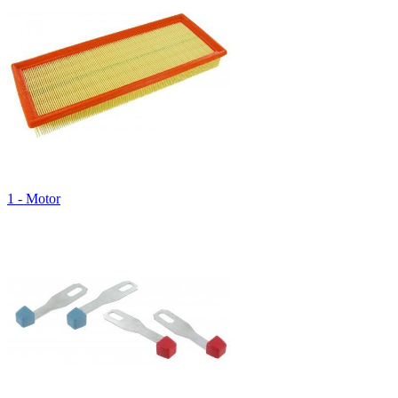
1 - Motor