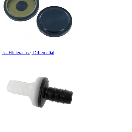
5 - Hinterachse, Differential