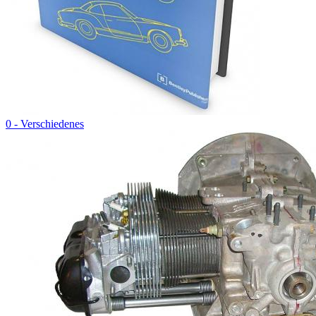
0 - Verschiedenes