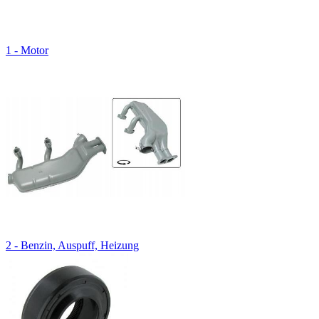
1 - Motor
2 - Benzin, Auspuff, Heizung