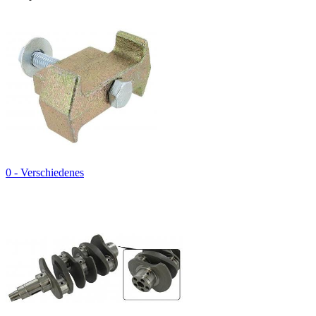
0 - Verschiedenes