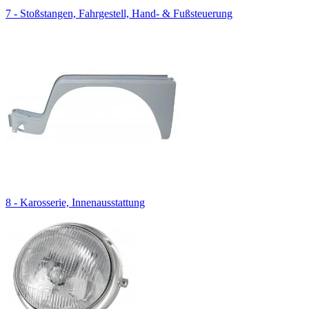
7 - Stoßstangen, Fahrgestell, Hand- & Fußsteuerung
8 - Karosserie, Innenausstattung