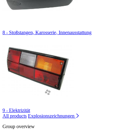
8 - Stoßstangen, Karosserie, Innenausstattung
9 - Elektrizität
All products
Explosionszeichnungen
Group overview