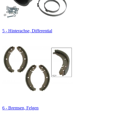
5 - Hinterachse, Differential
6 - Bremsen, Felgen