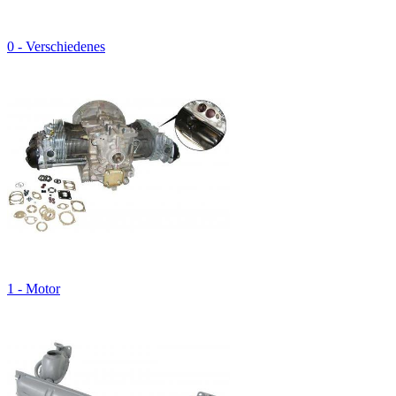
0 - Verschiedenes
1 - Motor