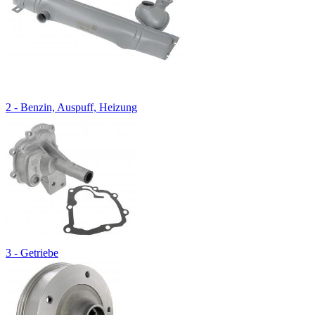
2 - Benzin, Auspuff, Heizung
3 - Getriebe