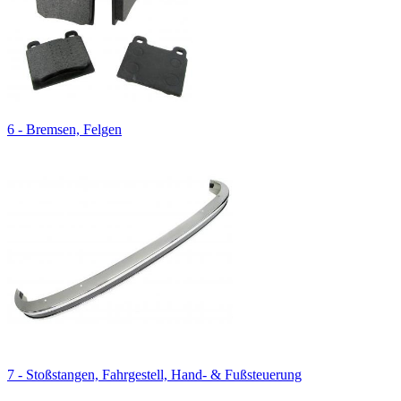
6 - Bremsen, Felgen
7 - Stoßstangen, Fahrgestell, Hand- & Fußsteuerung