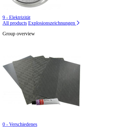
9 - Elektrizität
All products
Explosionszeichnungen
Group overview
0 - Verschiedenes