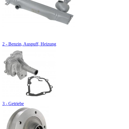
2 - Benzin, Auspuff, Heizung
3 - Getriebe