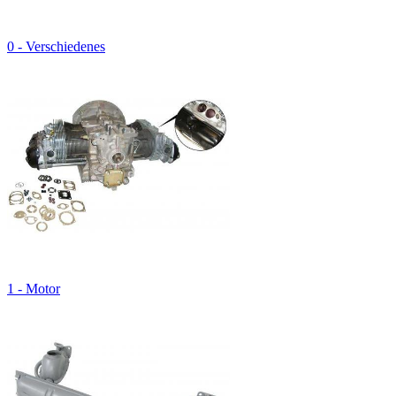
0 - Verschiedenes
1 - Motor