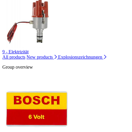
9 - Elektrizität
All products
New products
Explosionszeichnungen
Group overview