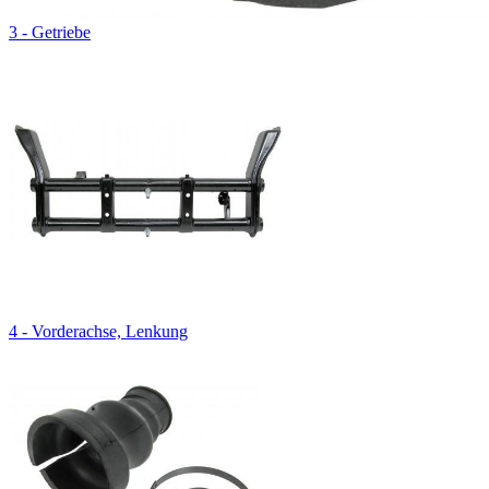
3 - Getriebe
4 - Vorderachse, Lenkung