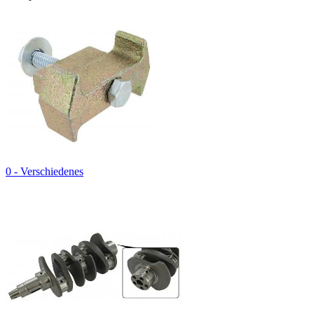
0 - Verschiedenes