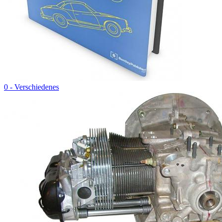
0 - Verschiedenes