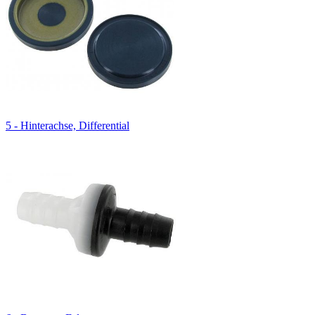
5 - Hinterachse, Differential