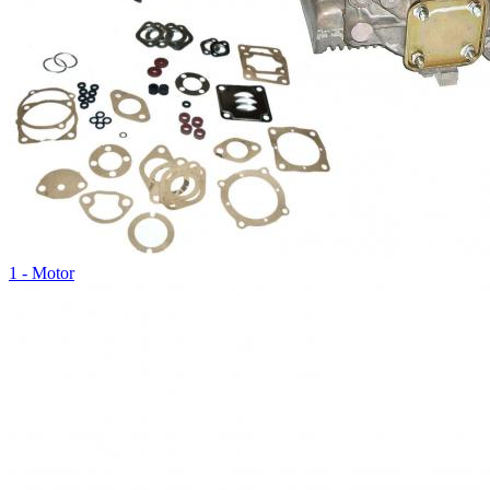
1 - Motor