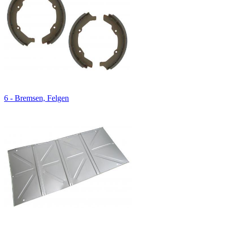
6 - Bremsen, Felgen