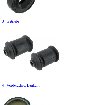
3 - Getriebe
4 - Vorderachse, Lenkung