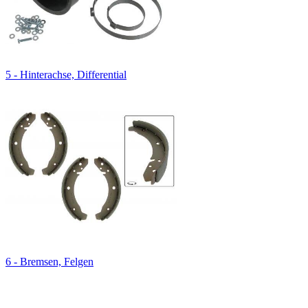
5 - Hinterachse, Differential
6 - Bremsen, Felgen