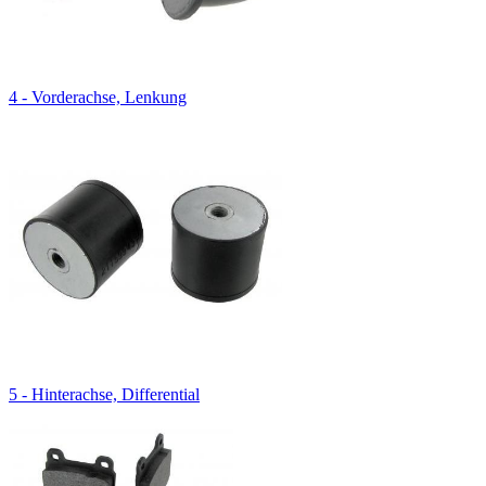
4 - Vorderachse, Lenkung
5 - Hinterachse, Differential