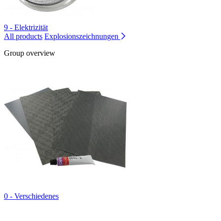
9 - Elektrizität
All products
Explosionszeichnungen
Group overview
0 - Verschiedenes