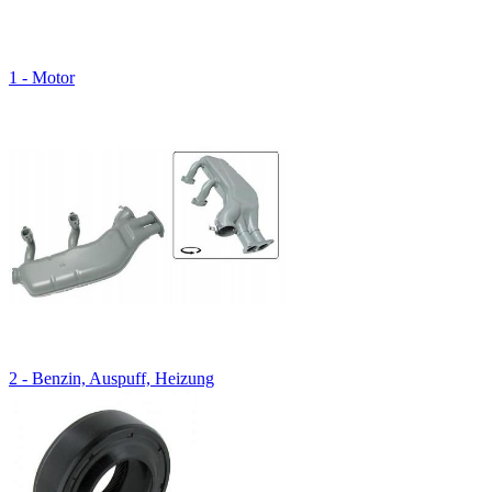
1 - Motor
2 - Benzin, Auspuff, Heizung