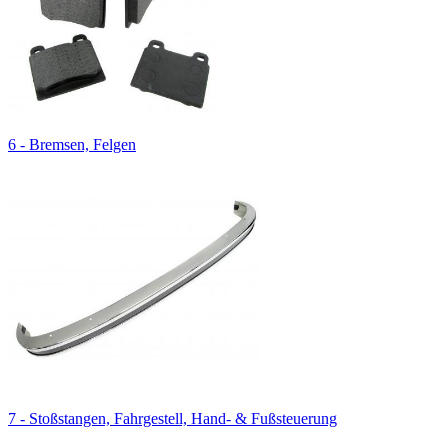
6 - Bremsen, Felgen
7 - Stoßstangen, Fahrgestell, Hand- & Fußsteuerung