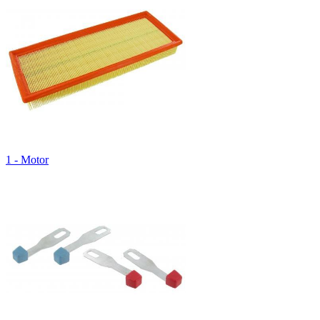
1 - Motor