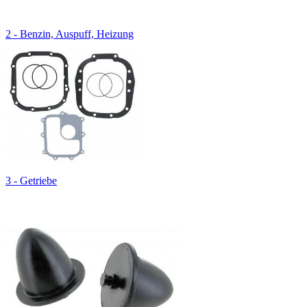
2 - Benzin, Auspuff, Heizung
3 - Getriebe