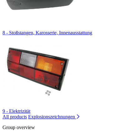
8 - Stoßstangen, Karosserie, Innenausstattung
9 - Elektrizität
All products
Explosionszeichnungen
Group overview