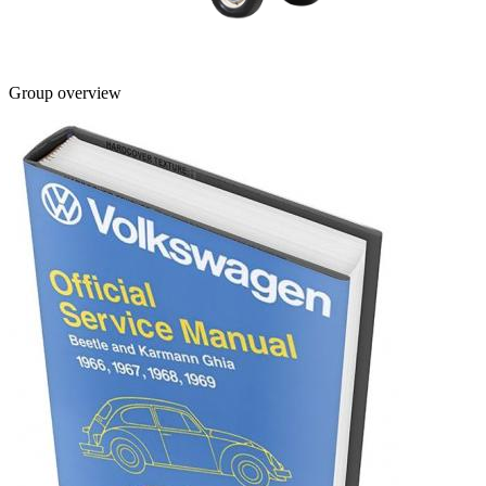
Group overview