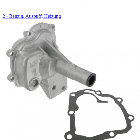
2 - Benzin, Auspuff, Heizung