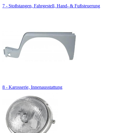
7 - Stoßstangen, Fahrgestell, Hand- & Fußsteuerung
8 - Karosserie, Innenausstattung