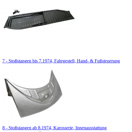
7 - Stoßstangen bis 7.1974, Fahrgestell, Hand- & Fußsteuerung
8 - Stoßstangen ab 8.1974, Karosserie, Innenausstattung