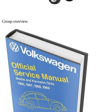
Group overview