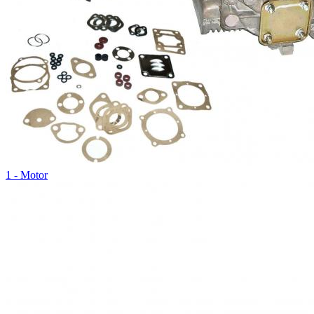
1 - Motor