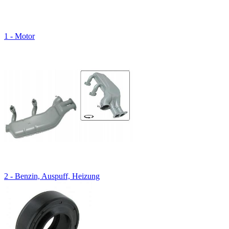
1 - Motor
2 - Benzin, Auspuff, Heizung