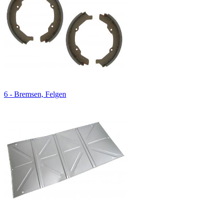
6 - Bremsen, Felgen