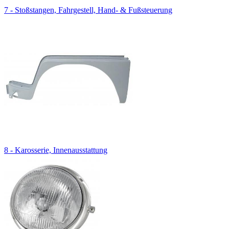
7 - Stoßstangen, Fahrgestell, Hand- & Fußsteuerung
8 - Karosserie, Innenausstattung