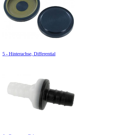
5 - Hinterachse, Differential