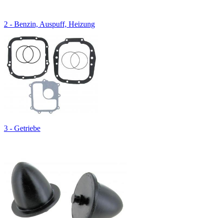
2 - Benzin, Auspuff, Heizung
3 - Getriebe