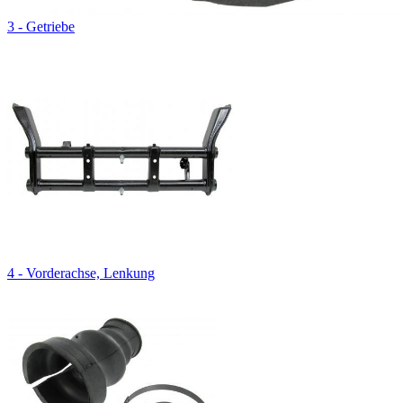
3 - Getriebe
4 - Vorderachse, Lenkung