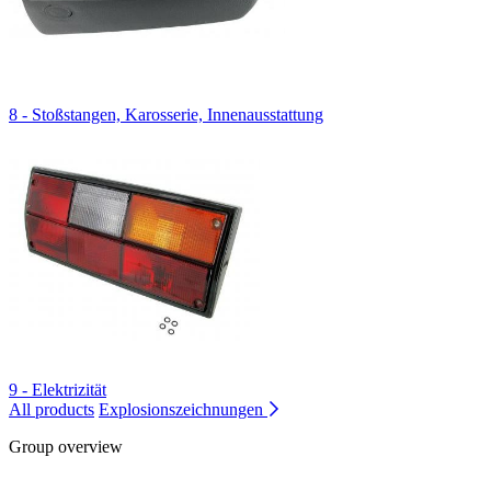
8 - Stoßstangen, Karosserie, Innenausstattung
9 - Elektrizität
All products
Explosionszeichnungen
Group overview