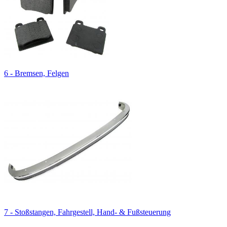
6 - Bremsen, Felgen
7 - Stoßstangen, Fahrgestell, Hand- & Fußsteuerung