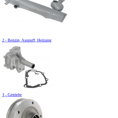
2 - Benzin, Auspuff, Heizung
3 - Getriebe