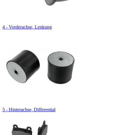
4 - Vorderachse, Lenkung
5 - Hinterachse, Differential