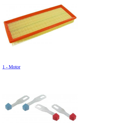
1 - Motor