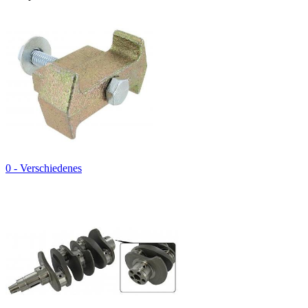
0 - Verschiedenes