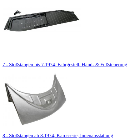
7 - Stoßstangen bis 7.1974, Fahrgestell, Hand- & Fußsteuerung
8 - Stoßstangen ab 8.1974, Karosserie, Innenausstattung