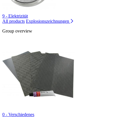
9 - Elektrizität
All products
Explosionszeichnungen
Group overview
0 - Verschiedenes