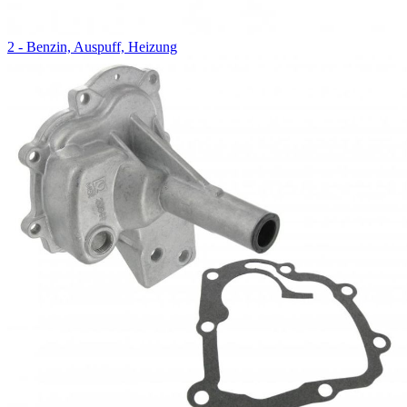
2 - Benzin, Auspuff, Heizung