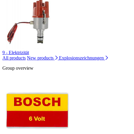
9 - Elektrizität
All products
New products
Explosionszeichnungen
Group overview