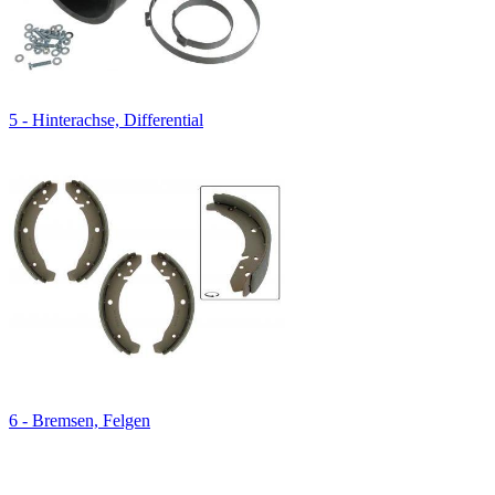
5 - Hinterachse, Differential
6 - Bremsen, Felgen