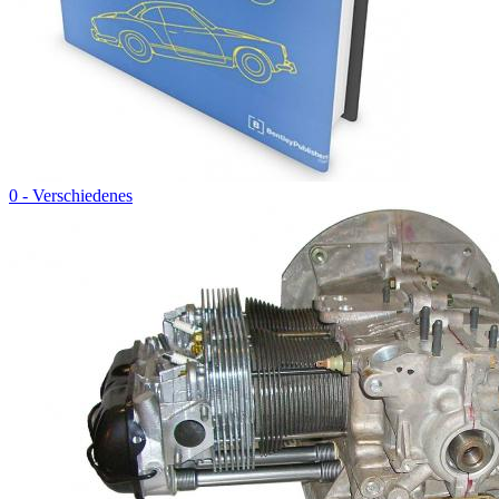
0 - Verschiedenes