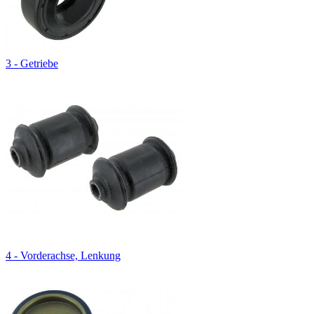
3 - Getriebe
4 - Vorderachse, Lenkung