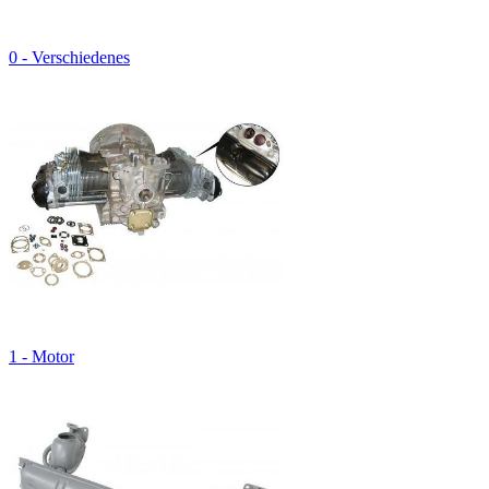
0 - Verschiedenes
1 - Motor