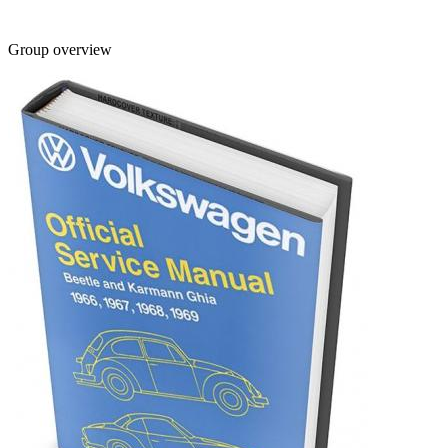
Group overview