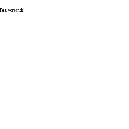
 Tag
versandt!