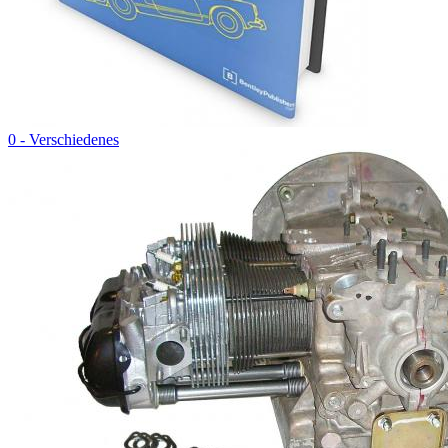
0 - Verschiedenes