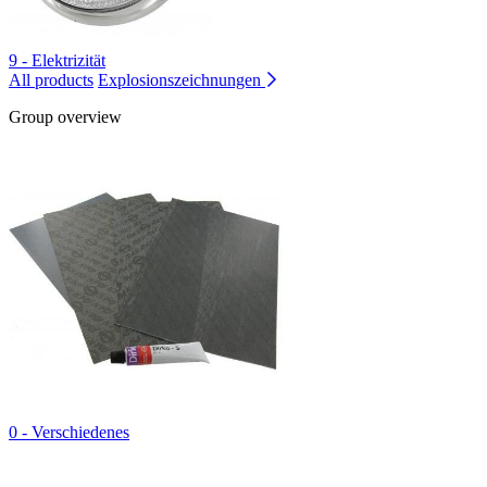
9 - Elektrizität
All products
Explosionszeichnungen
Group overview
0 - Verschiedenes