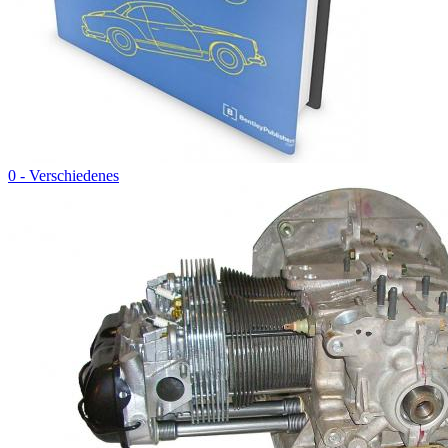
0 - Verschiedenes