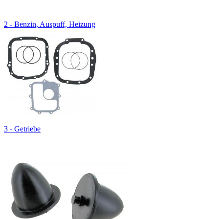
2 - Benzin, Auspuff, Heizung
3 - Getriebe