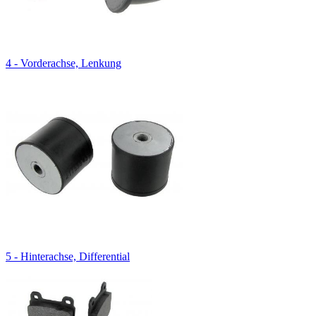
4 - Vorderachse, Lenkung
5 - Hinterachse, Differential