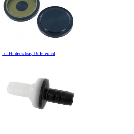
5 - Hinterachse, Differential