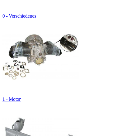
0 - Verschiedenes
1 - Motor