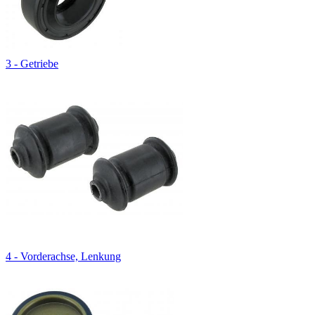
3 - Getriebe
4 - Vorderachse, Lenkung