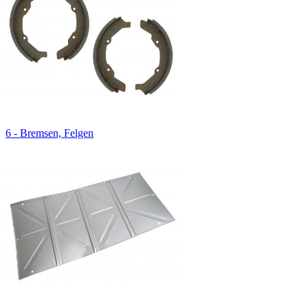
6 - Bremsen, Felgen