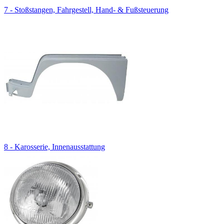
7 - Stoßstangen, Fahrgestell, Hand- & Fußsteuerung
8 - Karosserie, Innenausstattung