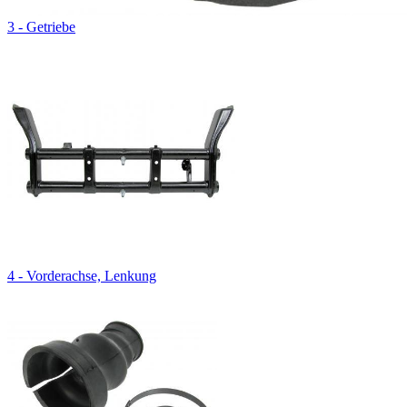
3 - Getriebe
4 - Vorderachse, Lenkung