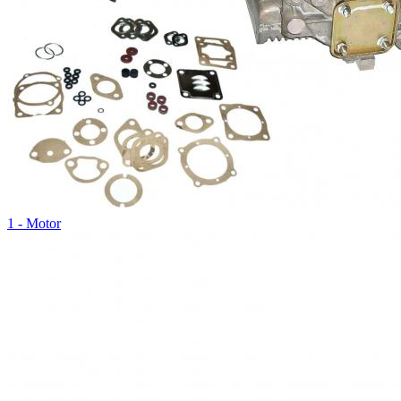
1 - Motor