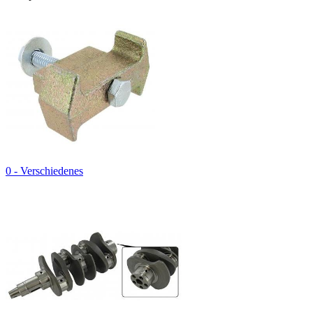
0 - Verschiedenes