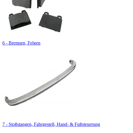
6 - Bremsen, Felgen
7 - Stoßstangen, Fahrgestell, Hand- & Fußsteuerung