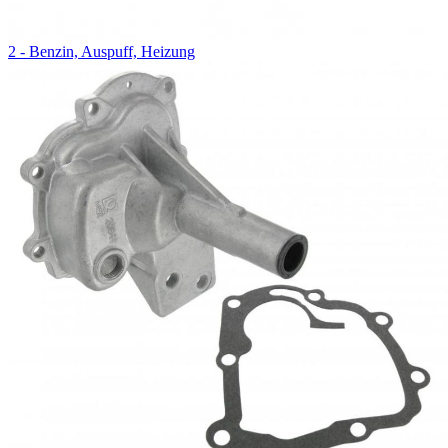
2 - Benzin, Auspuff, Heizung