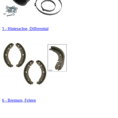
5 - Hinterachse, Differential
6 - Bremsen, Felgen