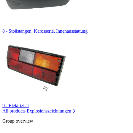
8 - Stoßstangen, Karosserie, Innenausstattung
9 - Elektrizität
All products
Explosionszeichnungen
Group overview