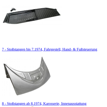
7 - Stoßstangen bis 7.1974, Fahrgestell, Hand- & Fußsteuerung
8 - Stoßstangen ab 8.1974, Karosserie, Innenausstattung