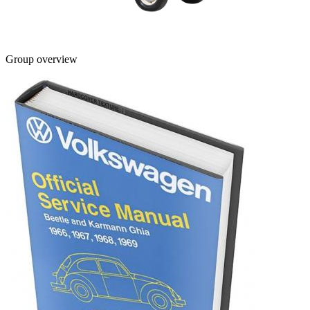
Group overview