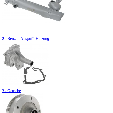
2 - Benzin, Auspuff, Heizung
3 - Getriebe