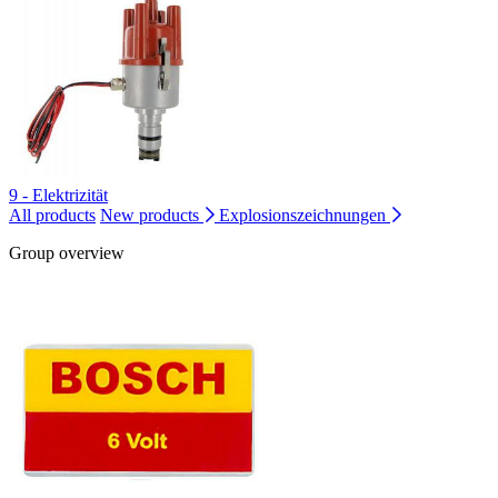
9 - Elektrizität
All products
New products
Explosionszeichnungen
Group overview