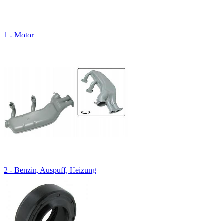
1 - Motor
2 - Benzin, Auspuff, Heizung