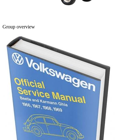
Group overview