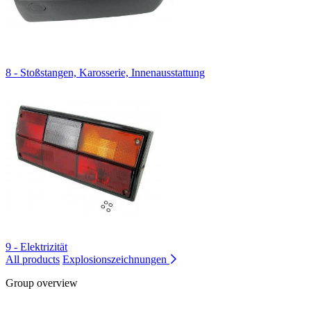
8 - Stoßstangen, Karosserie, Innenausstattung
9 - Elektrizität
All products
Explosionszeichnungen
Group overview