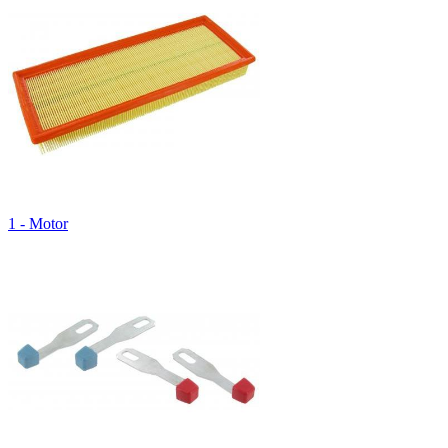
1 - Motor