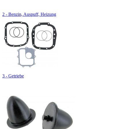
2 - Benzin, Auspuff, Heizung
3 - Getriebe