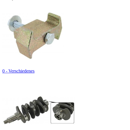
0 - Verschiedenes