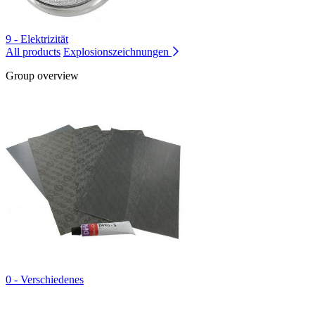
9 - Elektrizität
All products
Explosionszeichnungen
Group overview
0 - Verschiedenes