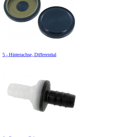
5 - Hinterachse, Differential