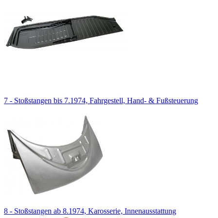
7 - Stoßstangen bis 7.1974, Fahrgestell, Hand- & Fußsteuerung
8 - Stoßstangen ab 8.1974, Karosserie, Innenausstattung