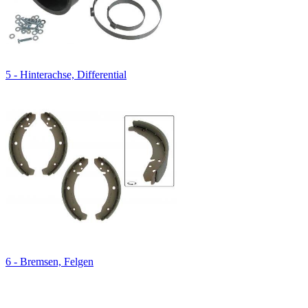
5 - Hinterachse, Differential
6 - Bremsen, Felgen