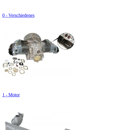
0 - Verschiedenes
1 - Motor