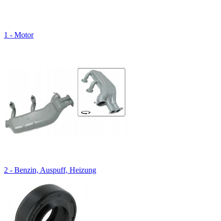
1 - Motor
2 - Benzin, Auspuff, Heizung