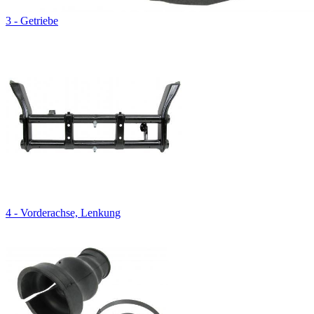
3 - Getriebe
4 - Vorderachse, Lenkung