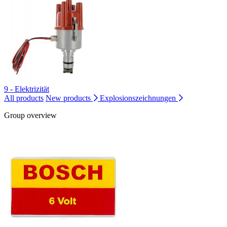
9 - Elektrizität
All products
New products
Explosionszeichnungen
Group overview