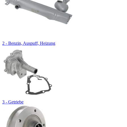
2 - Benzin, Auspuff, Heizung
3 - Getriebe