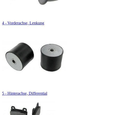
4 - Vorderachse, Lenkung
5 - Hinterachse, Differential