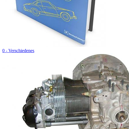
0 - Verschiedenes