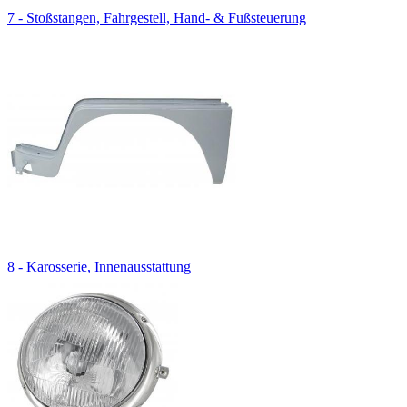
7 - Stoßstangen, Fahrgestell, Hand- & Fußsteuerung
8 - Karosserie, Innenausstattung