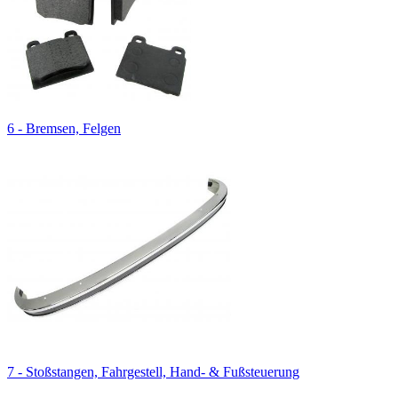
6 - Bremsen, Felgen
7 - Stoßstangen, Fahrgestell, Hand- & Fußsteuerung