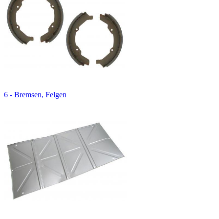
6 - Bremsen, Felgen