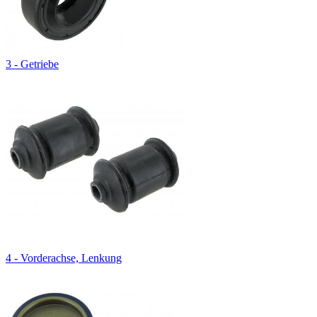
3 - Getriebe
4 - Vorderachse, Lenkung