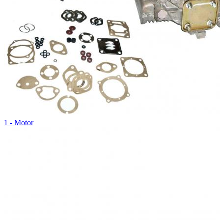
1 - Motor