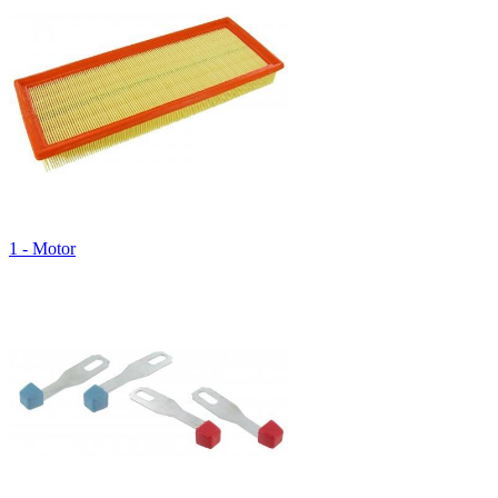
1 - Motor