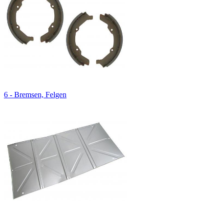
6 - Bremsen, Felgen