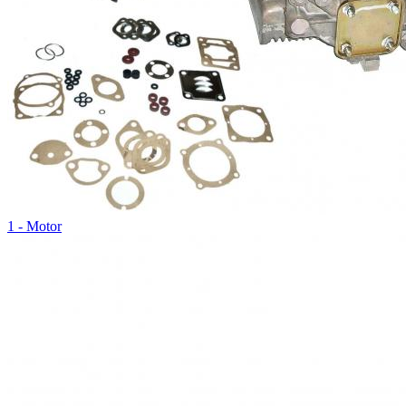
1 - Motor