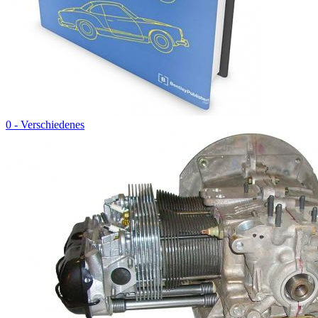
0 - Verschiedenes