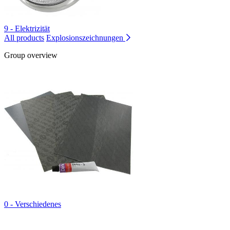
9 - Elektrizität
All products
Explosionszeichnungen
Group overview
0 - Verschiedenes