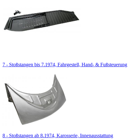
7 - Stoßstangen bis 7.1974, Fahrgestell, Hand- & Fußsteuerung
8 - Stoßstangen ab 8.1974, Karosserie, Innenausstattung