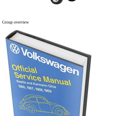
Group overview