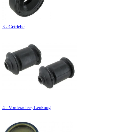
3 - Getriebe
4 - Vorderachse, Lenkung