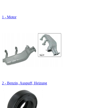
1 - Motor
2 - Benzin, Auspuff, Heizung