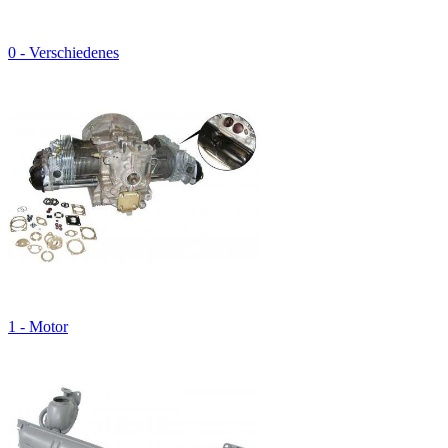
0 - Verschiedenes
1 - Motor