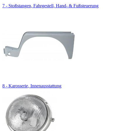
7 - Stoßstangen, Fahrgestell, Hand- & Fußsteuerung
8 - Karosserie, Innenausstattung