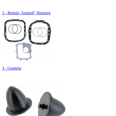
2 - Benzin, Auspuff, Heizung
3 - Getriebe