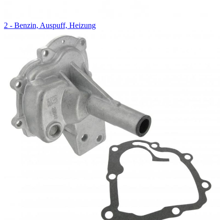
2 - Benzin, Auspuff, Heizung