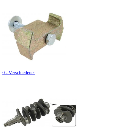
0 - Verschiedenes