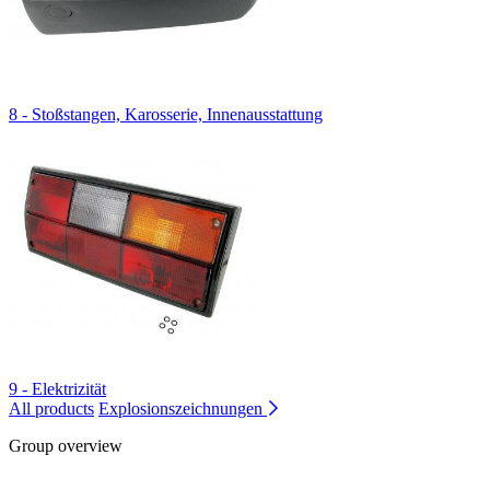
8 - Stoßstangen, Karosserie, Innenausstattung
9 - Elektrizität
All products
Explosionszeichnungen
Group overview