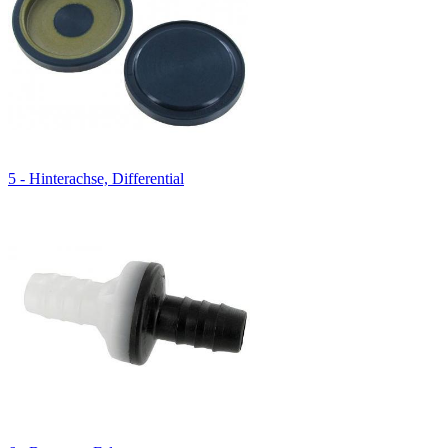
5 - Hinterachse, Differential