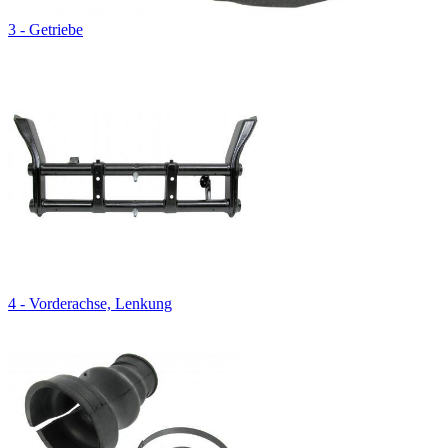
3 - Getriebe
4 - Vorderachse, Lenkung