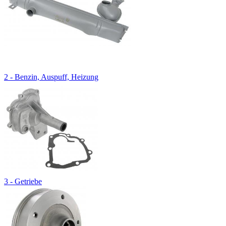
2 - Benzin, Auspuff, Heizung
3 - Getriebe