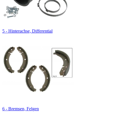
5 - Hinterachse, Differential
6 - Bremsen, Felgen