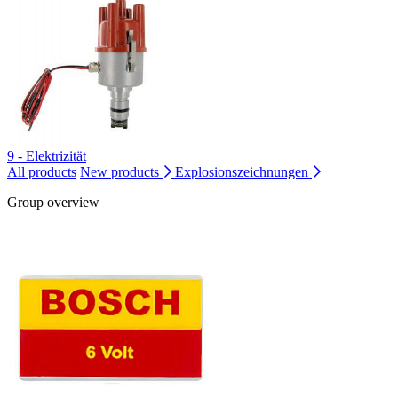
9 - Elektrizität
All products
New products
Explosionszeichnungen
Group overview