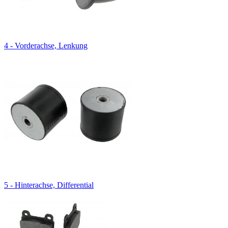
4 - Vorderachse, Lenkung
5 - Hinterachse, Differential