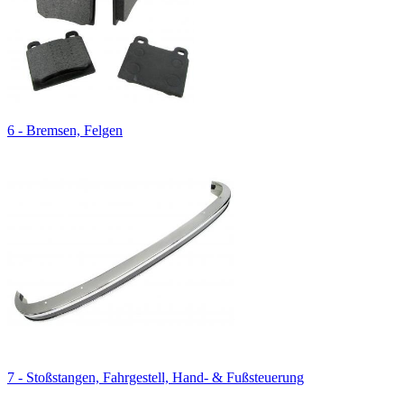
6 - Bremsen, Felgen
7 - Stoßstangen, Fahrgestell, Hand- & Fußsteuerung