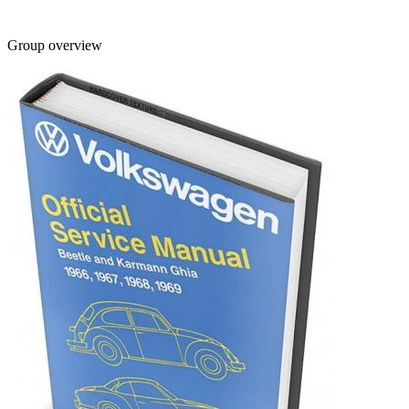
Group overview