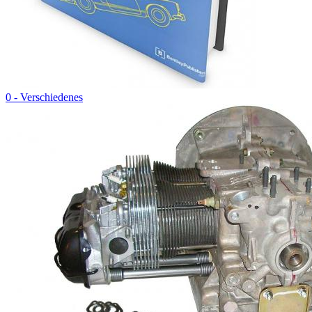
0 - Verschiedenes