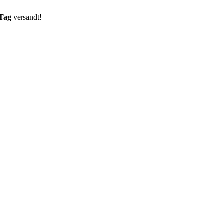
 Tag
versandt!