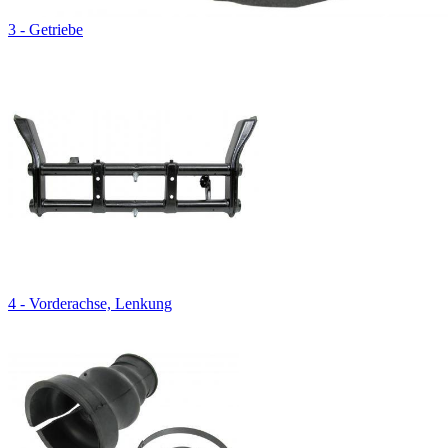
3 - Getriebe
4 - Vorderachse, Lenkung