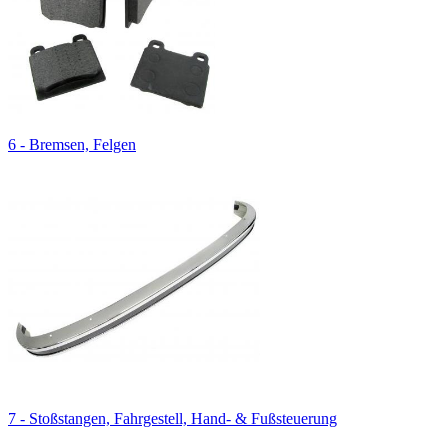
6 - Bremsen, Felgen
7 - Stoßstangen, Fahrgestell, Hand- & Fußsteuerung