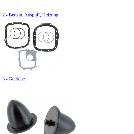
2 - Benzin, Auspuff, Heizung
3 - Getriebe