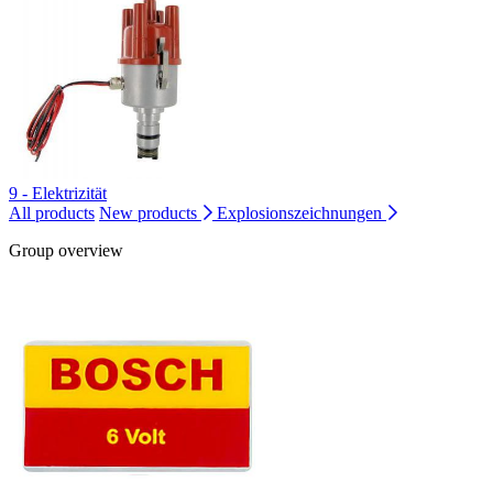
9 - Elektrizität
All products
New products
Explosionszeichnungen
Group overview