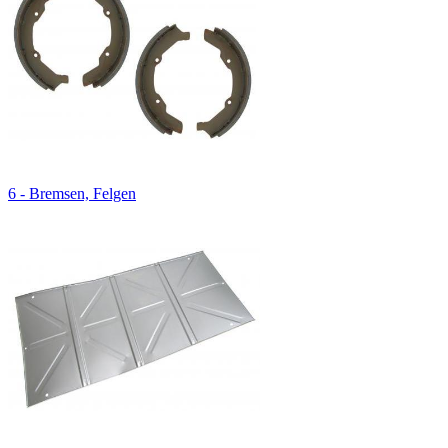
6 - Bremsen, Felgen