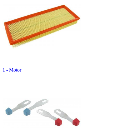
1 - Motor