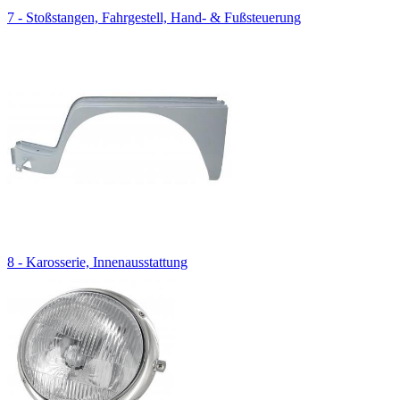
7 - Stoßstangen, Fahrgestell, Hand- & Fußsteuerung
8 - Karosserie, Innenausstattung