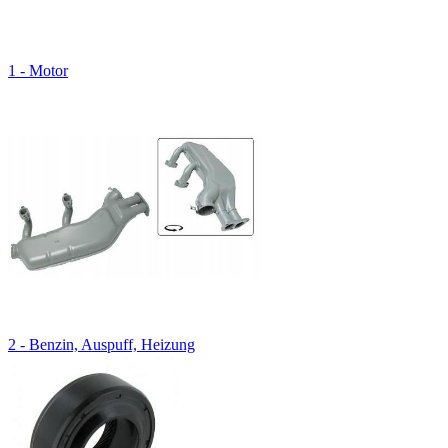
1 - Motor
2 - Benzin, Auspuff, Heizung