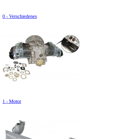
0 - Verschiedenes
1 - Motor