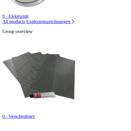
9 - Elektrizität
All products
Explosionszeichnungen
Group overview
0 - Verschiedenes