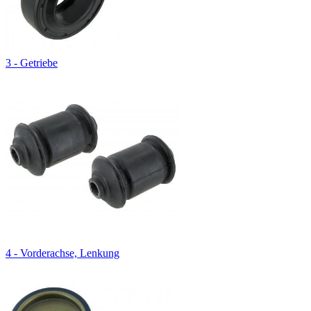
3 - Getriebe
4 - Vorderachse, Lenkung