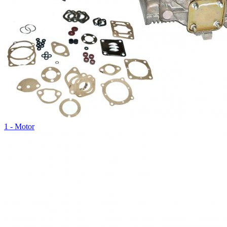
1 - Motor