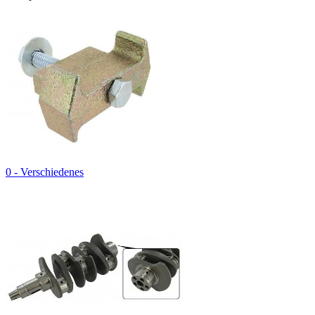
0 - Verschiedenes