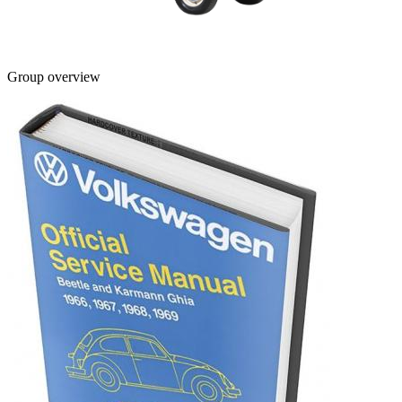
Group overview