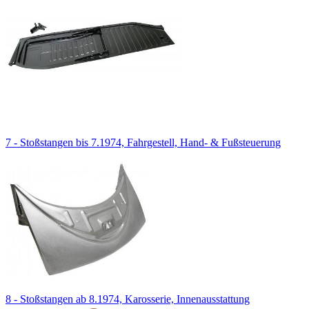
7 - Stoßstangen bis 7.1974, Fahrgestell, Hand- & Fußsteuerung
8 - Stoßstangen ab 8.1974, Karosserie, Innenausstattung