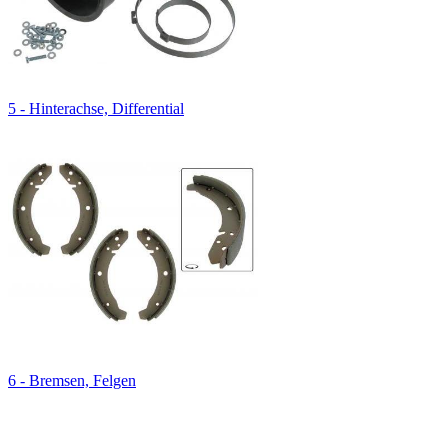
5 - Hinterachse, Differential
6 - Bremsen, Felgen