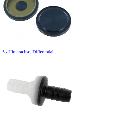
5 - Hinterachse, Differential