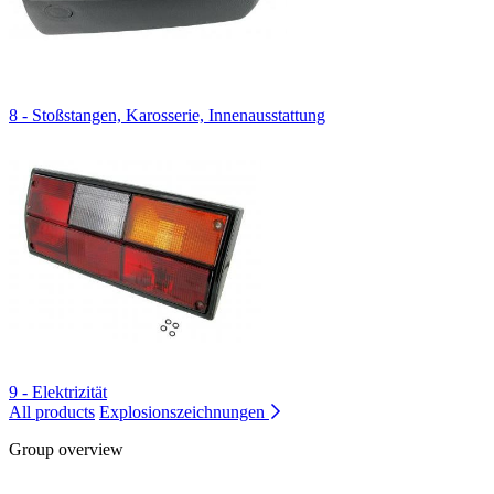
8 - Stoßstangen, Karosserie, Innenausstattung
9 - Elektrizität
All products
Explosionszeichnungen
Group overview