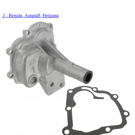
2 - Benzin, Auspuff, Heizung