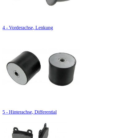
4 - Vorderachse, Lenkung
5 - Hinterachse, Differential