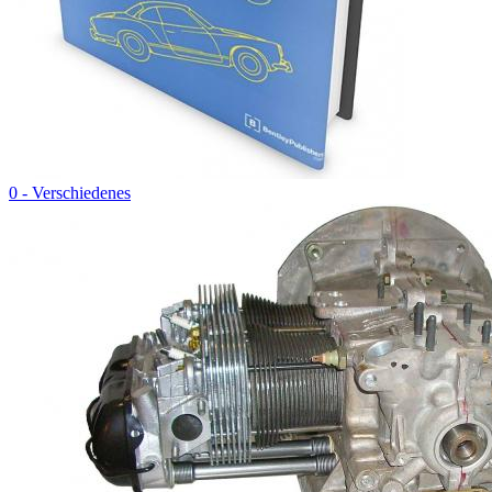
0 - Verschiedenes