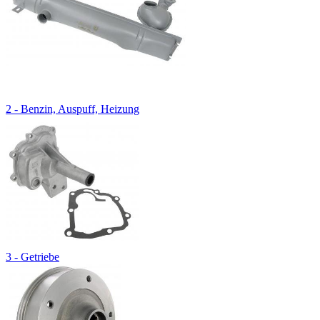
2 - Benzin, Auspuff, Heizung
3 - Getriebe