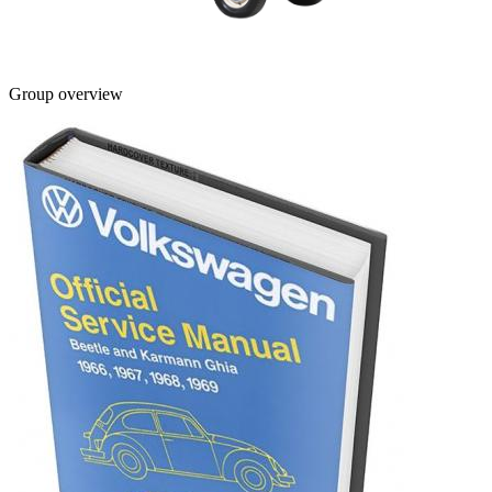
Group overview