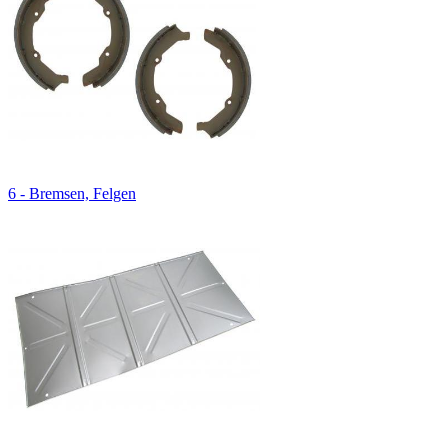
6 - Bremsen, Felgen