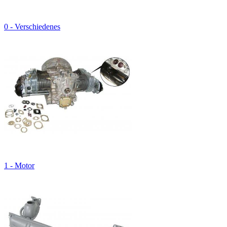
0 - Verschiedenes
1 - Motor