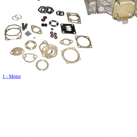
1 - Motor