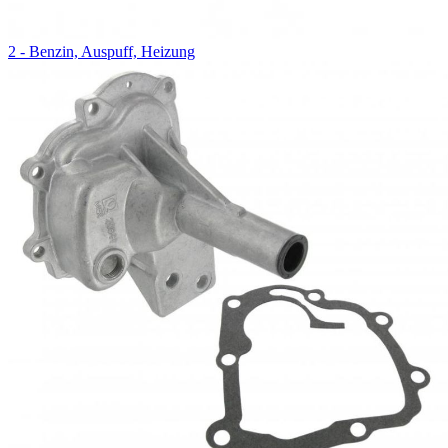
2 - Benzin, Auspuff, Heizung