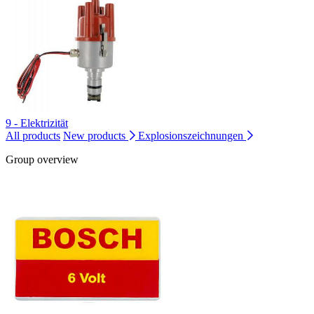
9 - Elektrizität
All products
New products
Explosionszeichnungen
Group overview