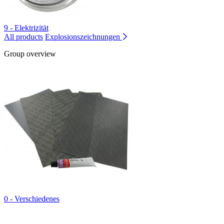
9 - Elektrizität
All products
Explosionszeichnungen
Group overview
0 - Verschiedenes