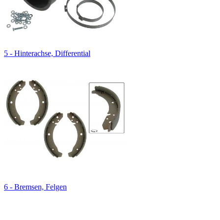
5 - Hinterachse, Differential
6 - Bremsen, Felgen