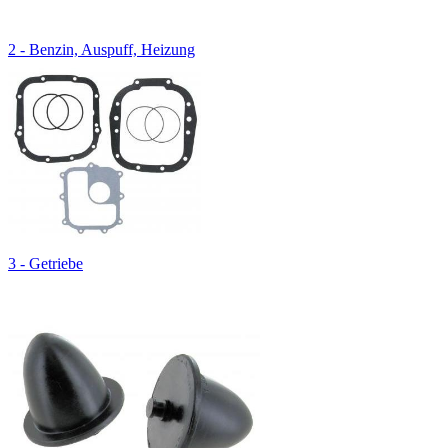
2 - Benzin, Auspuff, Heizung
3 - Getriebe