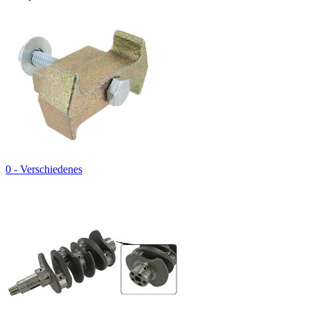
0 - Verschiedenes