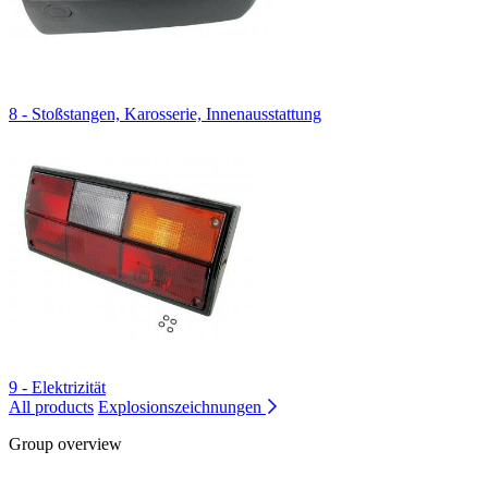
8 - Stoßstangen, Karosserie, Innenausstattung
9 - Elektrizität
All products
Explosionszeichnungen
Group overview