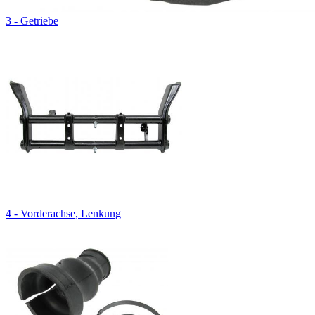
3 - Getriebe
4 - Vorderachse, Lenkung