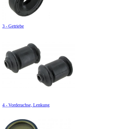
3 - Getriebe
4 - Vorderachse, Lenkung