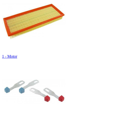
1 - Motor