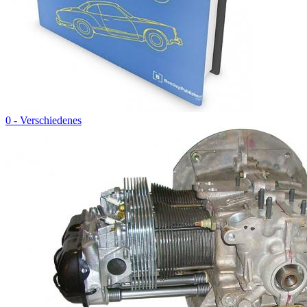
0 - Verschiedenes