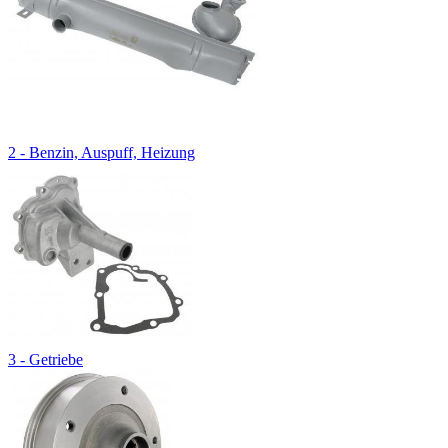
2 - Benzin, Auspuff, Heizung
3 - Getriebe