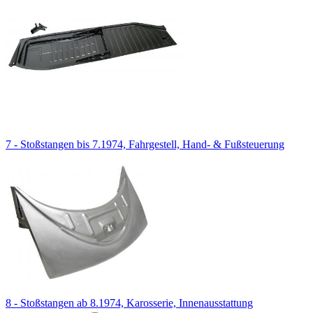
7 - Stoßstangen bis 7.1974, Fahrgestell, Hand- & Fußsteuerung
8 - Stoßstangen ab 8.1974, Karosserie, Innenausstattung