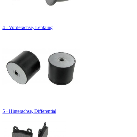
4 - Vorderachse, Lenkung
5 - Hinterachse, Differential