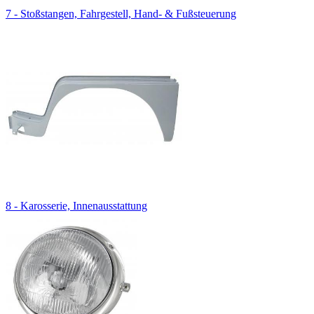
7 - Stoßstangen, Fahrgestell, Hand- & Fußsteuerung
8 - Karosserie, Innenausstattung