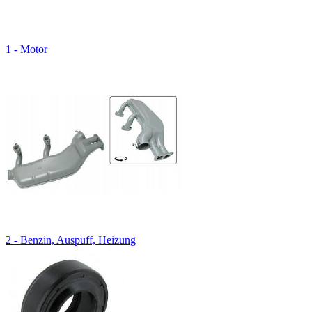
1 - Motor
2 - Benzin, Auspuff, Heizung