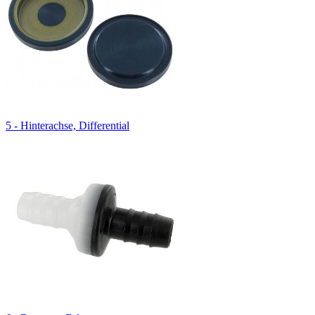
5 - Hinterachse, Differential