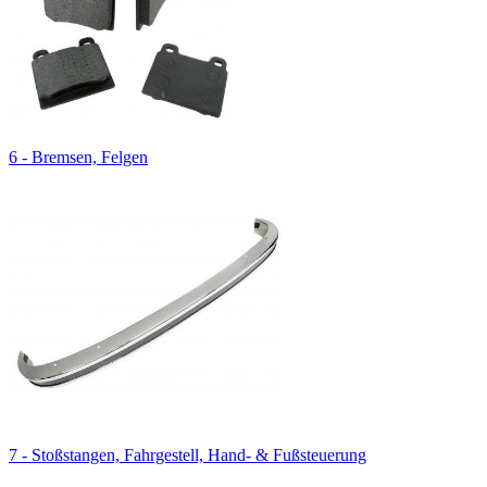
6 - Bremsen, Felgen
7 - Stoßstangen, Fahrgestell, Hand- & Fußsteuerung