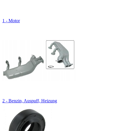
1 - Motor
2 - Benzin, Auspuff, Heizung