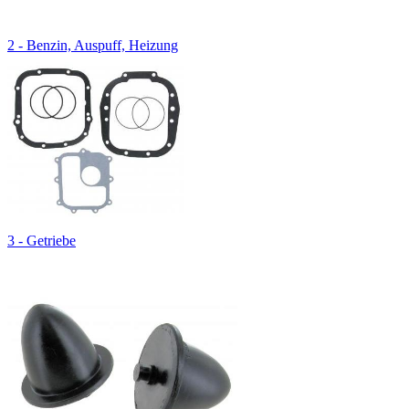
2 - Benzin, Auspuff, Heizung
3 - Getriebe