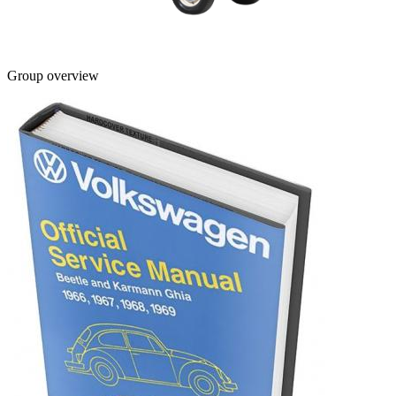
Group overview