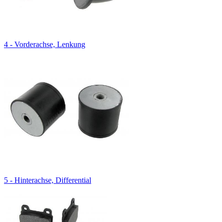
4 - Vorderachse, Lenkung
5 - Hinterachse, Differential