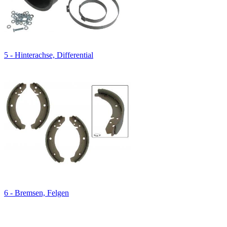
5 - Hinterachse, Differential
6 - Bremsen, Felgen