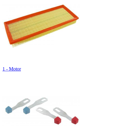
1 - Motor