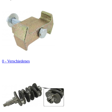
0 - Verschiedenes