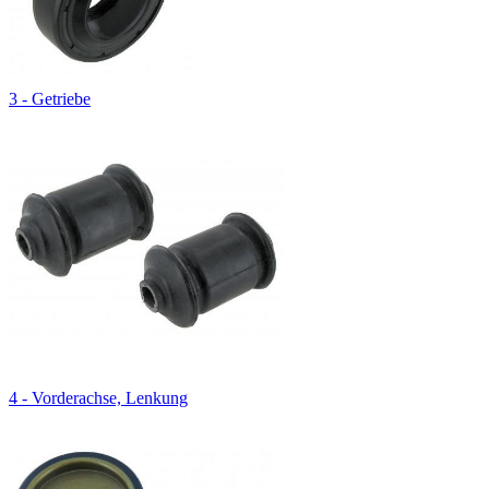
3 - Getriebe
4 - Vorderachse, Lenkung