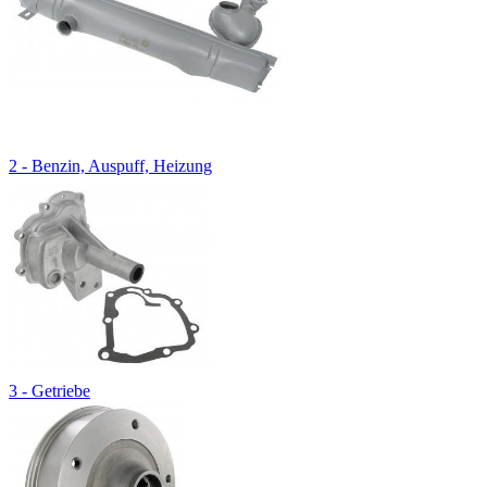
2 - Benzin, Auspuff, Heizung
3 - Getriebe