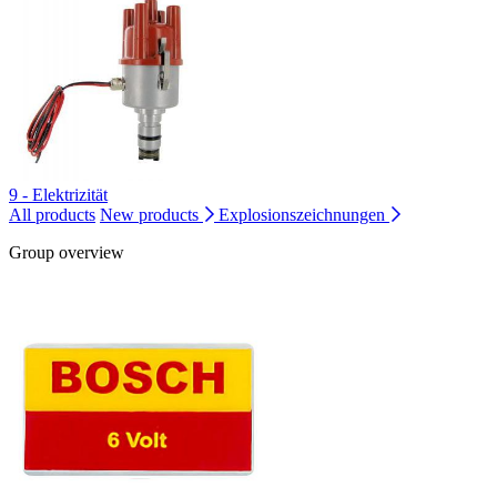
9 - Elektrizität
All products
New products
Explosionszeichnungen
Group overview