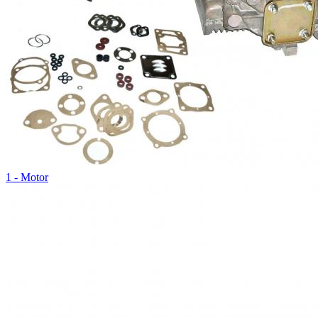
1 - Motor