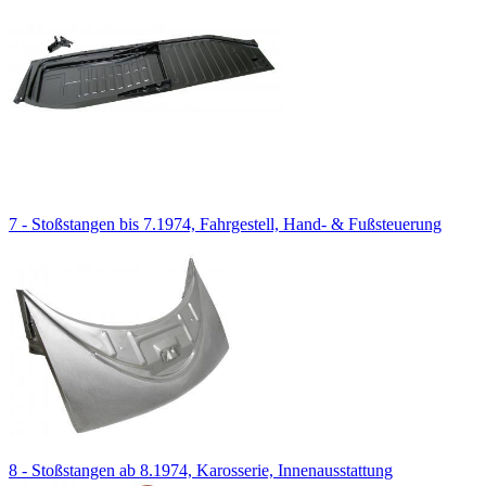
7 - Stoßstangen bis 7.1974, Fahrgestell, Hand- & Fußsteuerung
8 - Stoßstangen ab 8.1974, Karosserie, Innenausstattung