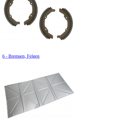
6 - Bremsen, Felgen