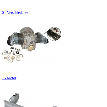
0 - Verschiedenes
1 - Motor