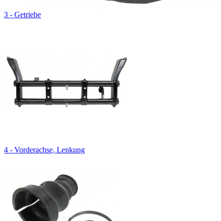
3 - Getriebe
4 - Vorderachse, Lenkung