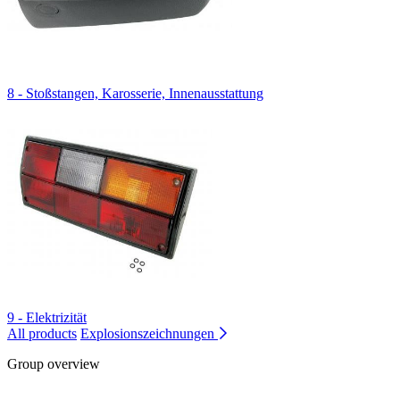
8 - Stoßstangen, Karosserie, Innenausstattung
9 - Elektrizität
All products
Explosionszeichnungen
Group overview