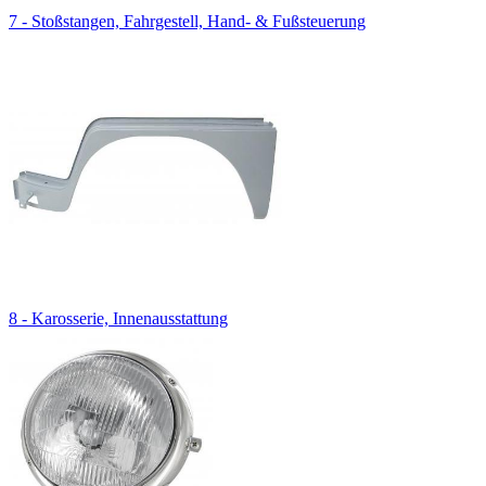
7 - Stoßstangen, Fahrgestell, Hand- & Fußsteuerung
8 - Karosserie, Innenausstattung