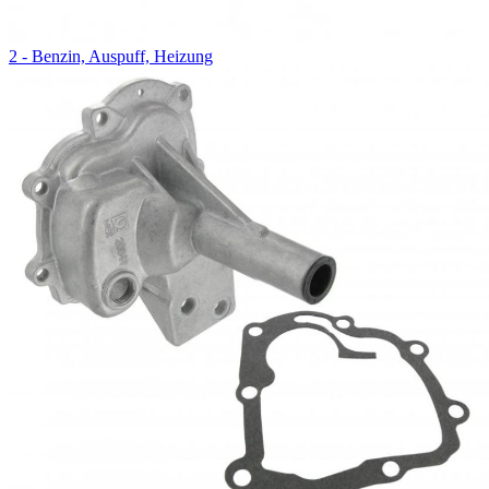
2 - Benzin, Auspuff, Heizung