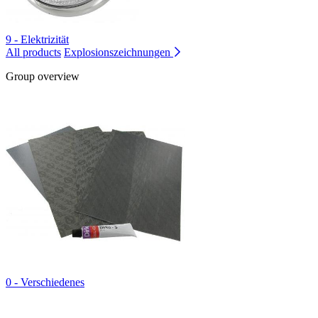
9 - Elektrizität
All products
Explosionszeichnungen
Group overview
0 - Verschiedenes