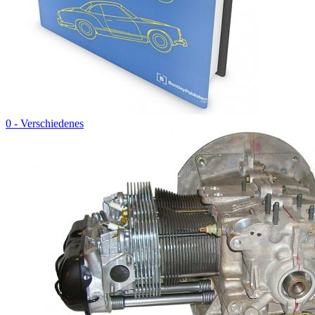
0 - Verschiedenes