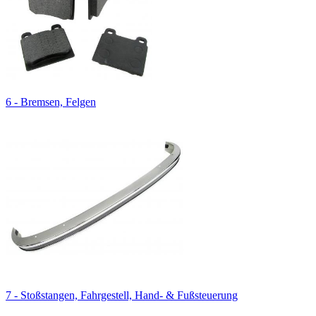
6 - Bremsen, Felgen
7 - Stoßstangen, Fahrgestell, Hand- & Fußsteuerung