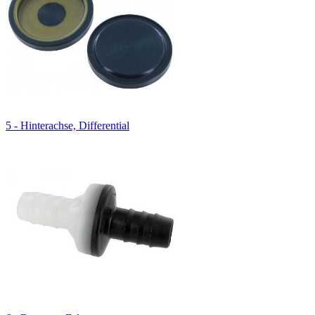
5 - Hinterachse, Differential