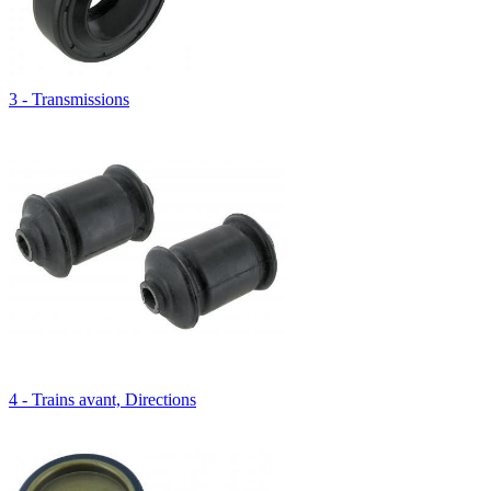
3 - Transmissions
4 - Trains avant, Directions