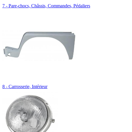
7 - Pare-chocs, Châssis, Commandes, Pédaliers
8 - Carrosserie, Intérieur