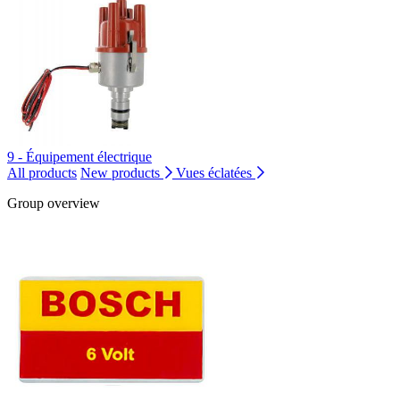
9 - Équipement électrique
All products
New products
Vues éclatées
Group overview