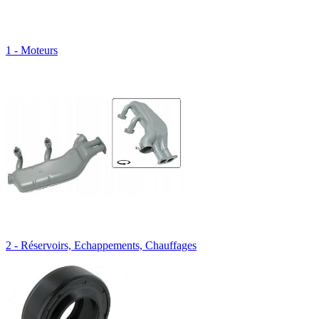
1 - Moteurs
2 - Réservoirs, Echappements, Chauffages