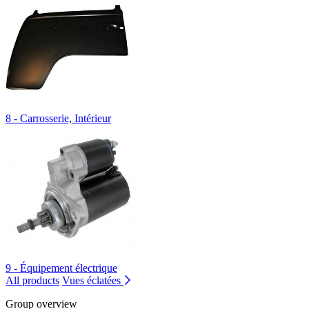
8 - Carrosserie, Intérieur
9 - Équipement électrique
All products
Vues éclatées
Group overview