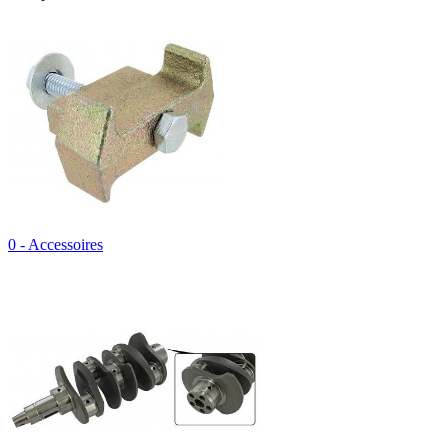
0 - Accessoires