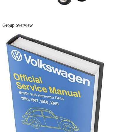
Group overview