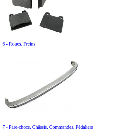
6 - Roues, Freins
7 - Pare-chocs, Châssis, Commandes, Pédaliers