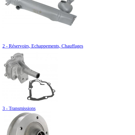
2 - Réservoirs, Echappements, Chauffages
3 - Transmissions