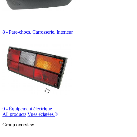
8 - Pare-chocs, Carrosserie, Intérieur
9 - Équipement électrique
All products
Vues éclatées
Group overview