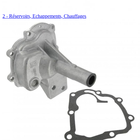
2 - Réservoirs, Echappements, Chauffages