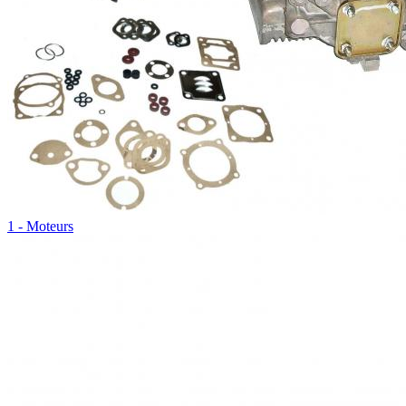
1 - Moteurs