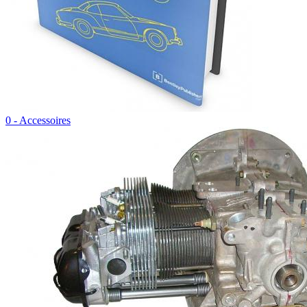
0 - Accessoires