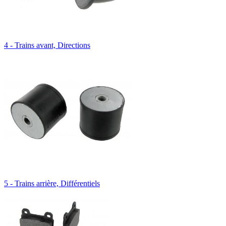
4 - Trains avant, Directions
5 - Trains arrière, Différentiels