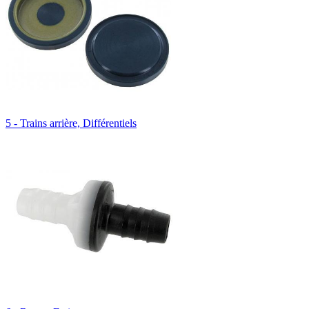
5 - Trains arrière, Différentiels