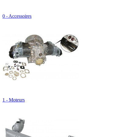
0 - Accessoires
1 - Moteurs