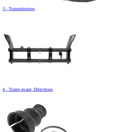
3 - Transmissions
4 - Trains avant, Directions