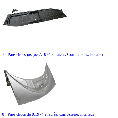
7 - Pare-chocs jusque 7.1974, Châssis, Commandes, Pédaliers
8 - Pare-chocs de 8.1974 et après, Carrosserie, Intérieur