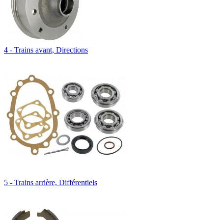
4 - Trains avant, Directions
5 - Trains arrière, Différentiels