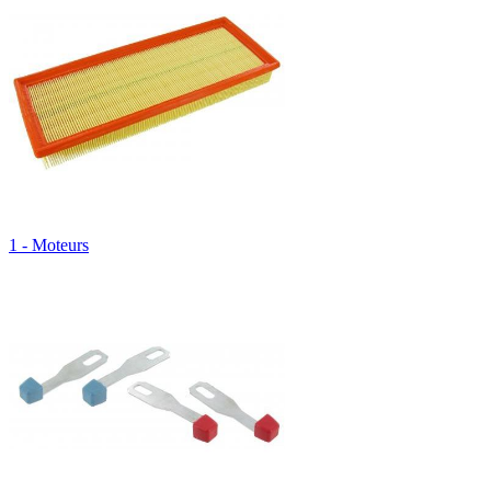
1 - Moteurs