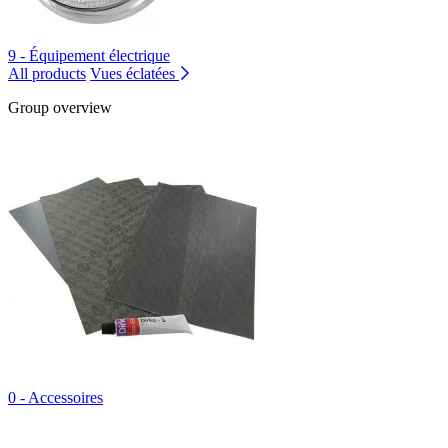
9 - Équipement électrique
All products
Vues éclatées
Group overview
0 - Accessoires