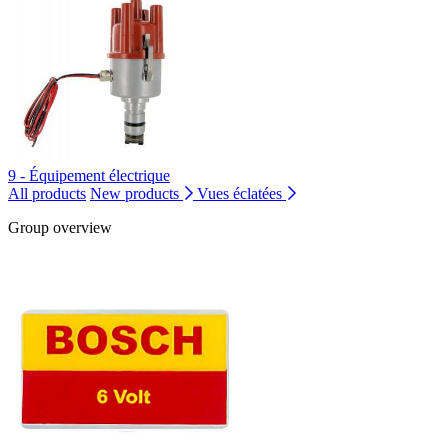
9 - Équipement électrique
All products
New products
Vues éclatées
Group overview