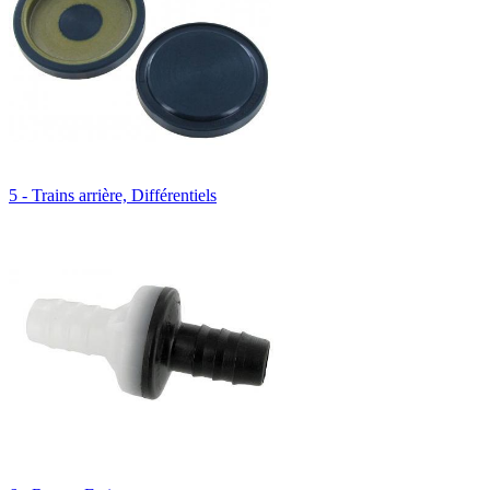
5 - Trains arrière, Différentiels