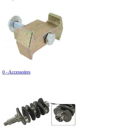
0 - Accessoires