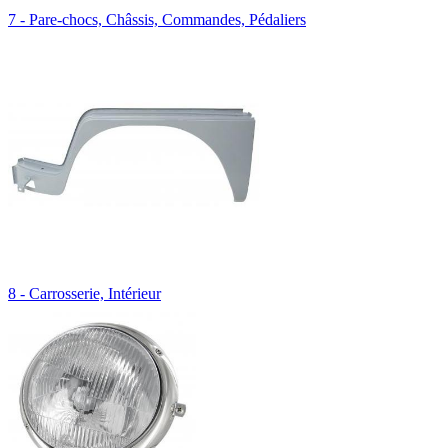
7 - Pare-chocs, Châssis, Commandes, Pédaliers
8 - Carrosserie, Intérieur