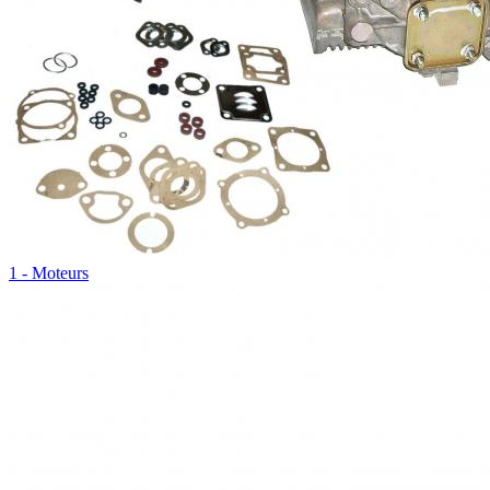
1 - Moteurs