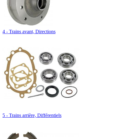
4 - Trains avant, Directions
5 - Trains arrière, Différentiels