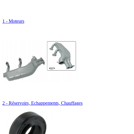
1 - Moteurs
2 - Réservoirs, Echappements, Chauffages