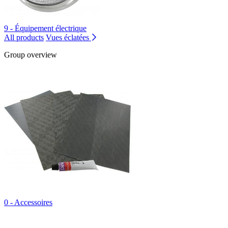
9 - Équipement électrique
All products
Vues éclatées
Group overview
0 - Accessoires