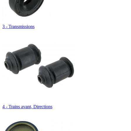
3 - Transmissions
4 - Trains avant, Directions