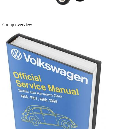
Group overview