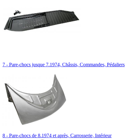
7 - Pare-chocs jusque 7.1974, Châssis, Commandes, Pédaliers
8 - Pare-chocs de 8.1974 et après, Carrosserie, Intérieur