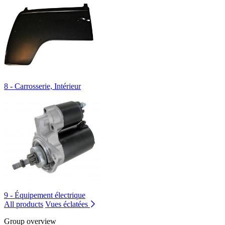
8 - Carrosserie, Intérieur
9 - Équipement électrique
All products
Vues éclatées
Group overview