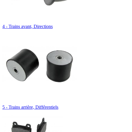
4 - Trains avant, Directions
5 - Trains arrière, Différentiels