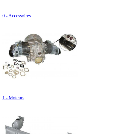
0 - Accessoires
1 - Moteurs