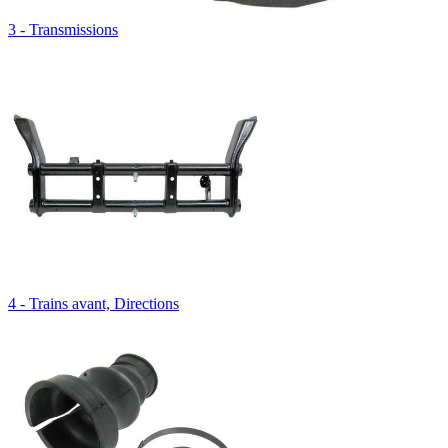
3 - Transmissions
4 - Trains avant, Directions