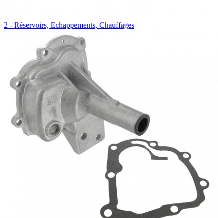
2 - Réservoirs, Echappements, Chauffages