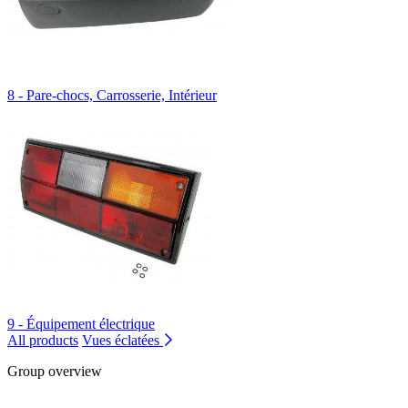
8 - Pare-chocs, Carrosserie, Intérieur
9 - Équipement électrique
All products
Vues éclatées
Group overview