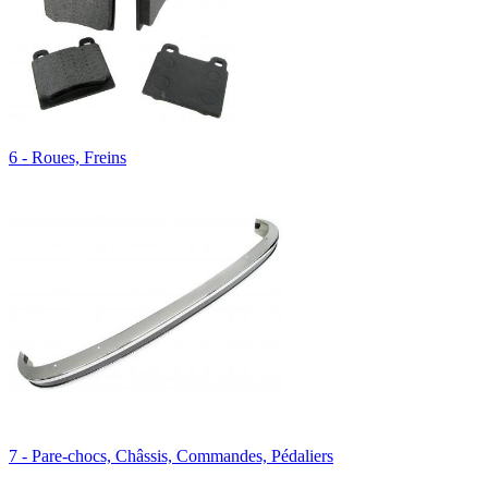
6 - Roues, Freins
7 - Pare-chocs, Châssis, Commandes, Pédaliers