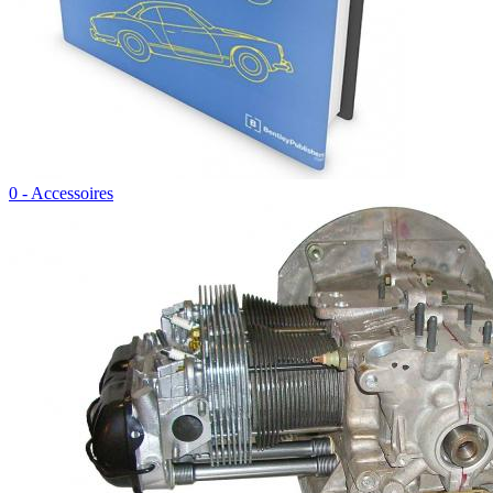
0 - Accessoires