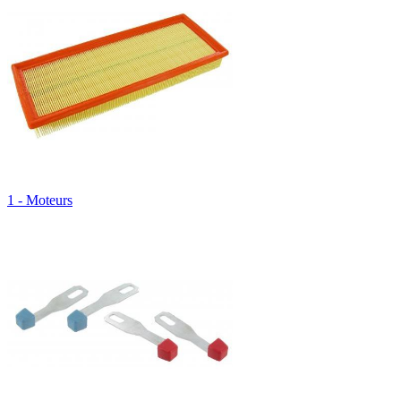
1 - Moteurs