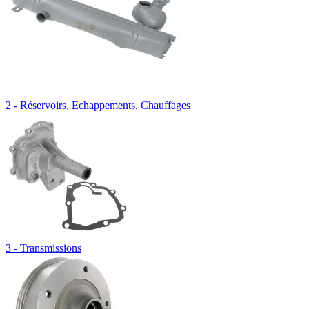
2 - Réservoirs, Echappements, Chauffages
3 - Transmissions