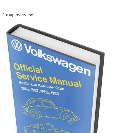
Group overview