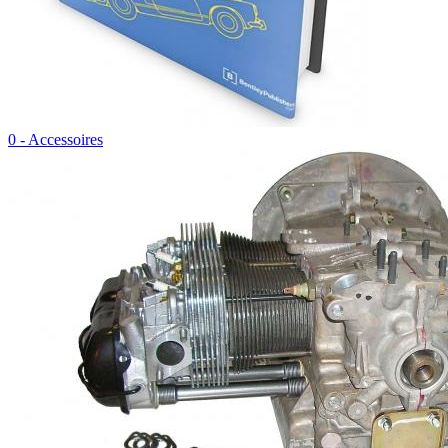
0 - Accessoires