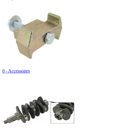
0 - Accessoires