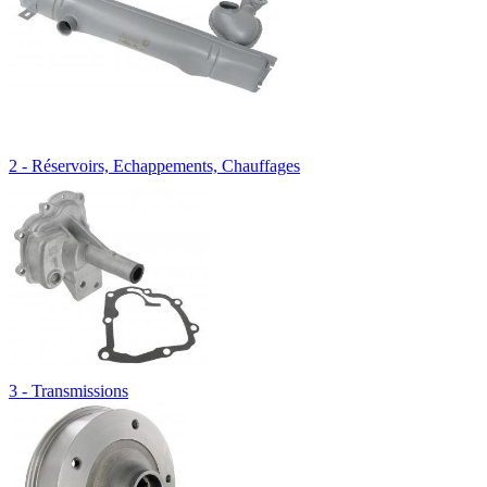
2 - Réservoirs, Echappements, Chauffages
3 - Transmissions