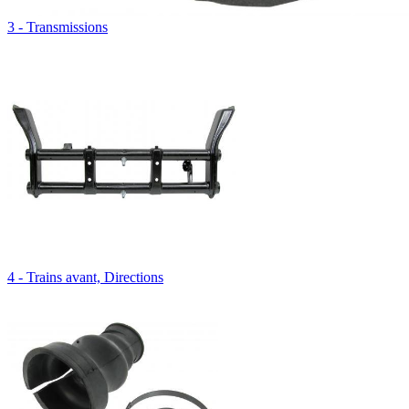
3 - Transmissions
4 - Trains avant, Directions