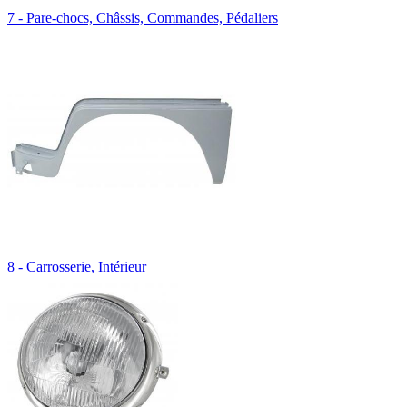
7 - Pare-chocs, Châssis, Commandes, Pédaliers
8 - Carrosserie, Intérieur