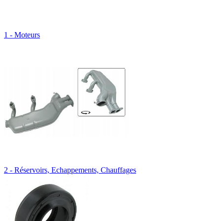
1 - Moteurs
2 - Réservoirs, Echappements, Chauffages