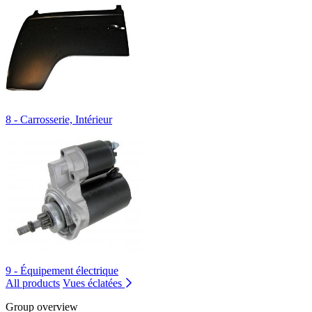
8 - Carrosserie, Intérieur
9 - Équipement électrique
All products
Vues éclatées
Group overview