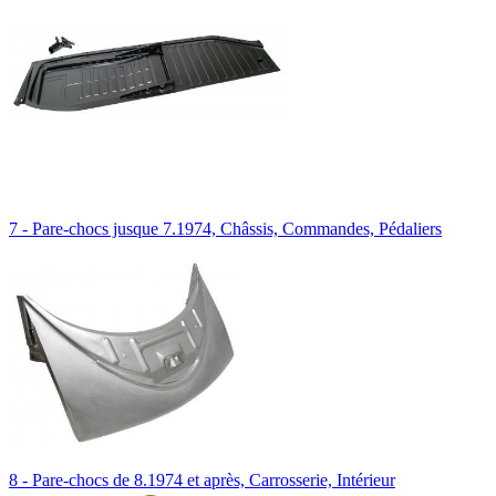
7 - Pare-chocs jusque 7.1974, Châssis, Commandes, Pédaliers
8 - Pare-chocs de 8.1974 et après, Carrosserie, Intérieur