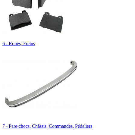
6 - Roues, Freins
7 - Pare-chocs, Châssis, Commandes, Pédaliers