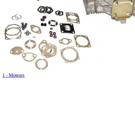
1 - Moteurs