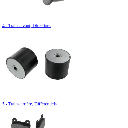
4 - Trains avant, Directions
5 - Trains arrière, Différentiels