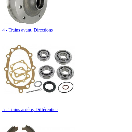
4 - Trains avant, Directions
5 - Trains arrière, Différentiels