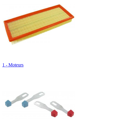
1 - Moteurs