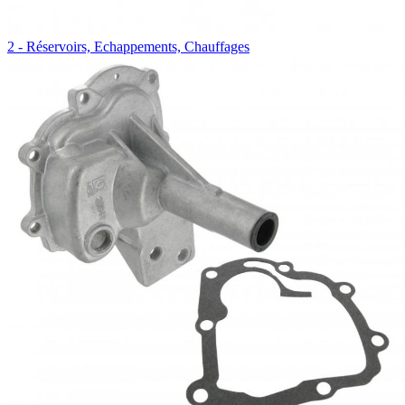
2 - Réservoirs, Echappements, Chauffages