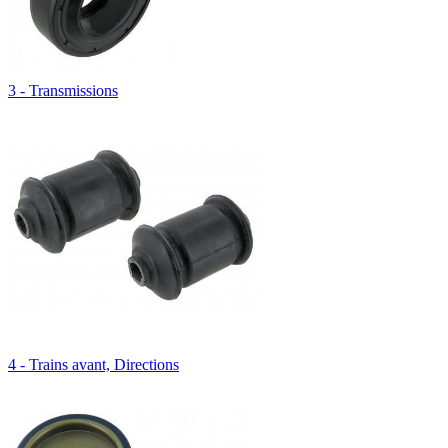
3 - Transmissions
4 - Trains avant, Directions