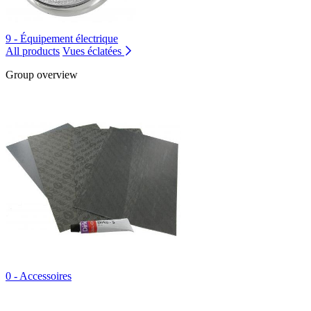
9 - Équipement électrique
All products
Vues éclatées
Group overview
0 - Accessoires