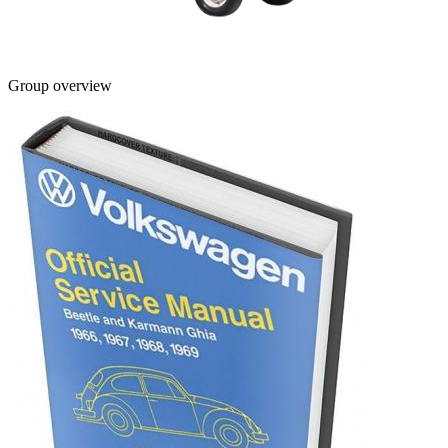
Group overview