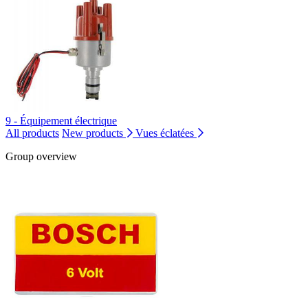
9 - Équipement électrique
All products
New products
Vues éclatées
Group overview