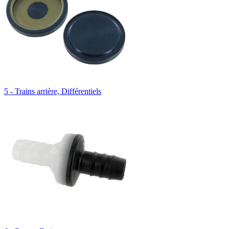
5 - Trains arrière, Différentiels