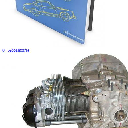
0 - Accessoires