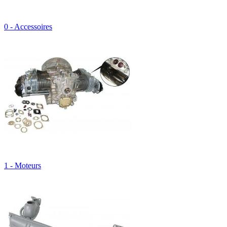
0 - Accessoires
1 - Moteurs