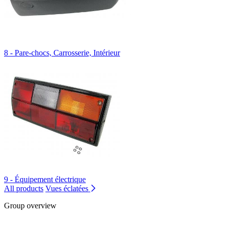
8 - Pare-chocs, Carrosserie, Intérieur
9 - Équipement électrique
All products
Vues éclatées
Group overview