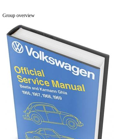
Group overview