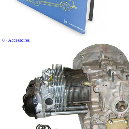
0 - Accessoires