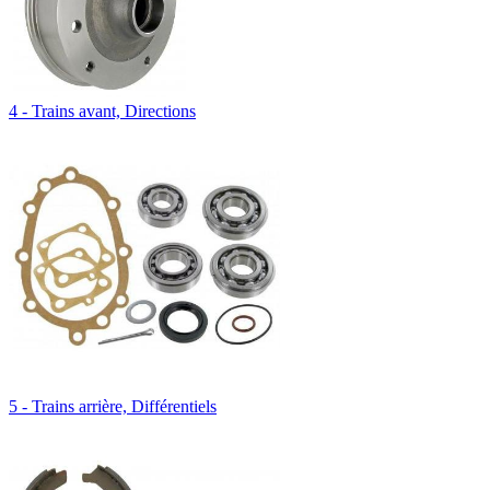
4 - Trains avant, Directions
5 - Trains arrière, Différentiels