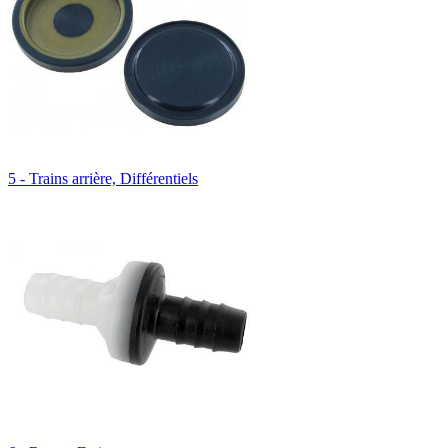
5 - Trains arrière, Différentiels