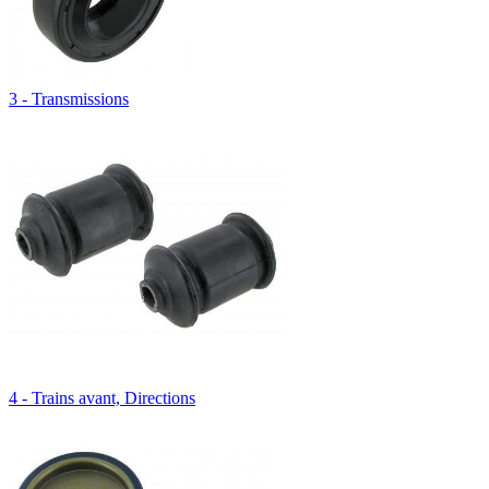
3 - Transmissions
4 - Trains avant, Directions