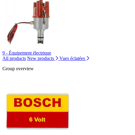
9 - Équipement électrique
All products
New products
Vues éclatées
Group overview