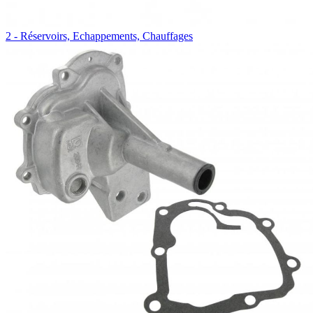
2 - Réservoirs, Echappements, Chauffages