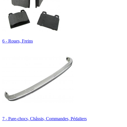
6 - Roues, Freins
7 - Pare-chocs, Châssis, Commandes, Pédaliers