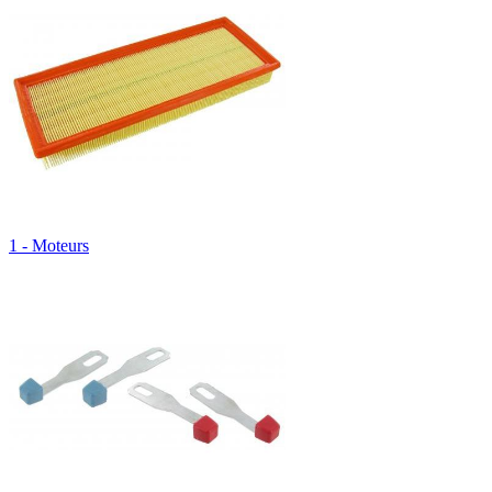
1 - Moteurs