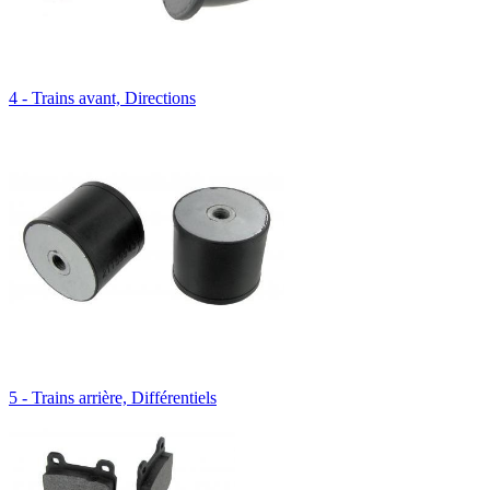
4 - Trains avant, Directions
5 - Trains arrière, Différentiels