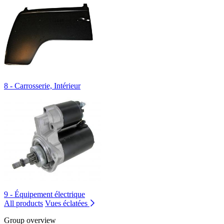
8 - Carrosserie, Intérieur
9 - Équipement électrique
All products
Vues éclatées
Group overview