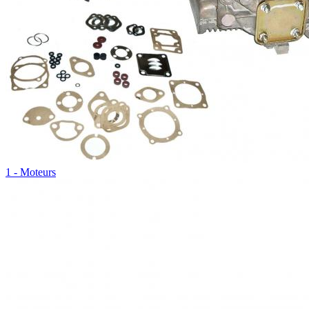
1 - Moteurs