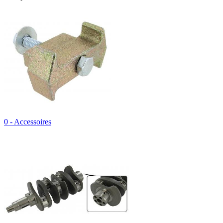
0 - Accessoires