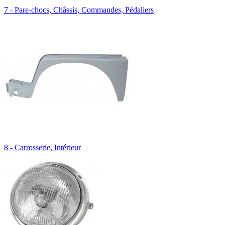
7 - Pare-chocs, Châssis, Commandes, Pédaliers
8 - Carrosserie, Intérieur