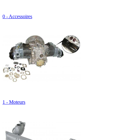
0 - Accessoires
1 - Moteurs