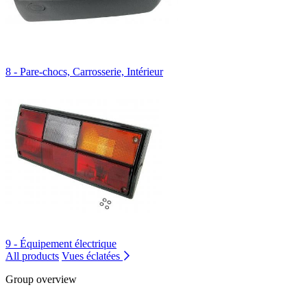
8 - Pare-chocs, Carrosserie, Intérieur
9 - Équipement électrique
All products
Vues éclatées
Group overview