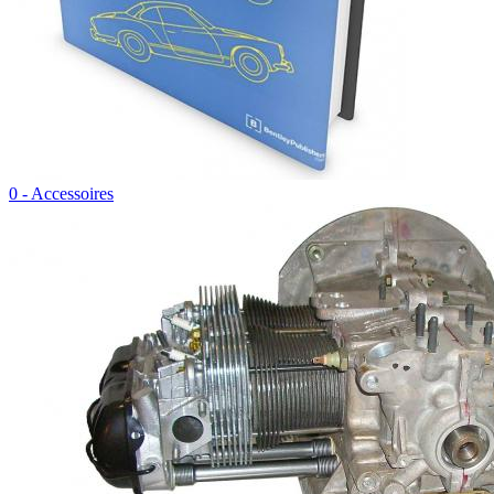
0 - Accessoires