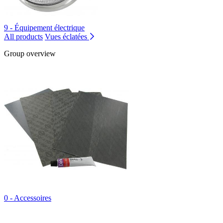
9 - Équipement électrique
All products
Vues éclatées
Group overview
0 - Accessoires