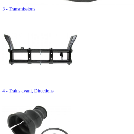
3 - Transmissions
4 - Trains avant, Directions