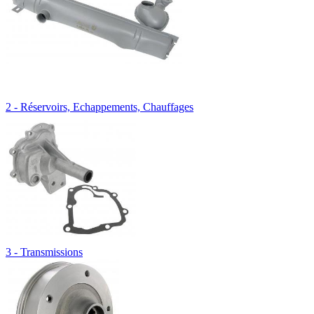
2 - Réservoirs, Echappements, Chauffages
3 - Transmissions