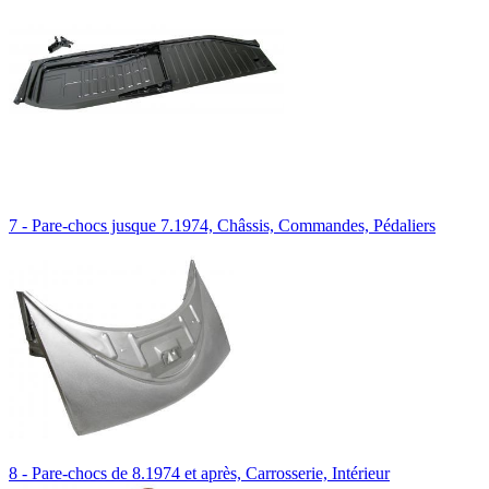
7 - Pare-chocs jusque 7.1974, Châssis, Commandes, Pédaliers
8 - Pare-chocs de 8.1974 et après, Carrosserie, Intérieur