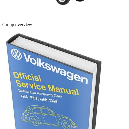
Group overview