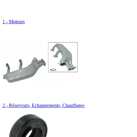
1 - Moteurs
2 - Réservoirs, Echappements, Chauffages