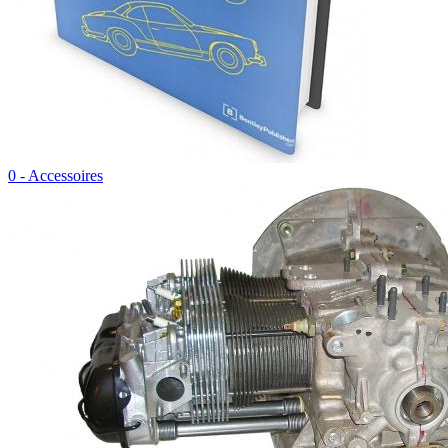
0 - Accessoires