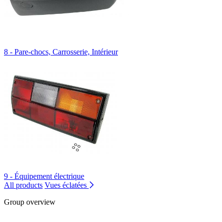
8 - Pare-chocs, Carrosserie, Intérieur
9 - Équipement électrique
All products
Vues éclatées
Group overview