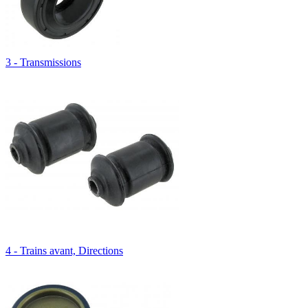
3 - Transmissions
4 - Trains avant, Directions