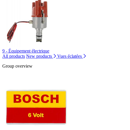
9 - Équipement électrique
All products
New products
Vues éclatées
Group overview