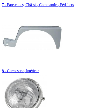
7 - Pare-chocs, Châssis, Commandes, Pédaliers
8 - Carrosserie, Intérieur