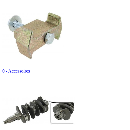
0 - Accessoires