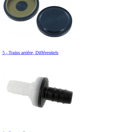
5 - Trains arrière, Différentiels