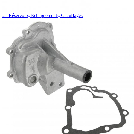
2 - Réservoirs, Echappements, Chauffages