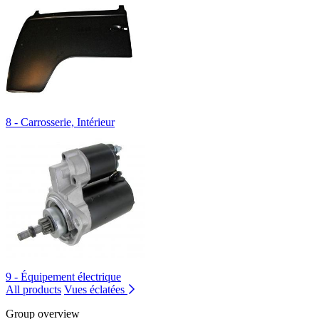
8 - Carrosserie, Intérieur
9 - Équipement électrique
All products
Vues éclatées
Group overview