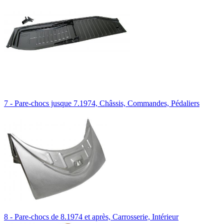
7 - Pare-chocs jusque 7.1974, Châssis, Commandes, Pédaliers
8 - Pare-chocs de 8.1974 et après, Carrosserie, Intérieur