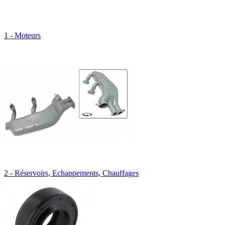
1 - Moteurs
2 - Réservoirs, Echappements, Chauffages