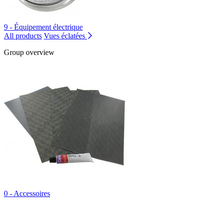
9 - Équipement électrique
All products
Vues éclatées
Group overview
0 - Accessoires