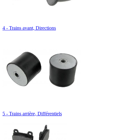
4 - Trains avant, Directions
5 - Trains arrière, Différentiels