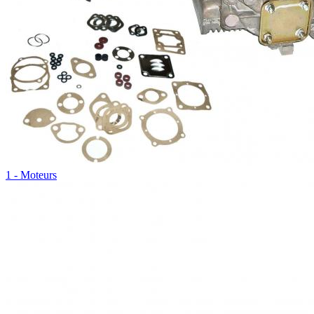
1 - Moteurs