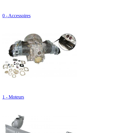
0 - Accessoires
1 - Moteurs