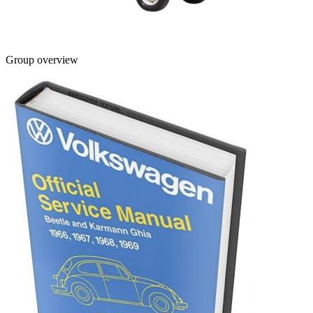
Group overview