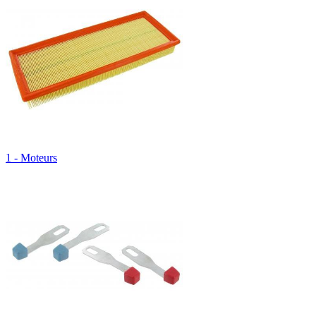
1 - Moteurs