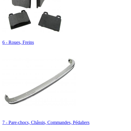
6 - Roues, Freins
7 - Pare-chocs, Châssis, Commandes, Pédaliers