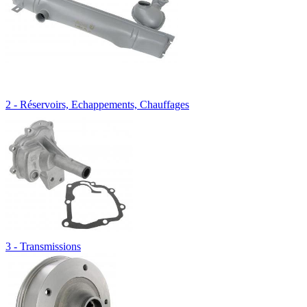
2 - Réservoirs, Echappements, Chauffages
3 - Transmissions