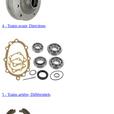
4 - Trains avant, Directions
5 - Trains arrière, Différentiels