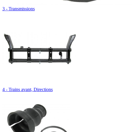
3 - Transmissions
4 - Trains avant, Directions