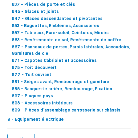
837 - Pièces de porte et clés
845 - Glaces et joints
847 - Glaces descendantes et pivotantes
853 - Baguettes, Emblèmes, Accessoires
857 - Tableaux, Pare-soleil, Ceintures, Miroirs
863 - Revêtements de sol, Revêtements de coffre
867 - Panneaux de portes, Parois latérales, Accoudoirs,
Garnitures de ciel
871 - Capotes Cabriolet et accessoires
875 - Toit découvert
877 - Toit ouvrant
881 - Sièges avant, Rembourrage et garniture
885 - Banquette arrière, Rembourrage, Fixation
897 - Plaques pays
898 - Accessoires intérieurs
899 - Pièces d`assemblage carrosserie sur châssis
9 - Équipement électrique