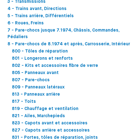
3 - Transmissions
4 - Trains avant, Directions
5 - Trains arrière, Différentiels
6 - Roues, Freins
7 - Pare-chocs jusque 7.1974, Châssis, Commandes,
Pédaliers
8 - Pare-chocs de 8.1974 et après, Carrosserie, Intérieur
800 - Tôles de réparation
801 - Longerons et renforts
802 - Kits et accessoires fibre de verre
805 - Panneaux avant
807 - Pare-chocs
809 - Panneaux latéraux
813 - Panneaux arrière
817 - Toits
819 - Chauffage et ventilation
821 - Ailes, Marchepieds
823 - Capots avant et accessoires
827 - Capots arrière et accessoires
831 - Portes, tôles de réparation, joints