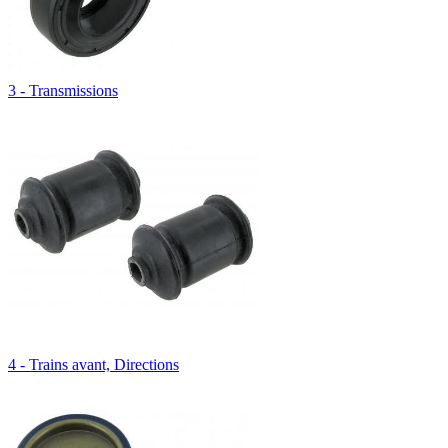
3 - Transmissions
4 - Trains avant, Directions