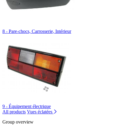
8 - Pare-chocs, Carrosserie, Intérieur
9 - Équipement électrique
All products
Vues éclatées
Group overview