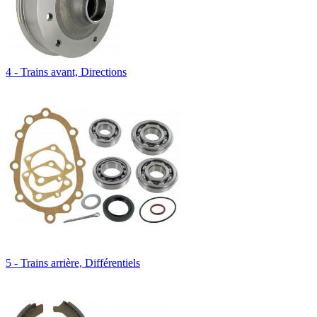
4 - Trains avant, Directions
5 - Trains arrière, Différentiels