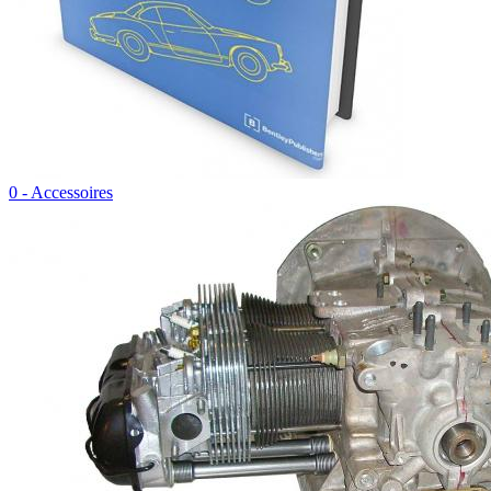
0 - Accessoires