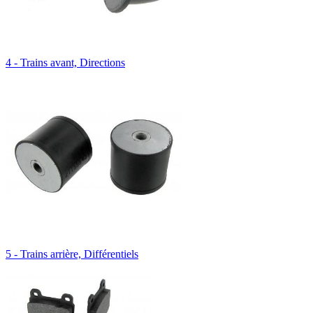
4 - Trains avant, Directions
5 - Trains arrière, Différentiels