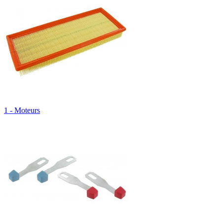
1 - Moteurs