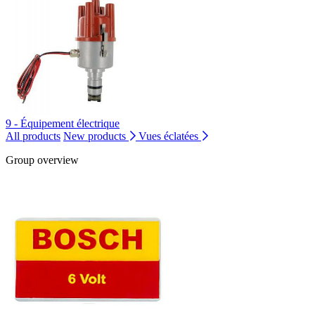
9 - Équipement électrique
All products
New products
Vues éclatées
Group overview