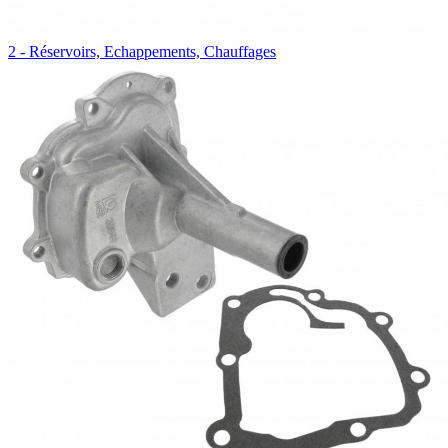
2 - Réservoirs, Echappements, Chauffages