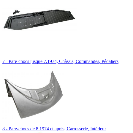
7 - Pare-chocs jusque 7.1974, Châssis, Commandes, Pédaliers
8 - Pare-chocs de 8.1974 et après, Carrosserie, Intérieur