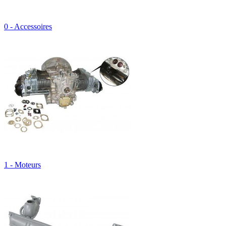
0 - Accessoires
1 - Moteurs