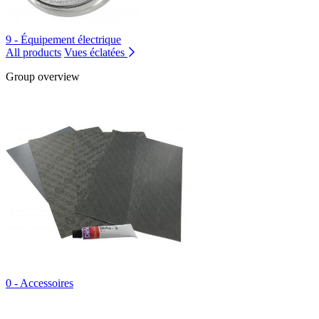
9 - Équipement électrique
All products
Vues éclatées
Group overview
0 - Accessoires