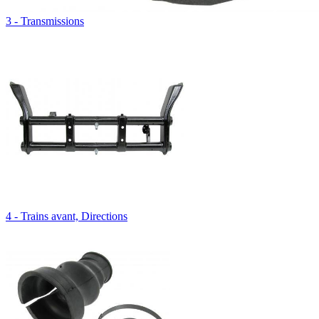
3 - Transmissions
4 - Trains avant, Directions