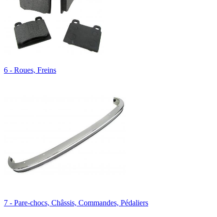
6 - Roues, Freins
7 - Pare-chocs, Châssis, Commandes, Pédaliers