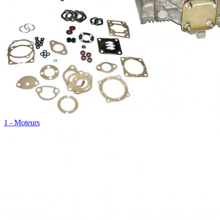
1 - Moteurs