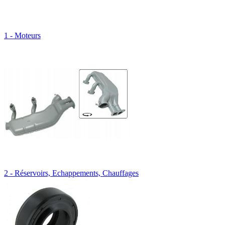
1 - Moteurs
2 - Réservoirs, Echappements, Chauffages