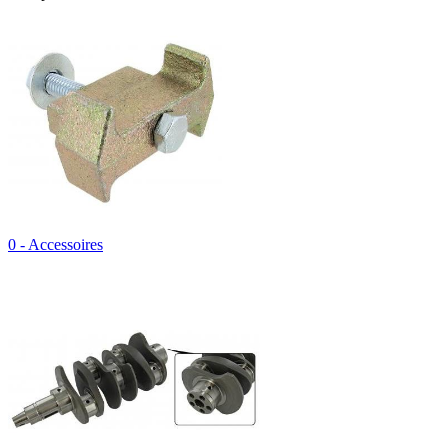
0 - Accessoires