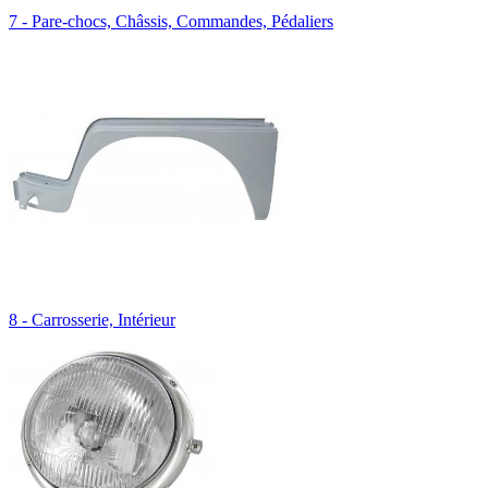
7 - Pare-chocs, Châssis, Commandes, Pédaliers
8 - Carrosserie, Intérieur