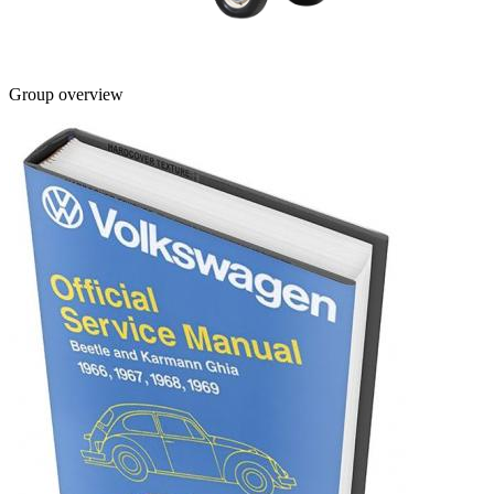
Group overview