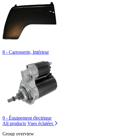
8 - Carrosserie, Intérieur
9 - Équipement électrique
All products
Vues éclatées
Group overview