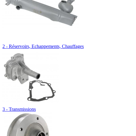
2 - Réservoirs, Echappements, Chauffages
3 - Transmissions