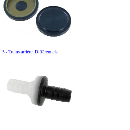
5 - Trains arrière, Différentiels