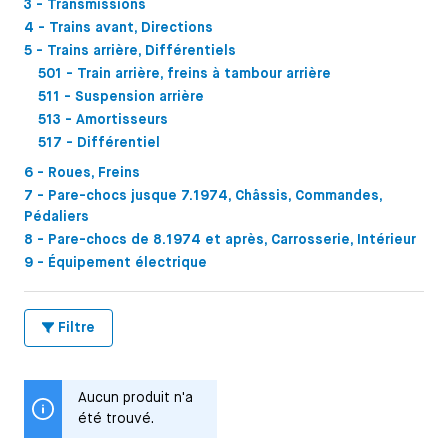
3 - Transmissions
4 - Trains avant, Directions
5 - Trains arrière, Différentiels
501 - Train arrière, freins à tambour arrière
511 - Suspension arrière
513 - Amortisseurs
517 - Différentiel
6 - Roues, Freins
7 - Pare-chocs jusque 7.1974, Châssis, Commandes,
Pédaliers
8 - Pare-chocs de 8.1974 et après, Carrosserie, Intérieur
9 - Équipement électrique
Filtre
Aucun produit n'a
été trouvé.