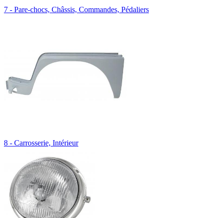
7 - Pare-chocs, Châssis, Commandes, Pédaliers
8 - Carrosserie, Intérieur