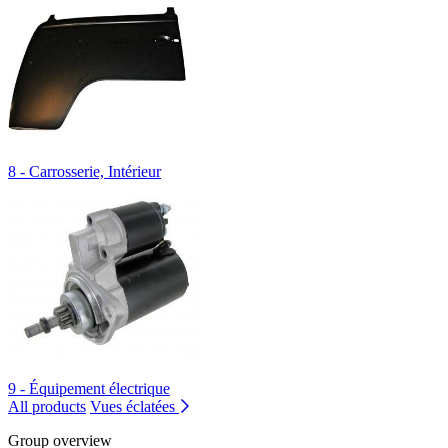
8 - Carrosserie, Intérieur
9 - Équipement électrique
All products
Vues éclatées
Group overview