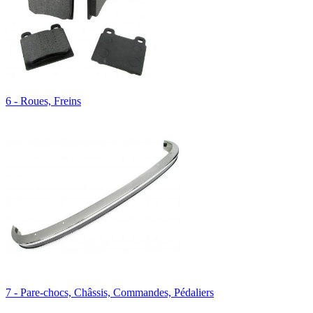
6 - Roues, Freins
7 - Pare-chocs, Châssis, Commandes, Pédaliers