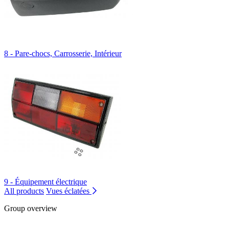
8 - Pare-chocs, Carrosserie, Intérieur
9 - Équipement électrique
All products
Vues éclatées
Group overview