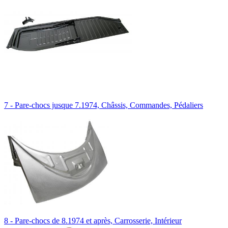
7 - Pare-chocs jusque 7.1974, Châssis, Commandes, Pédaliers
8 - Pare-chocs de 8.1974 et après, Carrosserie, Intérieur