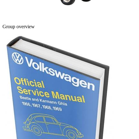
Group overview