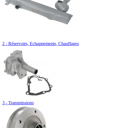
2 - Réservoirs, Echappements, Chauffages
3 - Transmissions