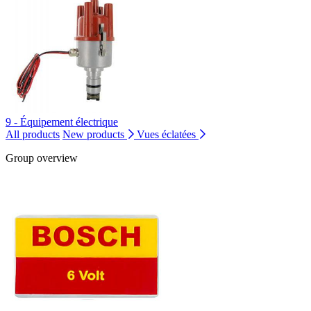
9 - Équipement électrique
All products
New products
Vues éclatées
Group overview