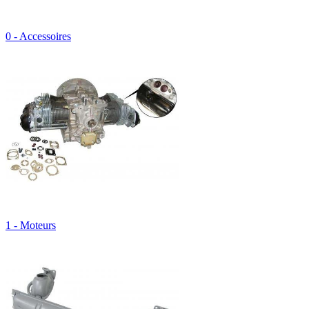
0 - Accessoires
1 - Moteurs