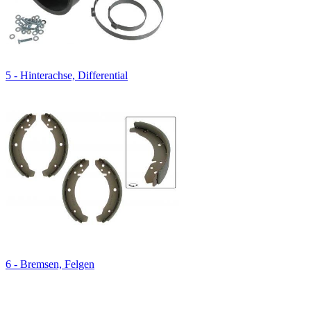
5 - Hinterachse, Differential
6 - Bremsen, Felgen