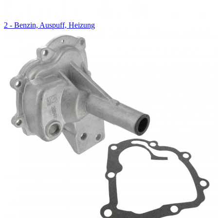
2 - Benzin, Auspuff, Heizung