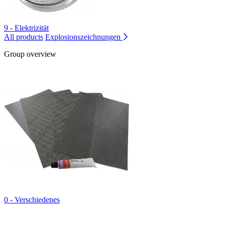
9 - Elektrizität
All products
Explosionszeichnungen
Group overview
0 - Verschiedenes