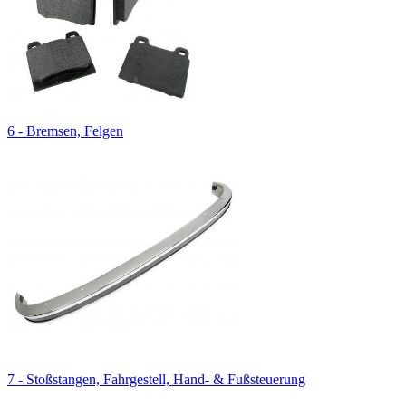
6 - Bremsen, Felgen
7 - Stoßstangen, Fahrgestell, Hand- & Fußsteuerung