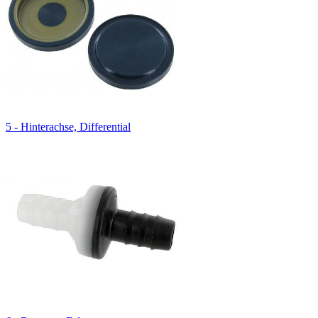
5 - Hinterachse, Differential