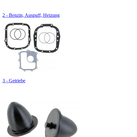
2 - Benzin, Auspuff, Heizung
3 - Getriebe