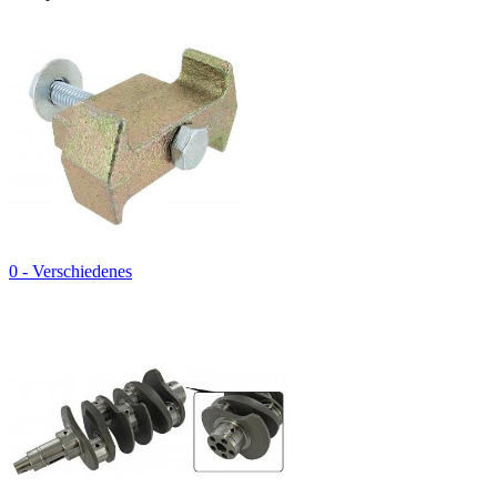
0 - Verschiedenes