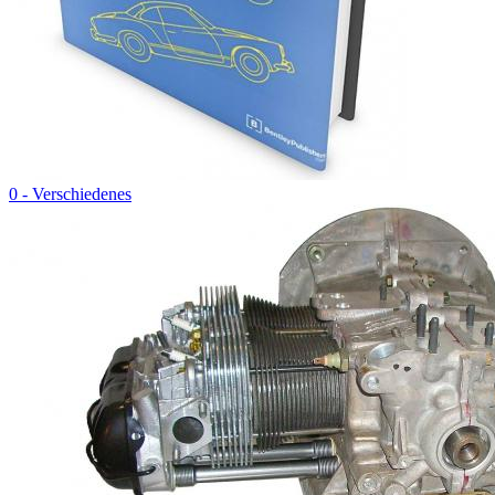
0 - Verschiedenes