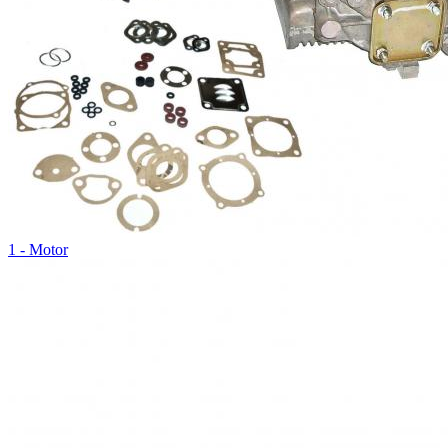
1 - Motor