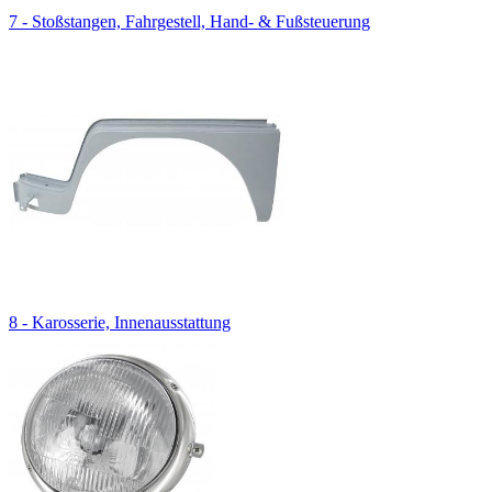
7 - Stoßstangen, Fahrgestell, Hand- & Fußsteuerung
8 - Karosserie, Innenausstattung