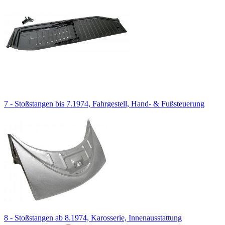
7 - Stoßstangen bis 7.1974, Fahrgestell, Hand- & Fußsteuerung
8 - Stoßstangen ab 8.1974, Karosserie, Innenausstattung