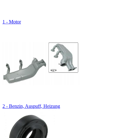
1 - Motor
2 - Benzin, Auspuff, Heizung