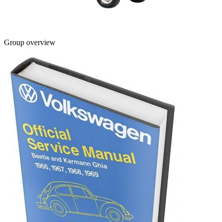
Group overview