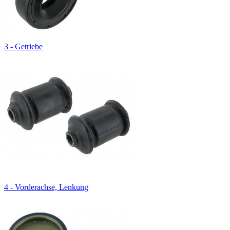
3 - Getriebe
4 - Vorderachse, Lenkung