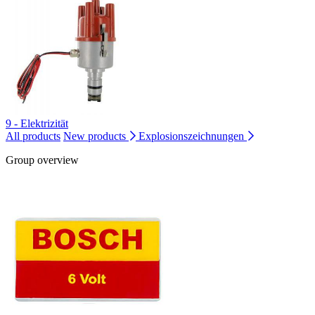
9 - Elektrizität
All products
New products
Explosionszeichnungen
Group overview