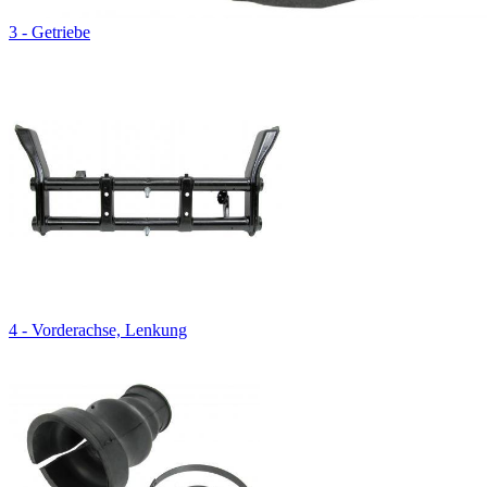
3 - Getriebe
4 - Vorderachse, Lenkung