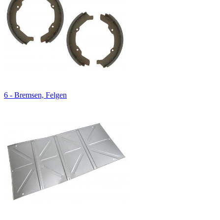
6 - Bremsen, Felgen