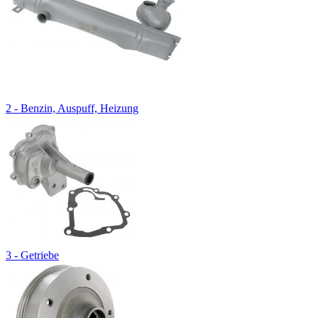
2 - Benzin, Auspuff, Heizung
3 - Getriebe