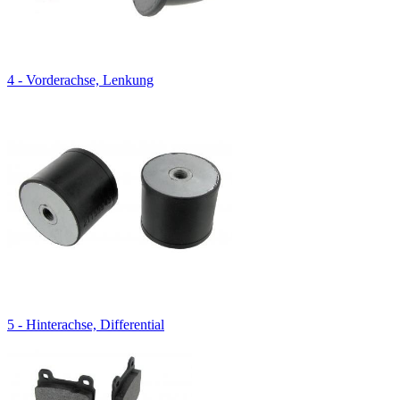
4 - Vorderachse, Lenkung
5 - Hinterachse, Differential