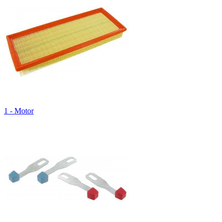
1 - Motor