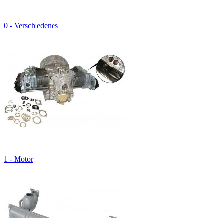
0 - Verschiedenes
1 - Motor