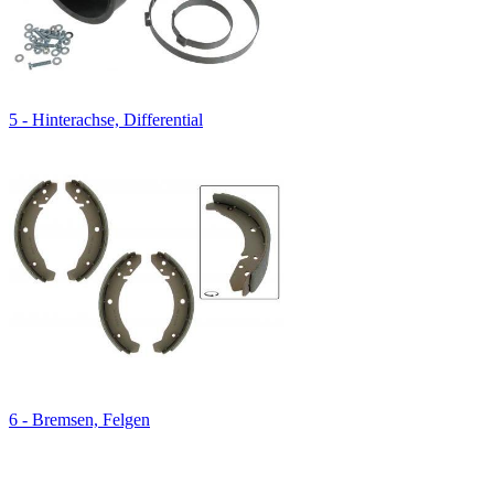
5 - Hinterachse, Differential
6 - Bremsen, Felgen