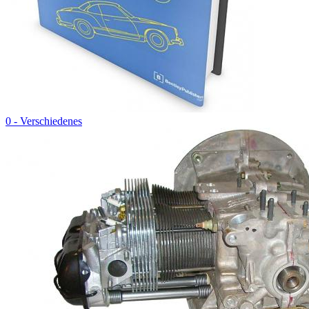
0 - Verschiedenes