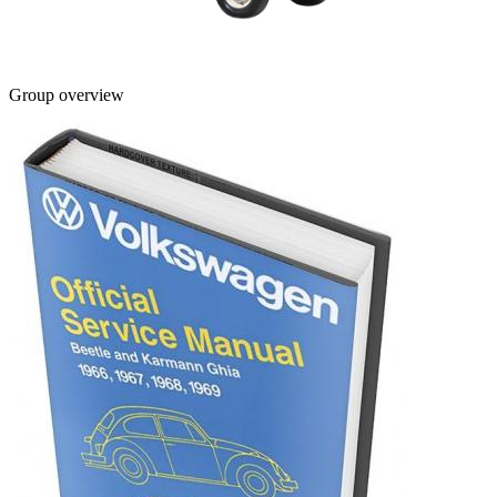
Group overview