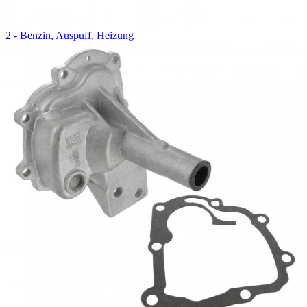
2 - Benzin, Auspuff, Heizung