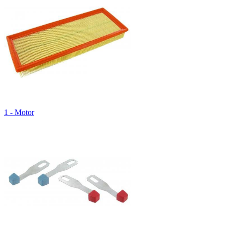
1 - Motor