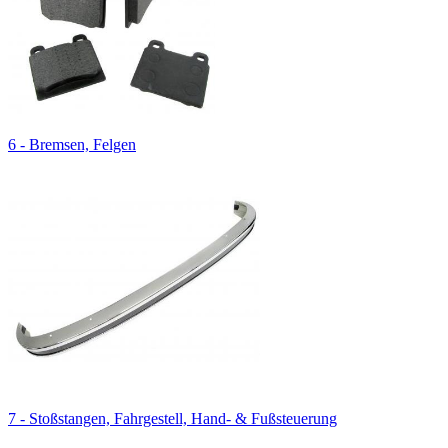
6 - Bremsen, Felgen
7 - Stoßstangen, Fahrgestell, Hand- & Fußsteuerung