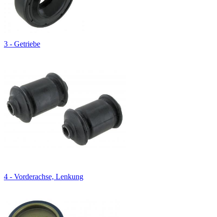
3 - Getriebe
4 - Vorderachse, Lenkung