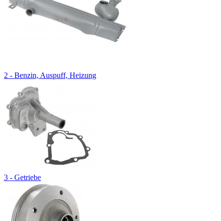
2 - Benzin, Auspuff, Heizung
3 - Getriebe