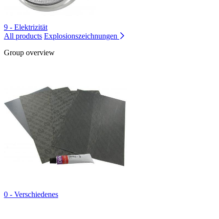
9 - Elektrizität
All products
Explosionszeichnungen
Group overview
0 - Verschiedenes