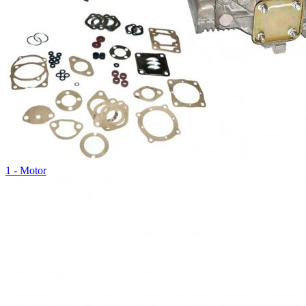
1 - Motor