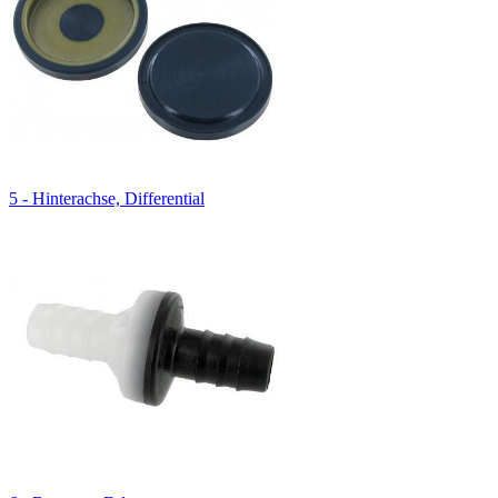
5 - Hinterachse, Differential