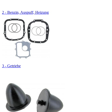
2 - Benzin, Auspuff, Heizung
3 - Getriebe