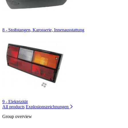
8 - Stoßstangen, Karosserie, Innenausstattung
9 - Elektrizität
All products
Explosionszeichnungen
Group overview