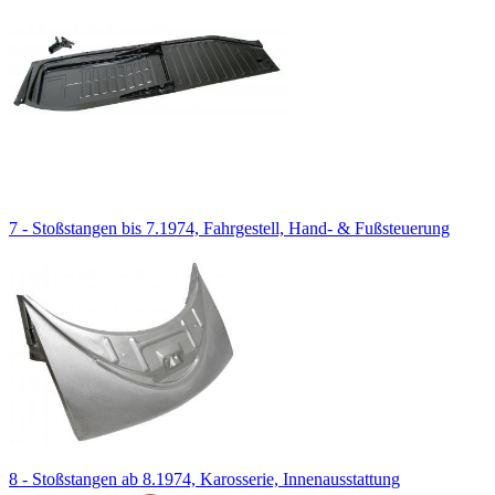
7 - Stoßstangen bis 7.1974, Fahrgestell, Hand- & Fußsteuerung
8 - Stoßstangen ab 8.1974, Karosserie, Innenausstattung