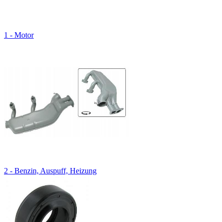
1 - Motor
2 - Benzin, Auspuff, Heizung