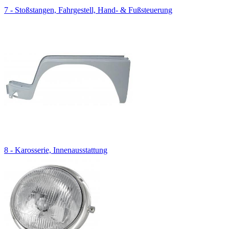
7 - Stoßstangen, Fahrgestell, Hand- & Fußsteuerung
8 - Karosserie, Innenausstattung