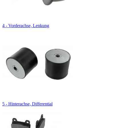
4 - Vorderachse, Lenkung
5 - Hinterachse, Differential