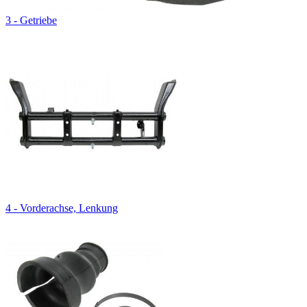
3 - Getriebe
4 - Vorderachse, Lenkung