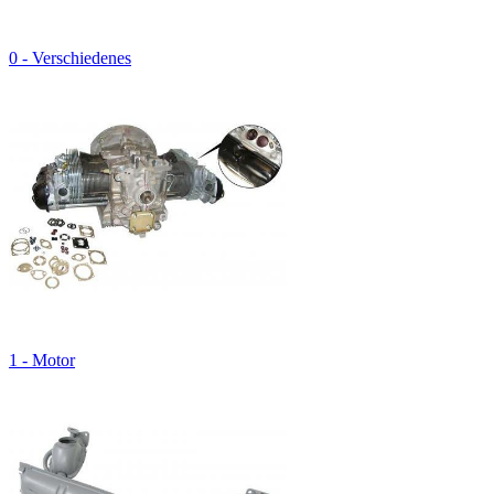
0 - Verschiedenes
1 - Motor