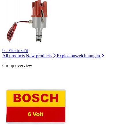
9 - Elektrizität
All products
New products
Explosionszeichnungen
Group overview