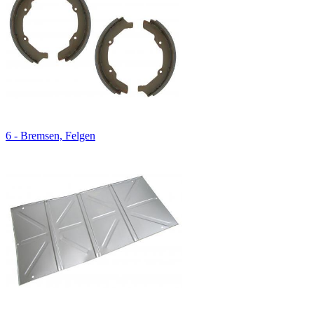
6 - Bremsen, Felgen