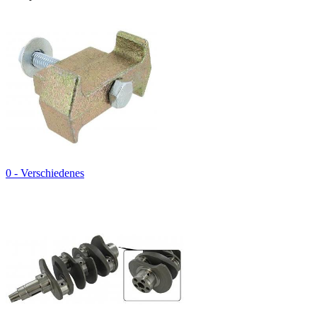
0 - Verschiedenes