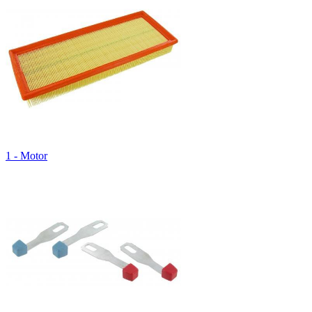
1 - Motor