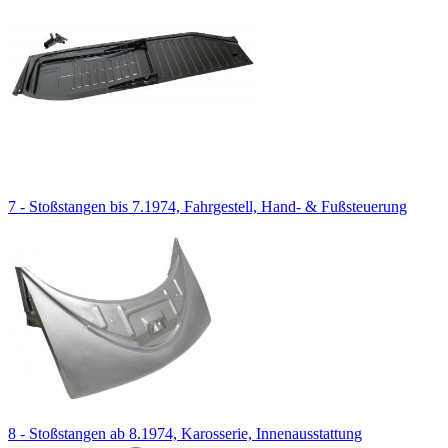
7 - Stoßstangen bis 7.1974, Fahrgestell, Hand- & Fußsteuerung
8 - Stoßstangen ab 8.1974, Karosserie, Innenausstattung