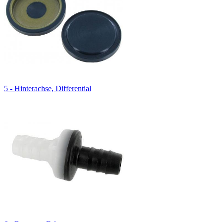
5 - Hinterachse, Differential