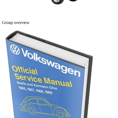
Group overview