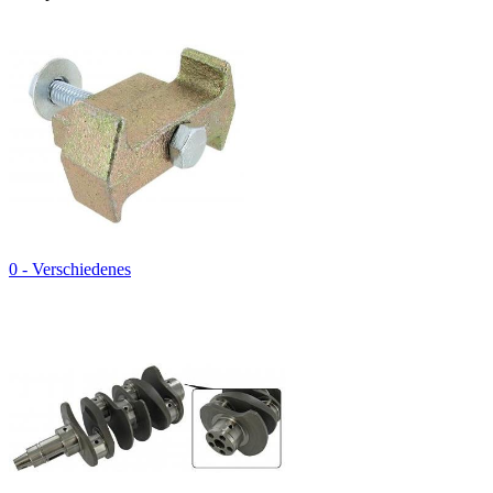
0 - Verschiedenes