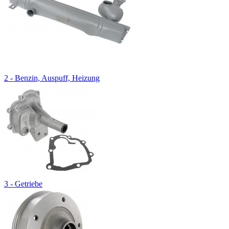
2 - Benzin, Auspuff, Heizung
3 - Getriebe