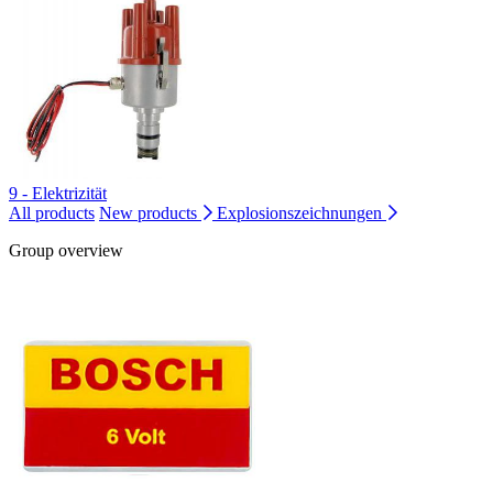
9 - Elektrizität
All products
New products
Explosionszeichnungen
Group overview