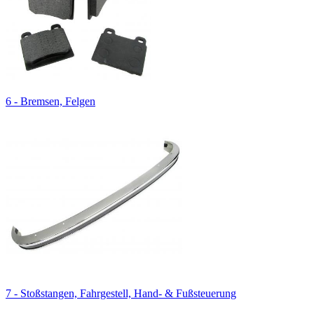
6 - Bremsen, Felgen
7 - Stoßstangen, Fahrgestell, Hand- & Fußsteuerung