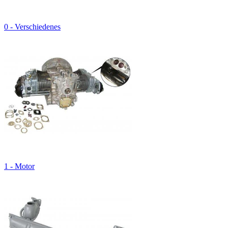
0 - Verschiedenes
1 - Motor