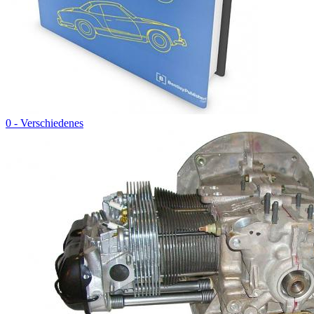
0 - Verschiedenes