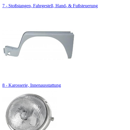
7 - Stoßstangen, Fahrgestell, Hand- & Fußsteuerung
8 - Karosserie, Innenausstattung