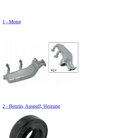
1 - Motor
2 - Benzin, Auspuff, Heizung