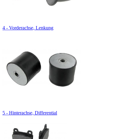
4 - Vorderachse, Lenkung
5 - Hinterachse, Differential