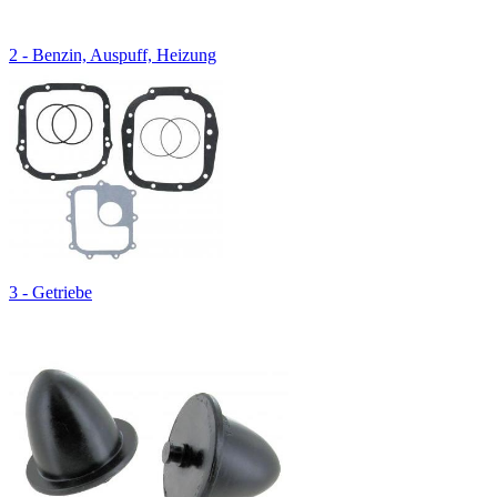
2 - Benzin, Auspuff, Heizung
3 - Getriebe