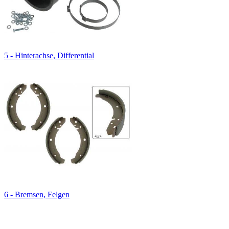
5 - Hinterachse, Differential
6 - Bremsen, Felgen