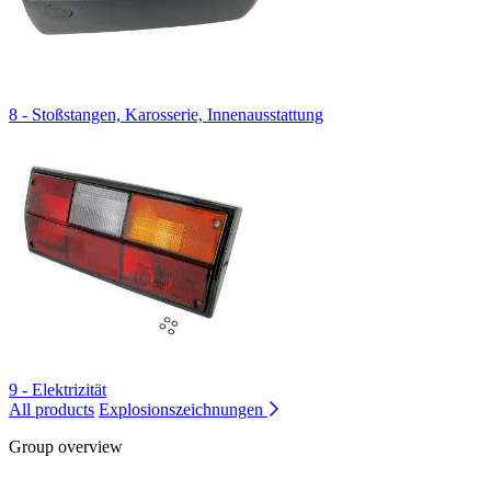
8 - Stoßstangen, Karosserie, Innenausstattung
9 - Elektrizität
All products
Explosionszeichnungen
Group overview