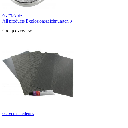
9 - Elektrizität
All products
Explosionszeichnungen
Group overview
0 - Verschiedenes