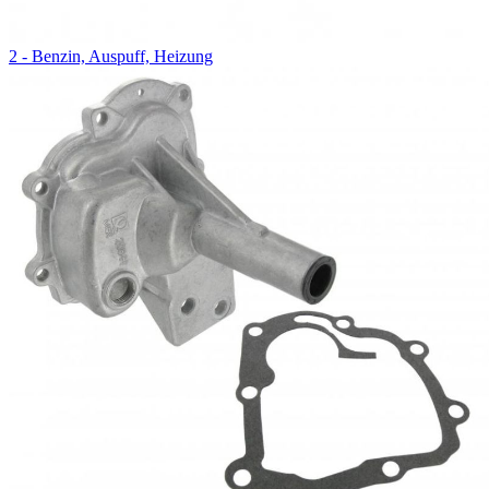
2 - Benzin, Auspuff, Heizung