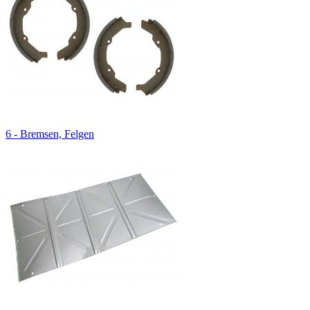
6 - Bremsen, Felgen