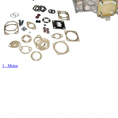
1 - Motor