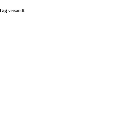
 Tag
versandt!