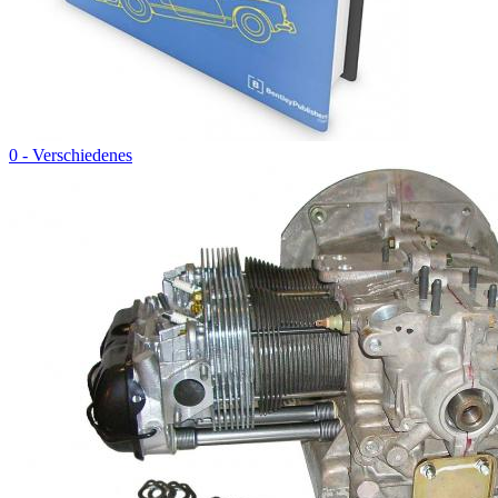
0 - Verschiedenes