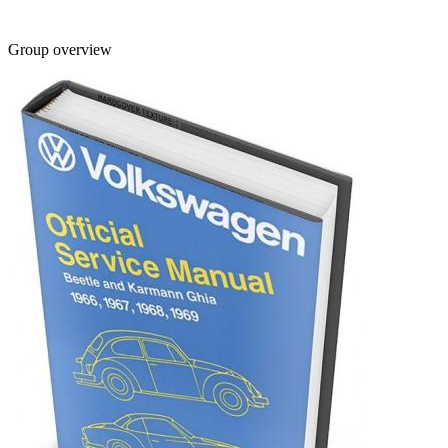
Group overview