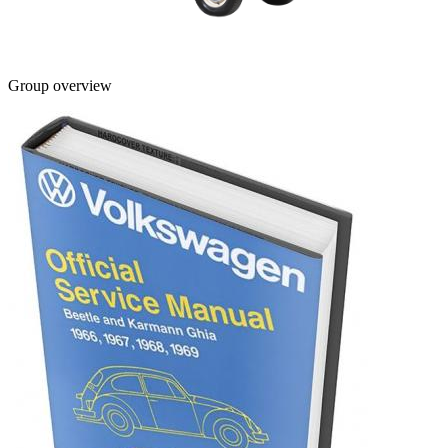
Group overview