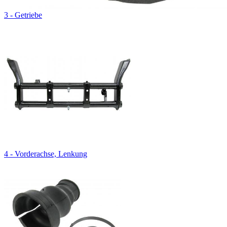
3 - Getriebe
4 - Vorderachse, Lenkung