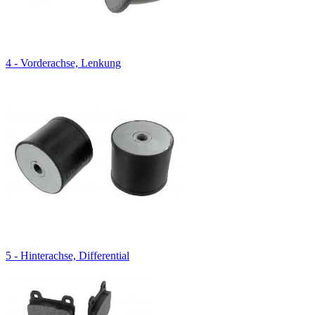
4 - Vorderachse, Lenkung
5 - Hinterachse, Differential