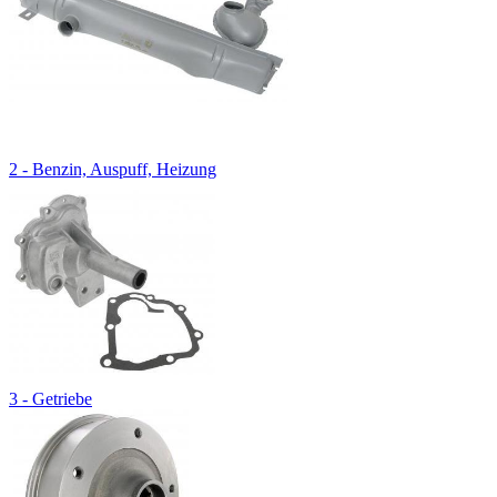
2 - Benzin, Auspuff, Heizung
3 - Getriebe