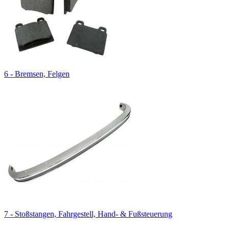
6 - Bremsen, Felgen
7 - Stoßstangen, Fahrgestell, Hand- & Fußsteuerung