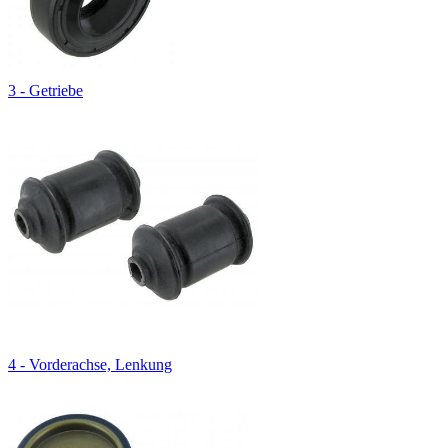
3 - Getriebe
4 - Vorderachse, Lenkung