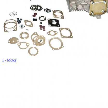
1 - Motor