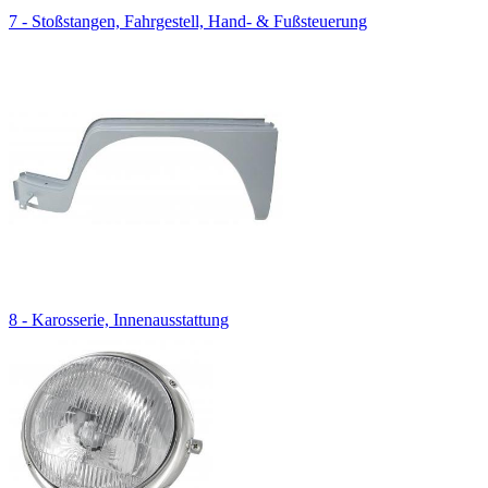
7 - Stoßstangen, Fahrgestell, Hand- & Fußsteuerung
8 - Karosserie, Innenausstattung