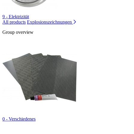
9 - Elektrizität
All products
Explosionszeichnungen
Group overview
0 - Verschiedenes