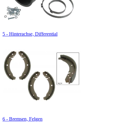
5 - Hinterachse, Differential
6 - Bremsen, Felgen