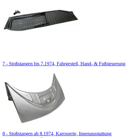
7 - Stoßstangen bis 7.1974, Fahrgestell, Hand- & Fußsteuerung
8 - Stoßstangen ab 8.1974, Karosserie, Innenausstattung