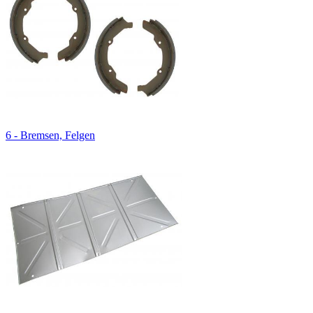
6 - Bremsen, Felgen