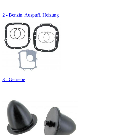
2 - Benzin, Auspuff, Heizung
3 - Getriebe