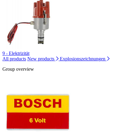
9 - Elektrizität
All products
New products
Explosionszeichnungen
Group overview