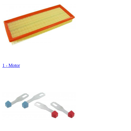
1 - Motor