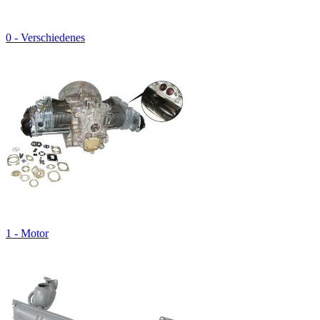
0 - Verschiedenes
1 - Motor