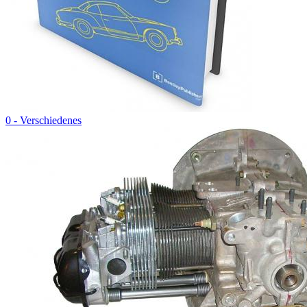
0 - Verschiedenes