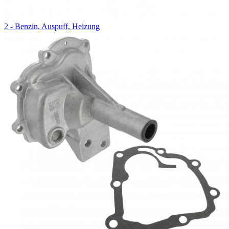
2 - Benzin, Auspuff, Heizung