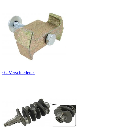
0 - Verschiedenes