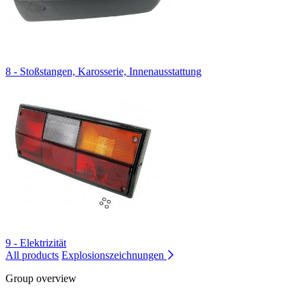
8 - Stoßstangen, Karosserie, Innenausstattung
9 - Elektrizität
All products
Explosionszeichnungen
Group overview