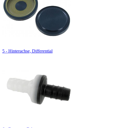
5 - Hinterachse, Differential