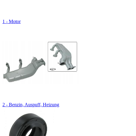
1 - Motor
2 - Benzin, Auspuff, Heizung