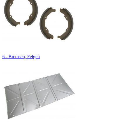
6 - Bremsen, Felgen