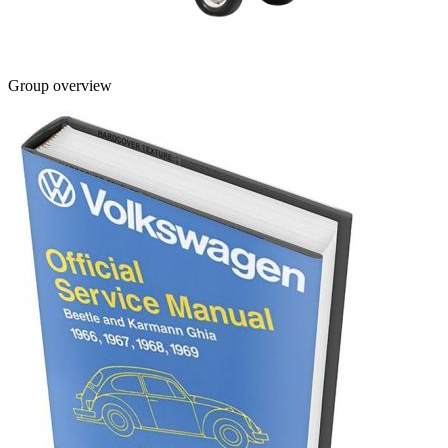
Group overview