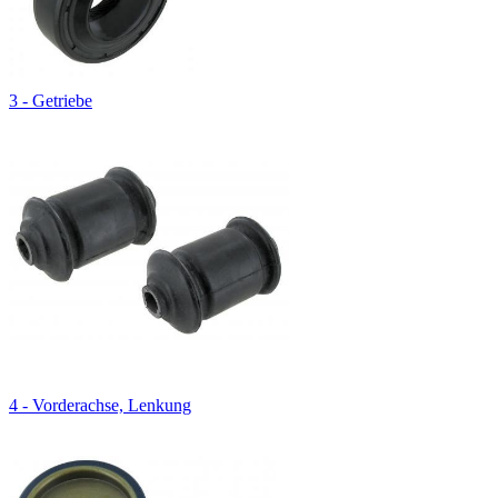
3 - Getriebe
4 - Vorderachse, Lenkung