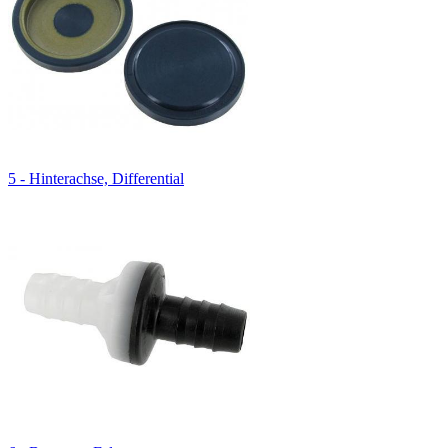
5 - Hinterachse, Differential