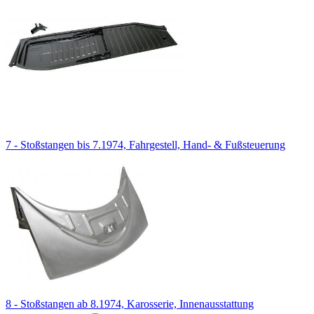
7 - Stoßstangen bis 7.1974, Fahrgestell, Hand- & Fußsteuerung
8 - Stoßstangen ab 8.1974, Karosserie, Innenausstattung