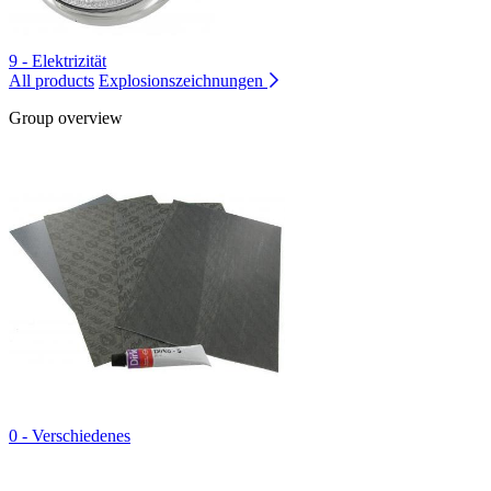
9 - Elektrizität
All products
Explosionszeichnungen
Group overview
0 - Verschiedenes