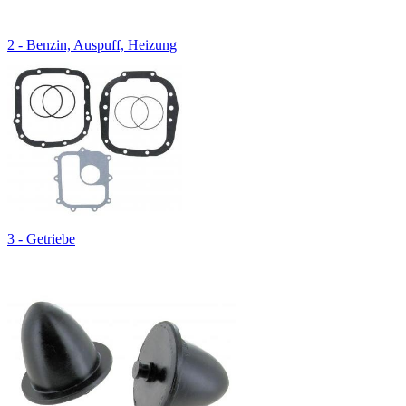
2 - Benzin, Auspuff, Heizung
3 - Getriebe