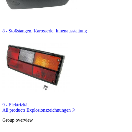
8 - Stoßstangen, Karosserie, Innenausstattung
9 - Elektrizität
All products
Explosionszeichnungen
Group overview