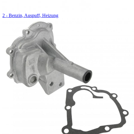
2 - Benzin, Auspuff, Heizung