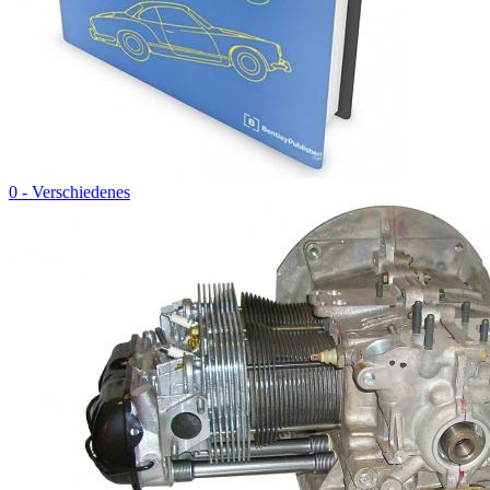
0 - Verschiedenes