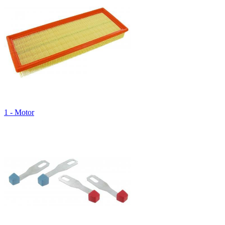
1 - Motor