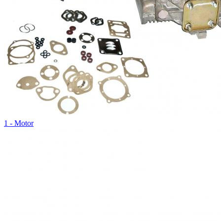
1 - Motor