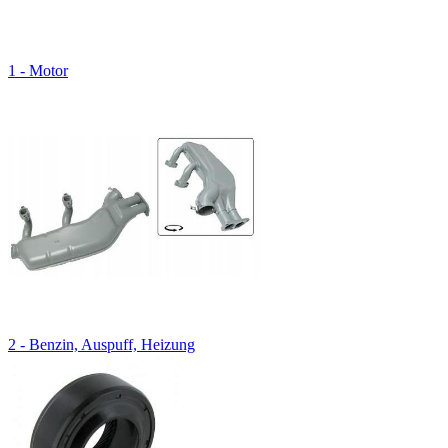
1 - Motor
2 - Benzin, Auspuff, Heizung