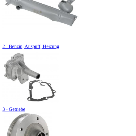
2 - Benzin, Auspuff, Heizung
3 - Getriebe