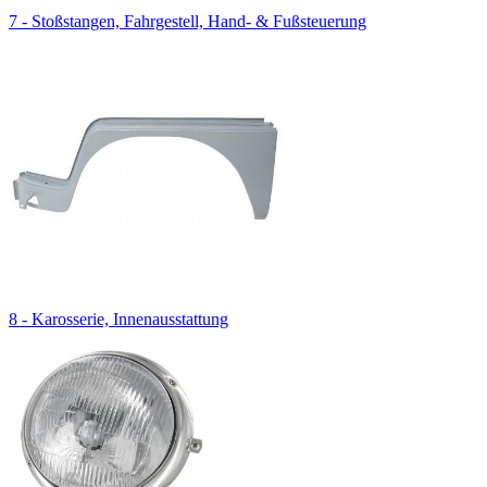
7 - Stoßstangen, Fahrgestell, Hand- & Fußsteuerung
8 - Karosserie, Innenausstattung