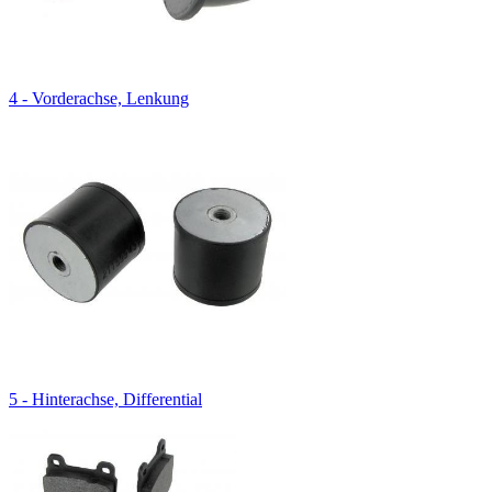
4 - Vorderachse, Lenkung
5 - Hinterachse, Differential