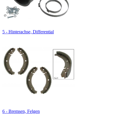
5 - Hinterachse, Differential
6 - Bremsen, Felgen