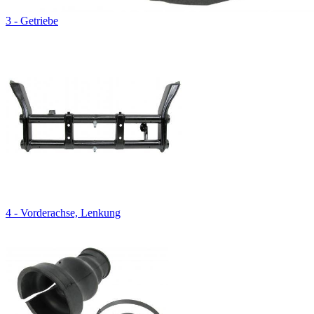
3 - Getriebe
4 - Vorderachse, Lenkung