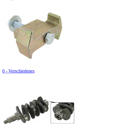
0 - Verschiedenes