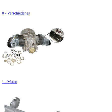
0 - Verschiedenes
1 - Motor