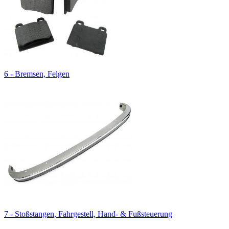
6 - Bremsen, Felgen
7 - Stoßstangen, Fahrgestell, Hand- & Fußsteuerung