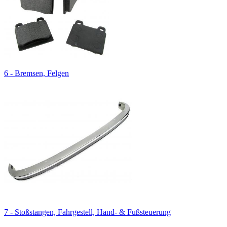
6 - Bremsen, Felgen
7 - Stoßstangen, Fahrgestell, Hand- & Fußsteuerung