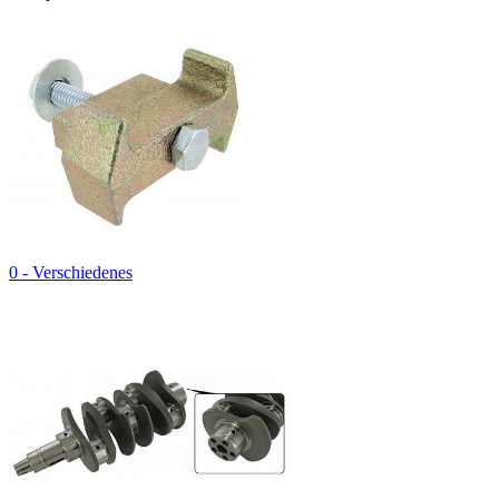
0 - Verschiedenes