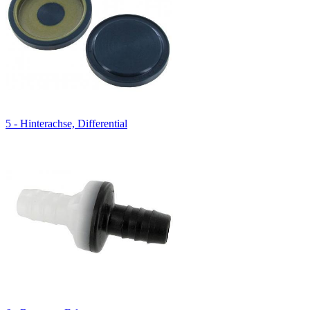
5 - Hinterachse, Differential