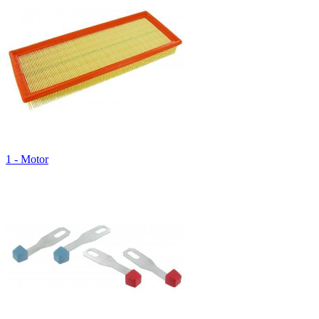
1 - Motor