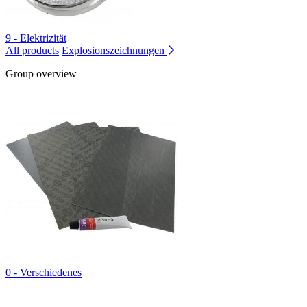
9 - Elektrizität
All products
Explosionszeichnungen
Group overview
0 - Verschiedenes