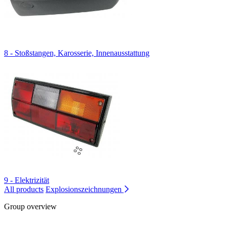
8 - Stoßstangen, Karosserie, Innenausstattung
9 - Elektrizität
All products
Explosionszeichnungen
Group overview