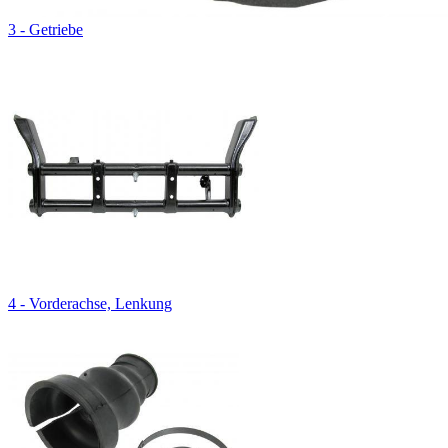
3 - Getriebe
4 - Vorderachse, Lenkung