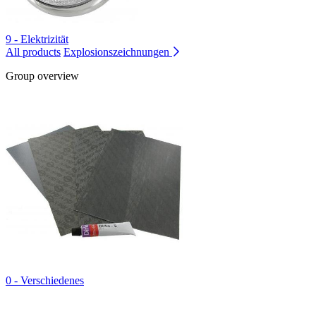
9 - Elektrizität
All products
Explosionszeichnungen
Group overview
0 - Verschiedenes