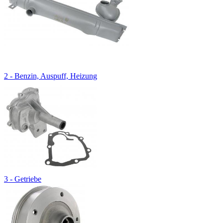
2 - Benzin, Auspuff, Heizung
3 - Getriebe