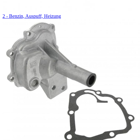
2 - Benzin, Auspuff, Heizung