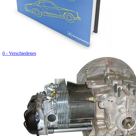
0 - Verschiedenes