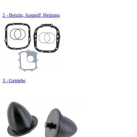
2 - Benzin, Auspuff, Heizung
3 - Getriebe