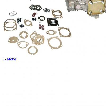
1 - Motor