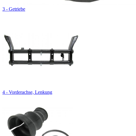
3 - Getriebe
4 - Vorderachse, Lenkung