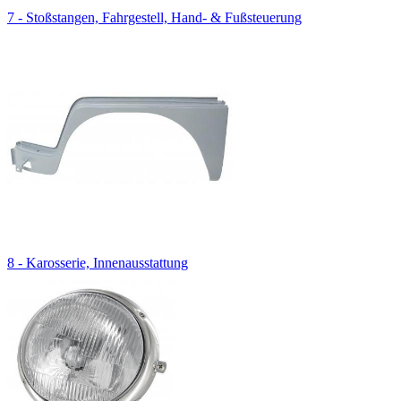
7 - Stoßstangen, Fahrgestell, Hand- & Fußsteuerung
8 - Karosserie, Innenausstattung