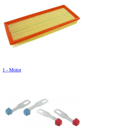
1 - Motor