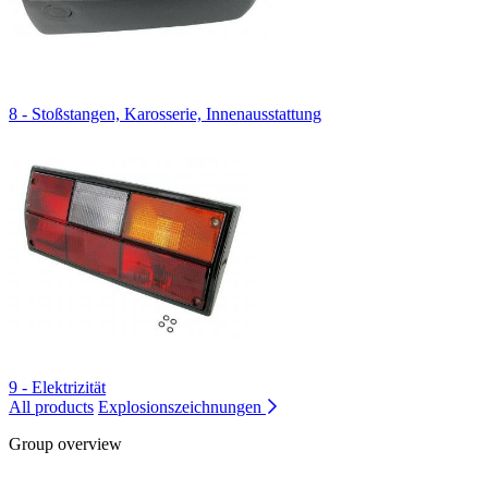
8 - Stoßstangen, Karosserie, Innenausstattung
9 - Elektrizität
All products
Explosionszeichnungen
Group overview