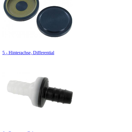
5 - Hinterachse, Differential