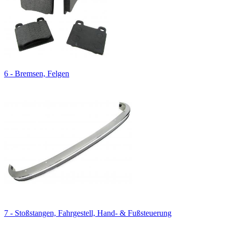
6 - Bremsen, Felgen
7 - Stoßstangen, Fahrgestell, Hand- & Fußsteuerung