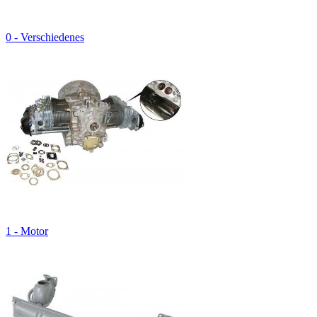
0 - Verschiedenes
1 - Motor