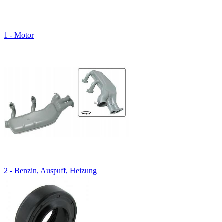
1 - Motor
2 - Benzin, Auspuff, Heizung