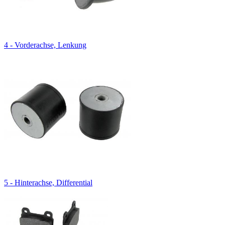
4 - Vorderachse, Lenkung
5 - Hinterachse, Differential