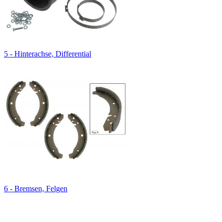
5 - Hinterachse, Differential
6 - Bremsen, Felgen