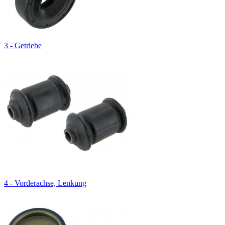
3 - Getriebe
4 - Vorderachse, Lenkung