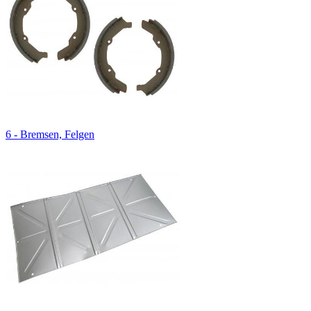
6 - Bremsen, Felgen