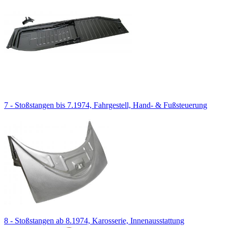
7 - Stoßstangen bis 7.1974, Fahrgestell, Hand- & Fußsteuerung
8 - Stoßstangen ab 8.1974, Karosserie, Innenausstattung