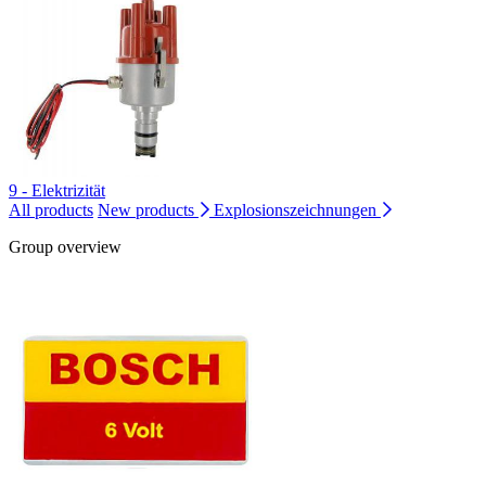
9 - Elektrizität
All products
New products
Explosionszeichnungen
Group overview