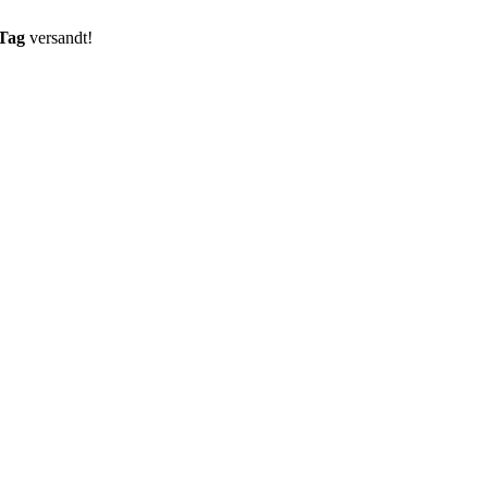
 Tag
versandt!