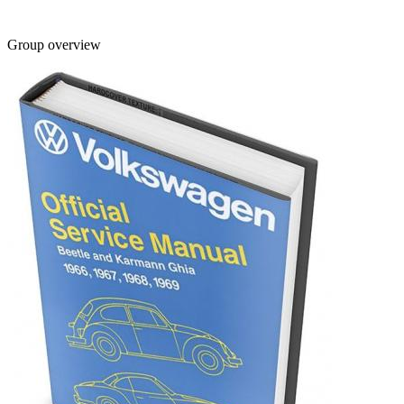
Group overview