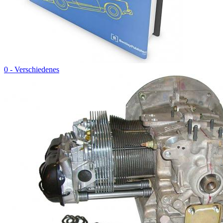
0 - Verschiedenes