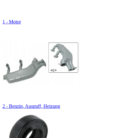
1 - Motor
2 - Benzin, Auspuff, Heizung