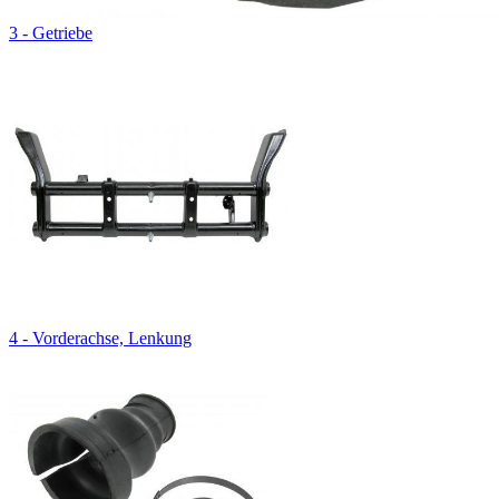
3 - Getriebe
4 - Vorderachse, Lenkung