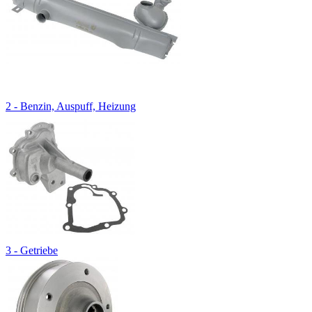
2 - Benzin, Auspuff, Heizung
3 - Getriebe