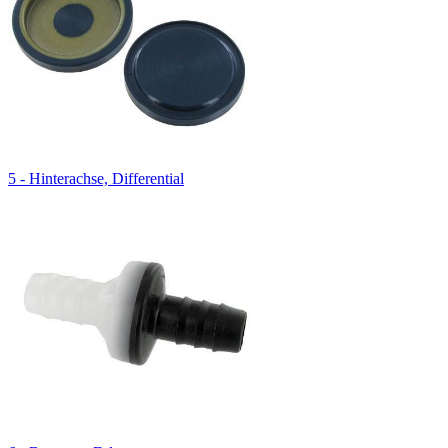
5 - Hinterachse, Differential