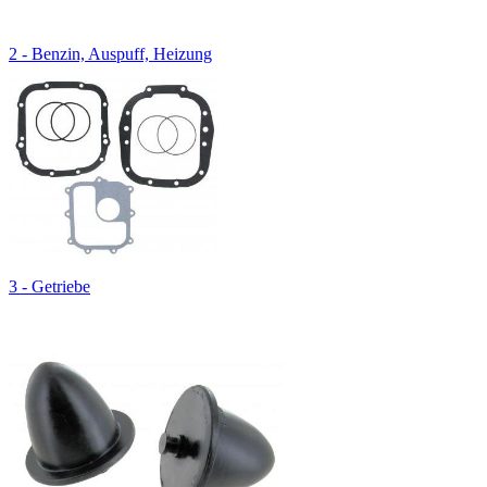
2 - Benzin, Auspuff, Heizung
3 - Getriebe