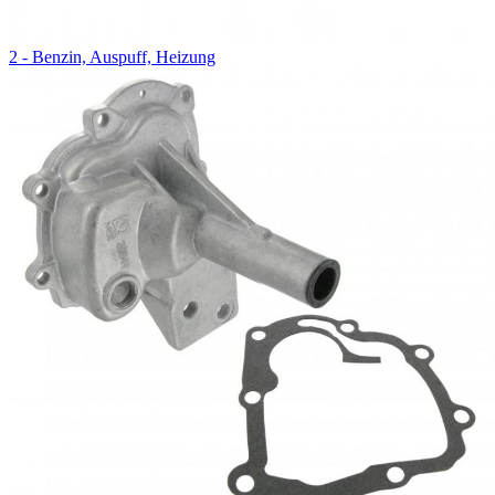
2 - Benzin, Auspuff, Heizung