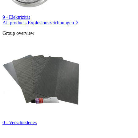
9 - Elektrizität
All products
Explosionszeichnungen
Group overview
0 - Verschiedenes