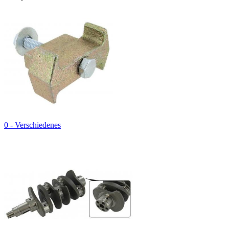
0 - Verschiedenes