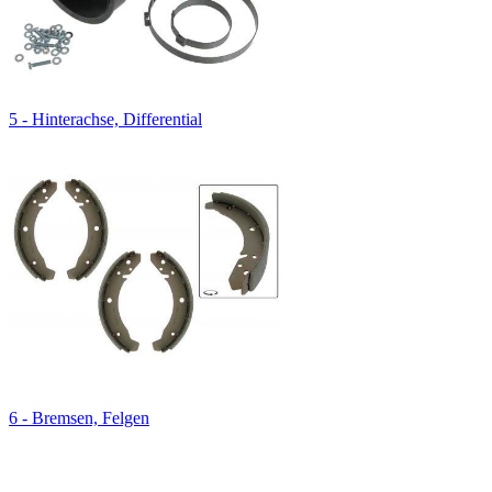
5 - Hinterachse, Differential
6 - Bremsen, Felgen