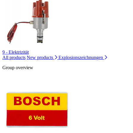
9 - Elektrizität
All products
New products
Explosionszeichnungen
Group overview