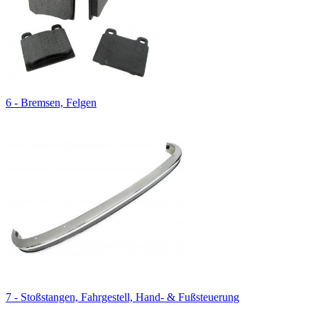
6 - Bremsen, Felgen
7 - Stoßstangen, Fahrgestell, Hand- & Fußsteuerung