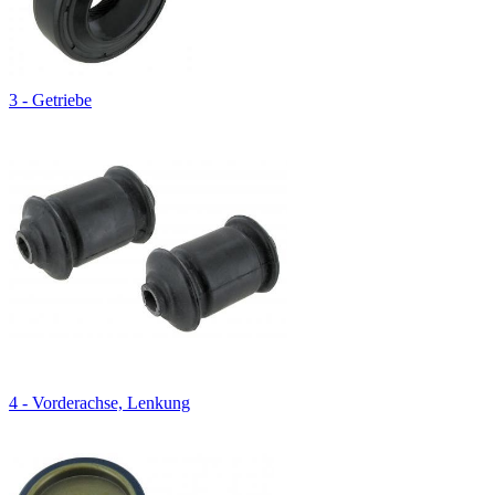
3 - Getriebe
4 - Vorderachse, Lenkung