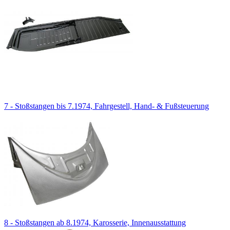
7 - Stoßstangen bis 7.1974, Fahrgestell, Hand- & Fußsteuerung
8 - Stoßstangen ab 8.1974, Karosserie, Innenausstattung