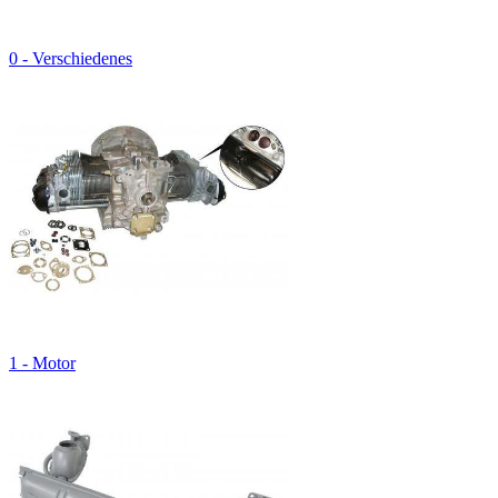
0 - Verschiedenes
1 - Motor