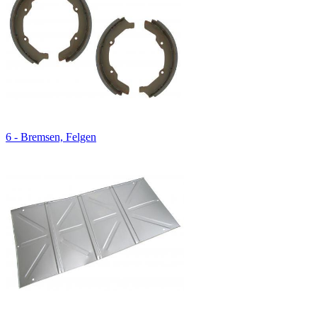
6 - Bremsen, Felgen