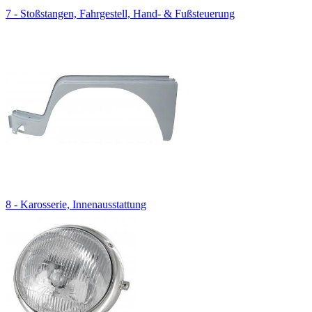
7 - Stoßstangen, Fahrgestell, Hand- & Fußsteuerung
8 - Karosserie, Innenausstattung