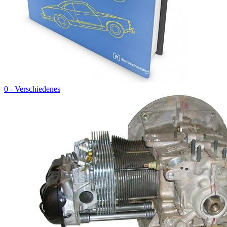
0 - Verschiedenes