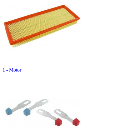
1 - Motor