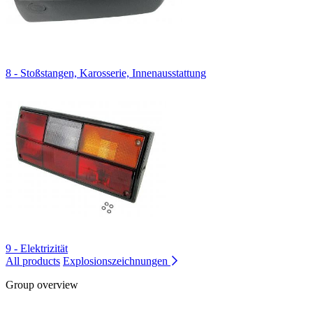
8 - Stoßstangen, Karosserie, Innenausstattung
9 - Elektrizität
All products
Explosionszeichnungen
Group overview