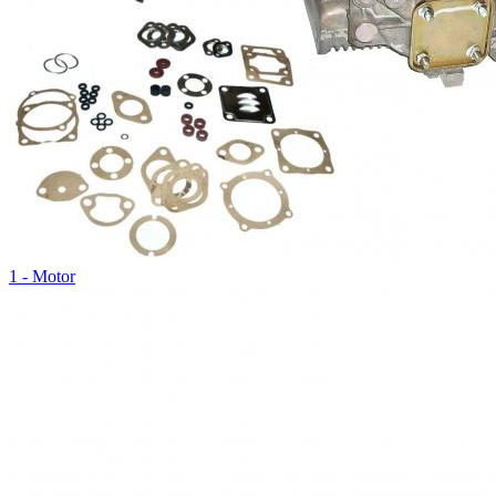
1 - Motor