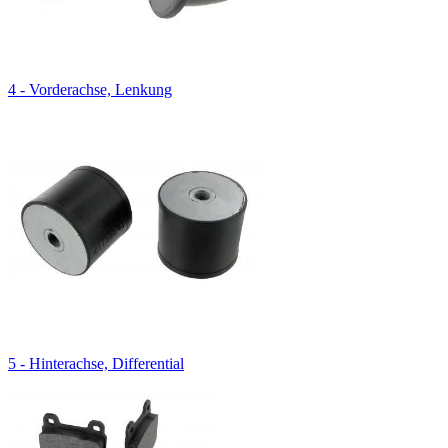
4 - Vorderachse, Lenkung
5 - Hinterachse, Differential