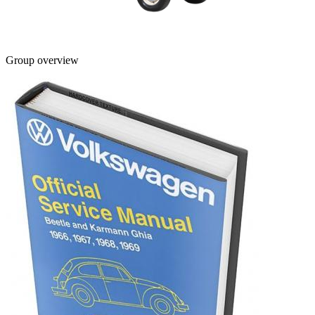
Group overview