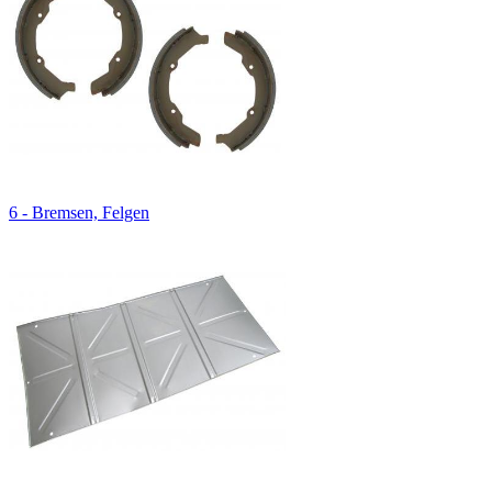
6 - Bremsen, Felgen