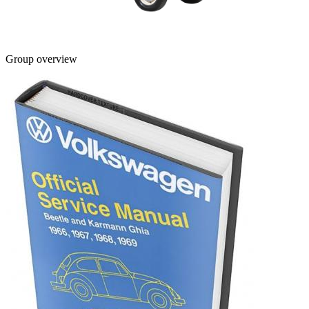
Group overview