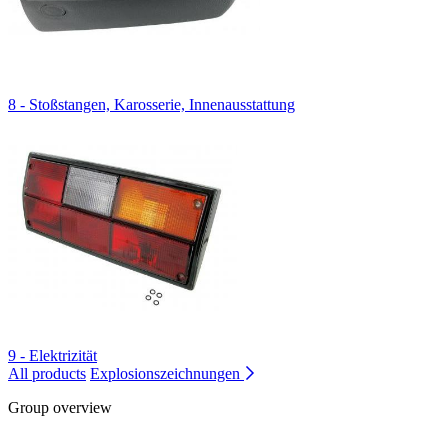
8 - Stoßstangen, Karosserie, Innenausstattung
9 - Elektrizität
All products
Explosionszeichnungen
Group overview