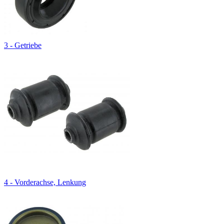
3 - Getriebe
4 - Vorderachse, Lenkung