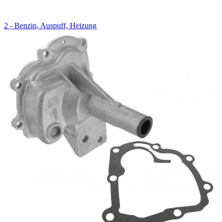
2 - Benzin, Auspuff, Heizung