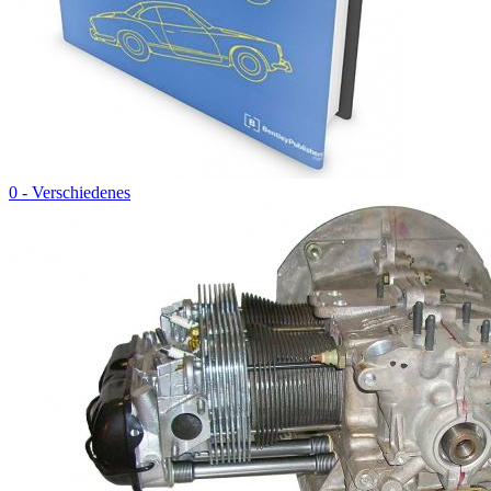
0 - Verschiedenes