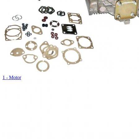
1 - Motor