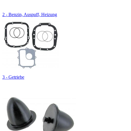
2 - Benzin, Auspuff, Heizung
3 - Getriebe