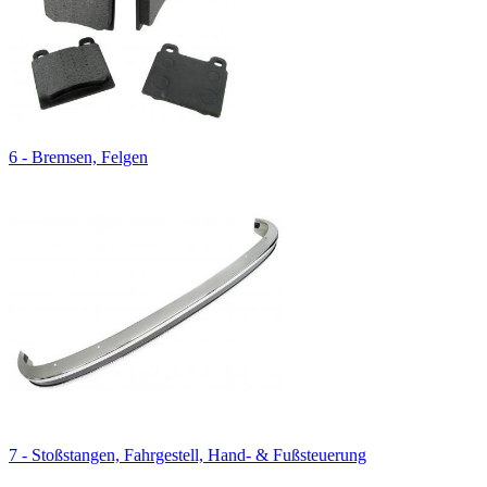
6 - Bremsen, Felgen
7 - Stoßstangen, Fahrgestell, Hand- & Fußsteuerung