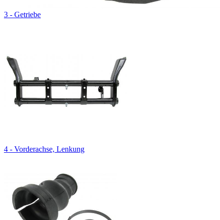
3 - Getriebe
4 - Vorderachse, Lenkung