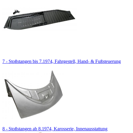
7 - Stoßstangen bis 7.1974, Fahrgestell, Hand- & Fußsteuerung
8 - Stoßstangen ab 8.1974, Karosserie, Innenausstattung