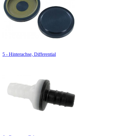
5 - Hinterachse, Differential