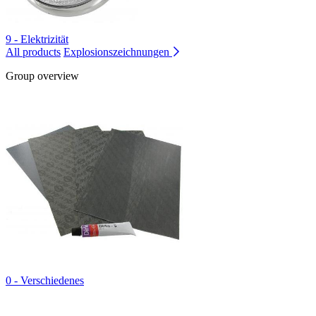
9 - Elektrizität
All products
Explosionszeichnungen
Group overview
0 - Verschiedenes