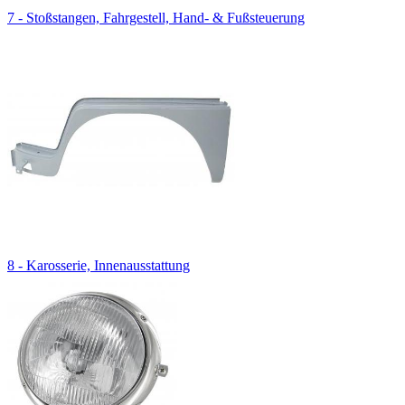
7 - Stoßstangen, Fahrgestell, Hand- & Fußsteuerung
8 - Karosserie, Innenausstattung