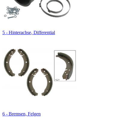
5 - Hinterachse, Differential
6 - Bremsen, Felgen