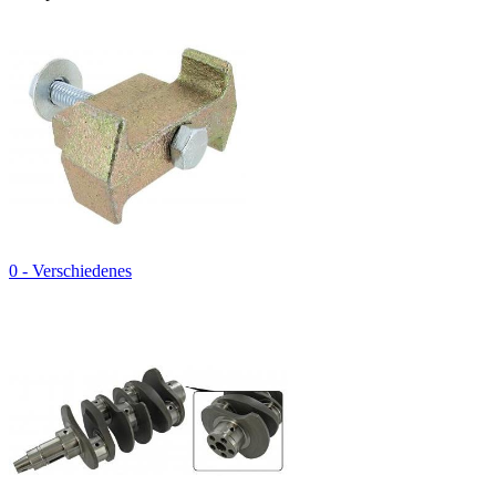
0 - Verschiedenes