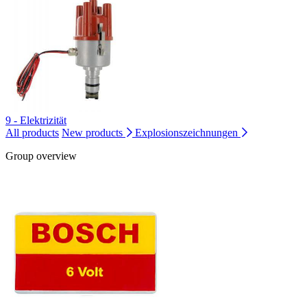
9 - Elektrizität
All products
New products
Explosionszeichnungen
Group overview