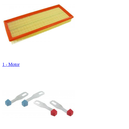
1 - Motor