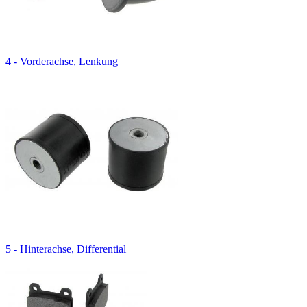
4 - Vorderachse, Lenkung
5 - Hinterachse, Differential