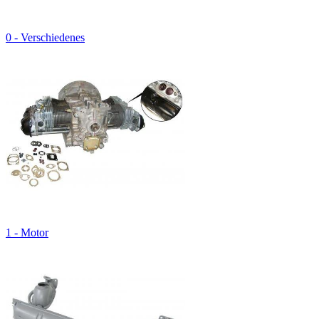
0 - Verschiedenes
1 - Motor