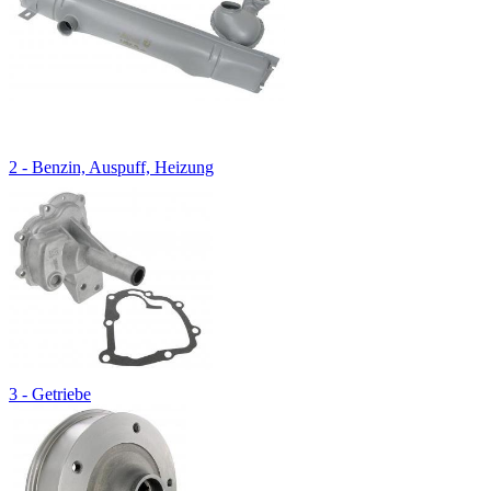
2 - Benzin, Auspuff, Heizung
3 - Getriebe