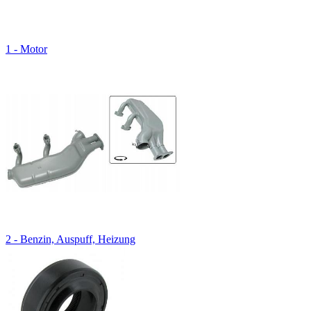
1 - Motor
2 - Benzin, Auspuff, Heizung