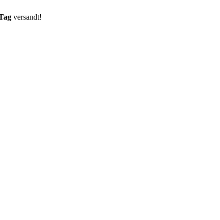
 Tag
versandt!