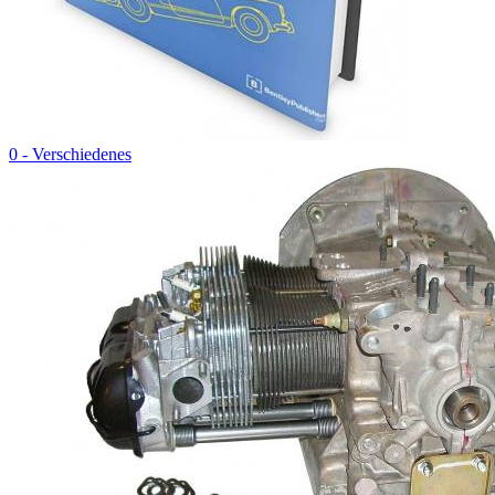
0 - Verschiedenes