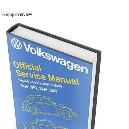
Group overview