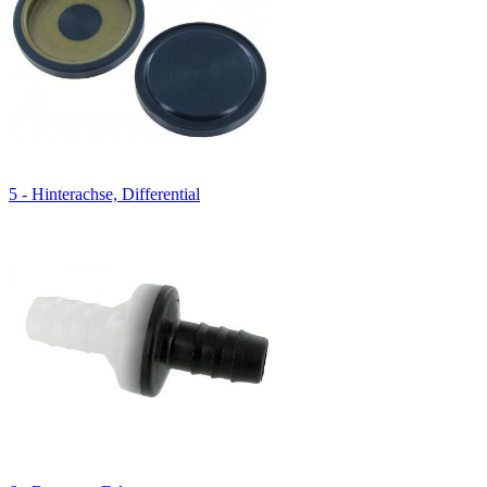
5 - Hinterachse, Differential