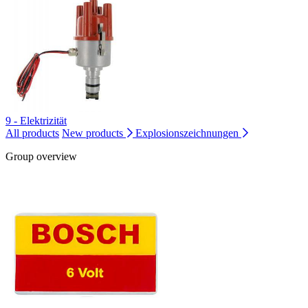
9 - Elektrizität
All products
New products
Explosionszeichnungen
Group overview