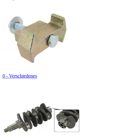
0 - Verschiedenes