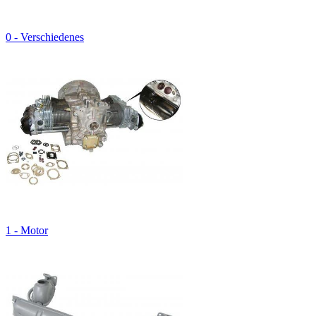
0 - Verschiedenes
1 - Motor