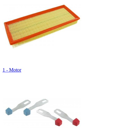
1 - Motor