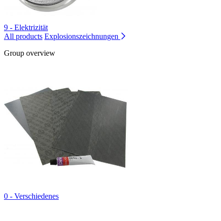
9 - Elektrizität
All products
Explosionszeichnungen
Group overview
0 - Verschiedenes