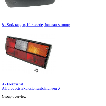
8 - Stoßstangen, Karosserie, Innenausstattung
9 - Elektrizität
All products
Explosionszeichnungen
Group overview