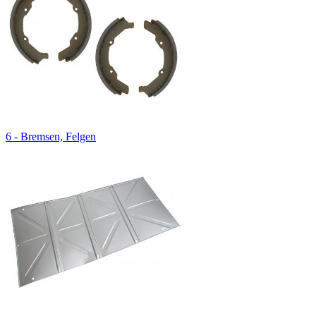
6 - Bremsen, Felgen