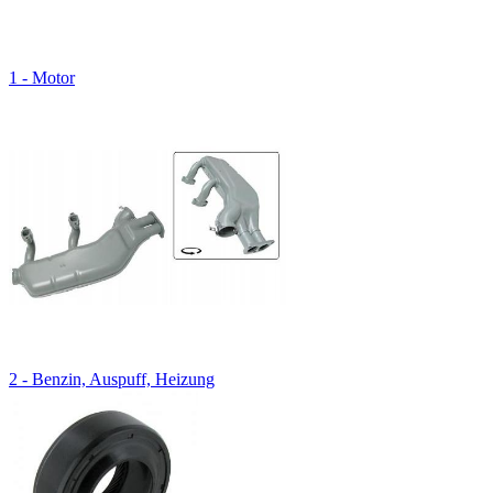
1 - Motor
2 - Benzin, Auspuff, Heizung