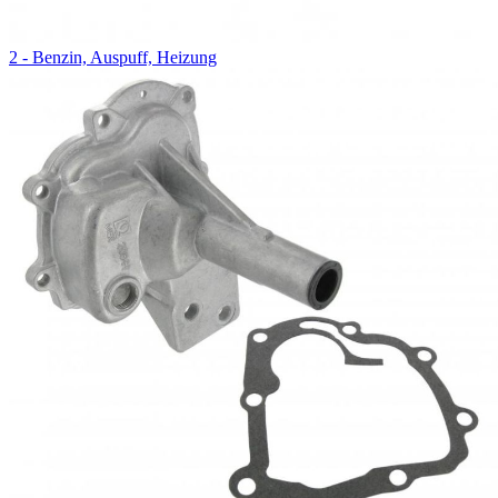
2 - Benzin, Auspuff, Heizung