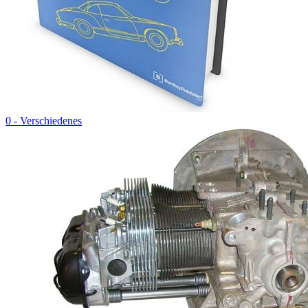
0 - Verschiedenes