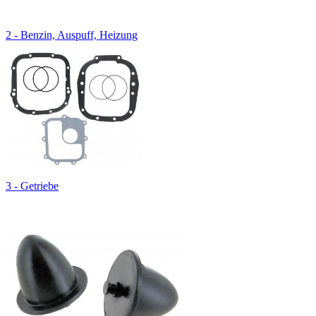
2 - Benzin, Auspuff, Heizung
3 - Getriebe