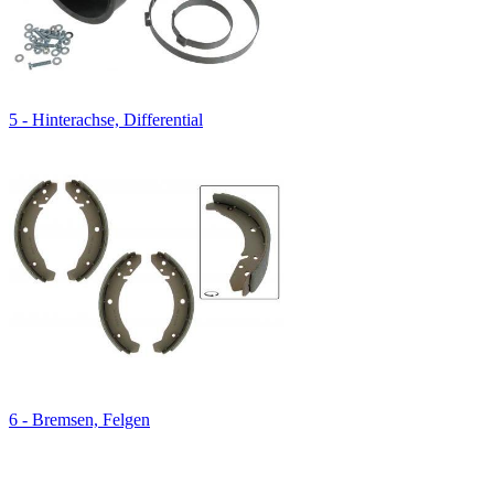
5 - Hinterachse, Differential
6 - Bremsen, Felgen