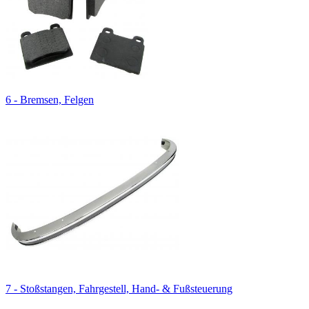
6 - Bremsen, Felgen
7 - Stoßstangen, Fahrgestell, Hand- & Fußsteuerung