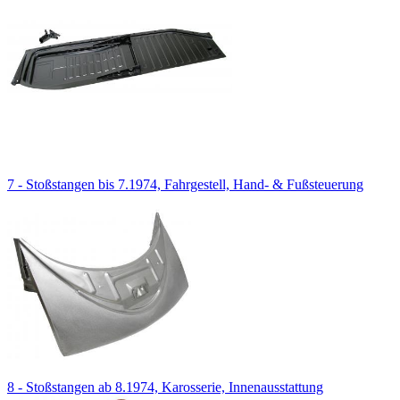
7 - Stoßstangen bis 7.1974, Fahrgestell, Hand- & Fußsteuerung
8 - Stoßstangen ab 8.1974, Karosserie, Innenausstattung