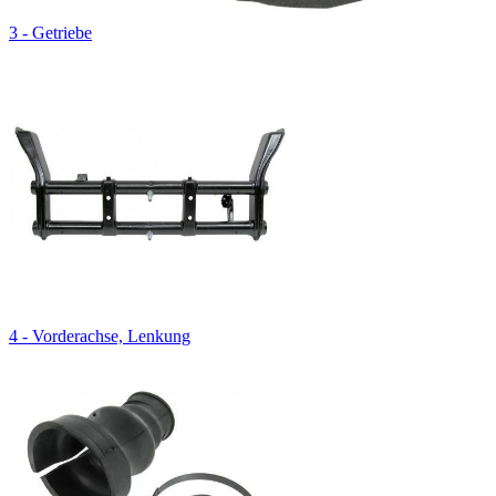
3 - Getriebe
4 - Vorderachse, Lenkung