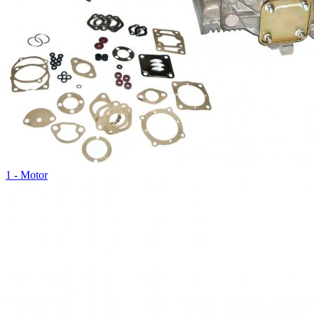
1 - Motor