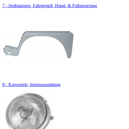
7 - Stoßstangen, Fahrgestell, Hand- & Fußsteuerung
8 - Karosserie, Innenausstattung