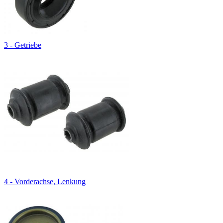
3 - Getriebe
4 - Vorderachse, Lenkung