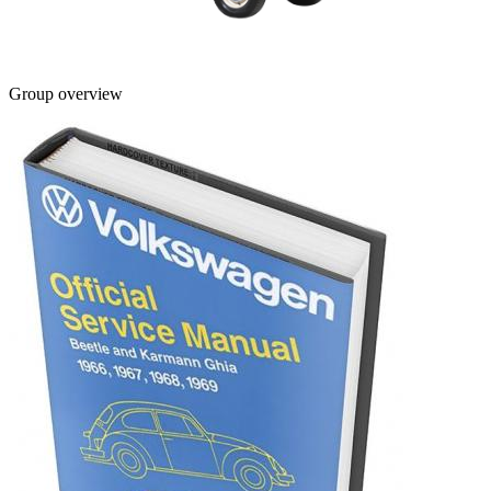
Group overview