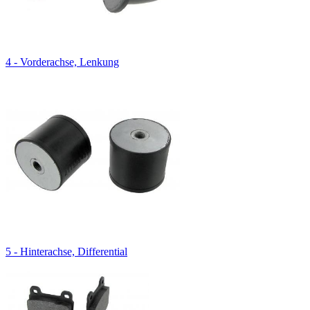
4 - Vorderachse, Lenkung
5 - Hinterachse, Differential