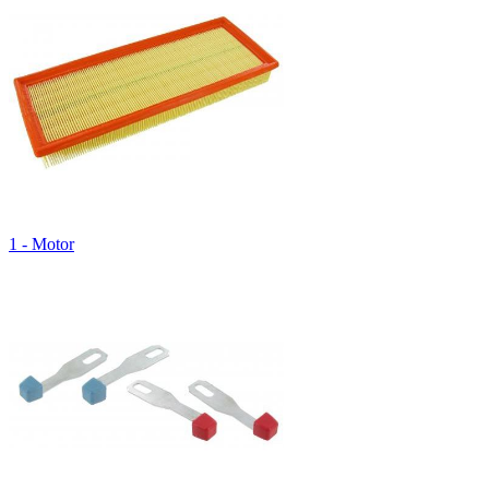
1 - Motor