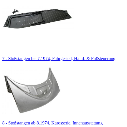
7 - Stoßstangen bis 7.1974, Fahrgestell, Hand- & Fußsteuerung
8 - Stoßstangen ab 8.1974, Karosserie, Innenausstattung