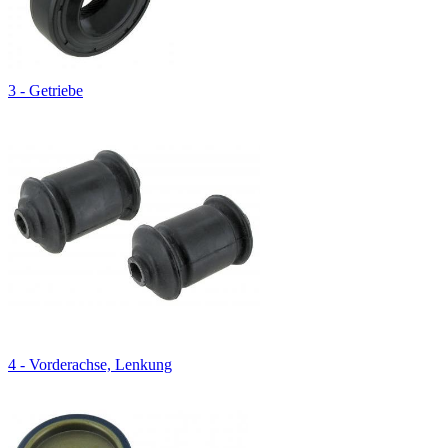
3 - Getriebe
4 - Vorderachse, Lenkung