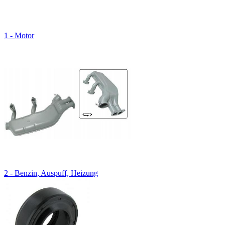
1 - Motor
2 - Benzin, Auspuff, Heizung