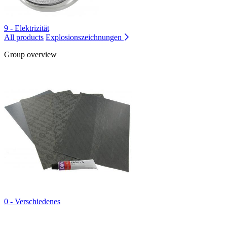
9 - Elektrizität
All products
Explosionszeichnungen
Group overview
0 - Verschiedenes