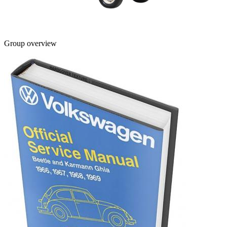
Group overview