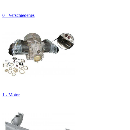
0 - Verschiedenes
1 - Motor