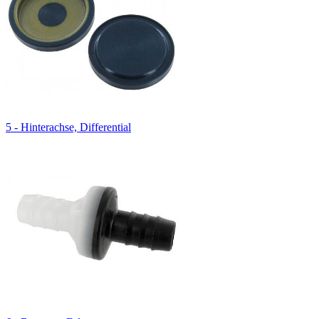
5 - Hinterachse, Differential