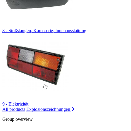
8 - Stoßstangen, Karosserie, Innenausstattung
9 - Elektrizität
All products
Explosionszeichnungen
Group overview