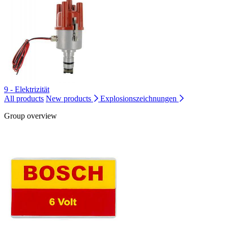
9 - Elektrizität
All products
New products
Explosionszeichnungen
Group overview