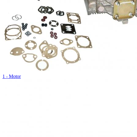
1 - Motor