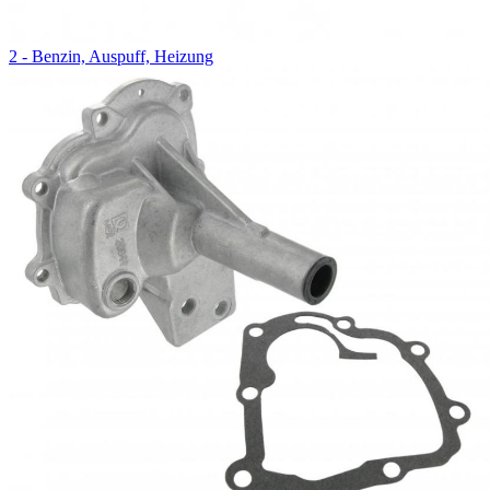
2 - Benzin, Auspuff, Heizung