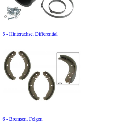
5 - Hinterachse, Differential
6 - Bremsen, Felgen