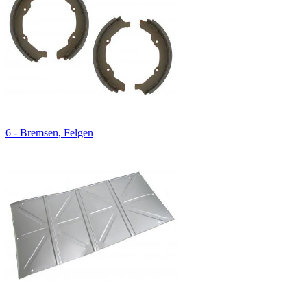
6 - Bremsen, Felgen