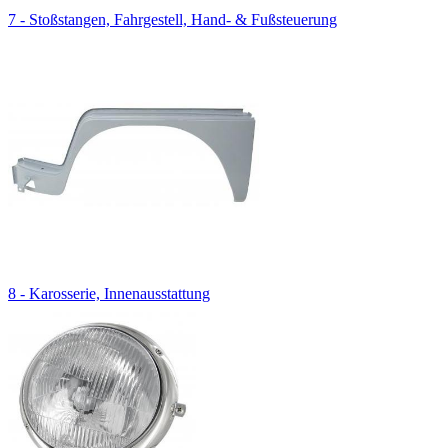
7 - Stoßstangen, Fahrgestell, Hand- & Fußsteuerung
8 - Karosserie, Innenausstattung