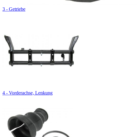
3 - Getriebe
4 - Vorderachse, Lenkung