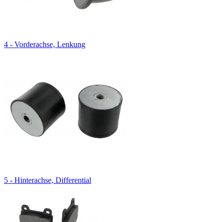
4 - Vorderachse, Lenkung
5 - Hinterachse, Differential