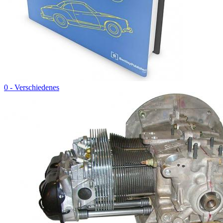
0 - Verschiedenes