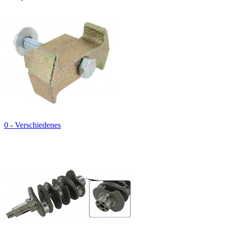
0 - Verschiedenes