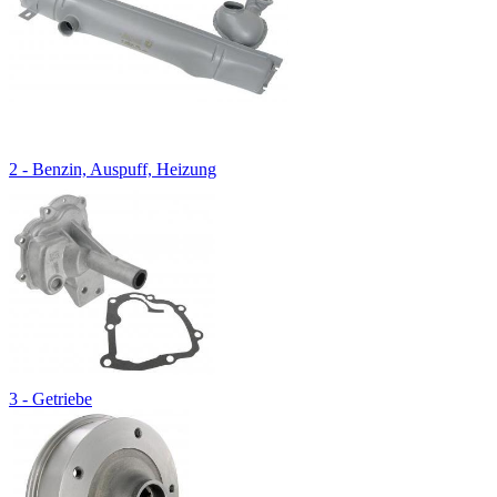
2 - Benzin, Auspuff, Heizung
3 - Getriebe