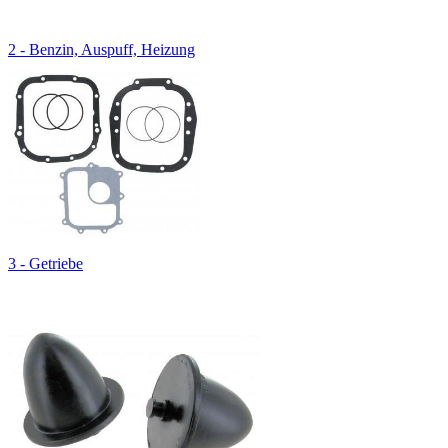
2 - Benzin, Auspuff, Heizung
3 - Getriebe