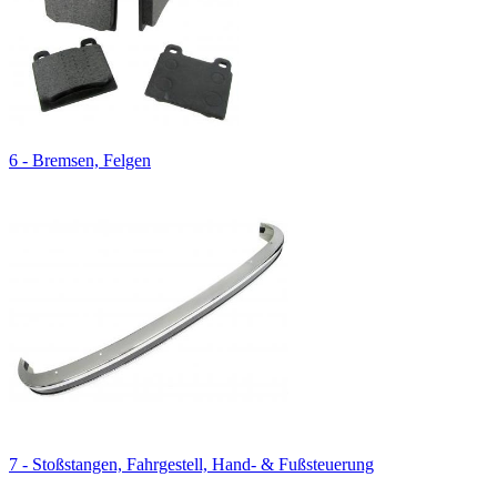
6 - Bremsen, Felgen
7 - Stoßstangen, Fahrgestell, Hand- & Fußsteuerung