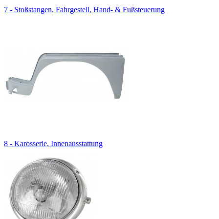
7 - Stoßstangen, Fahrgestell, Hand- & Fußsteuerung
8 - Karosserie, Innenausstattung