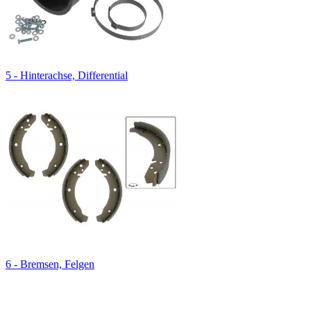
5 - Hinterachse, Differential
6 - Bremsen, Felgen