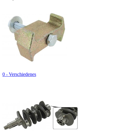
0 - Verschiedenes