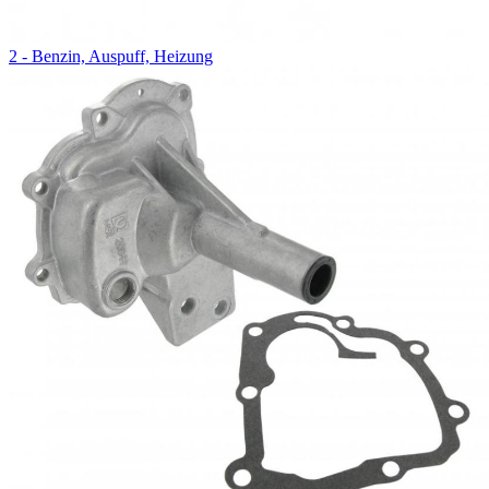
2 - Benzin, Auspuff, Heizung