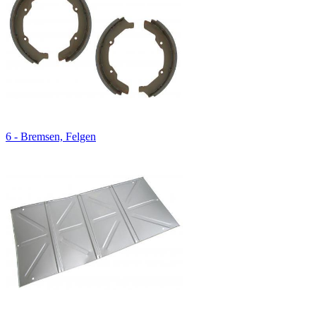
6 - Bremsen, Felgen