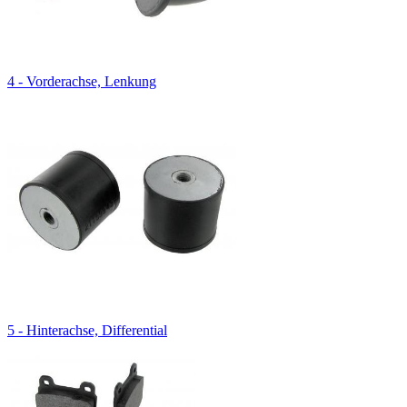
4 - Vorderachse, Lenkung
5 - Hinterachse, Differential