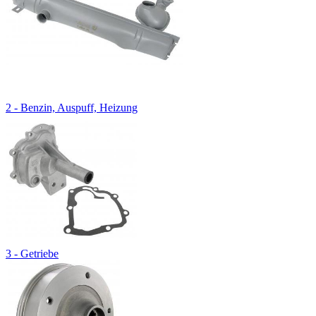
2 - Benzin, Auspuff, Heizung
3 - Getriebe