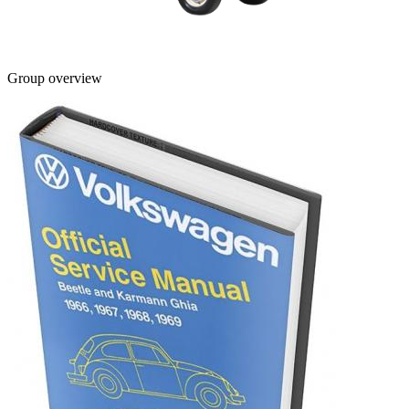
Group overview