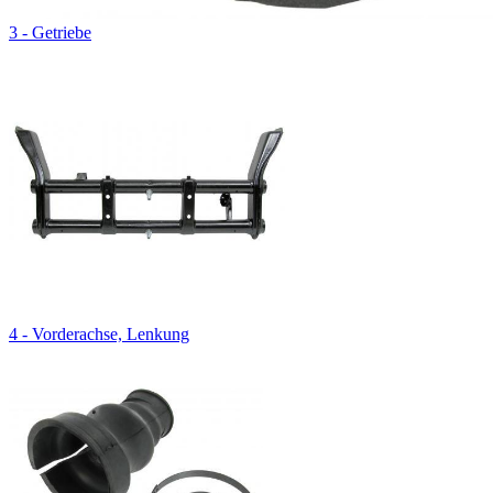
3 - Getriebe
4 - Vorderachse, Lenkung