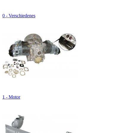
0 - Verschiedenes
1 - Motor