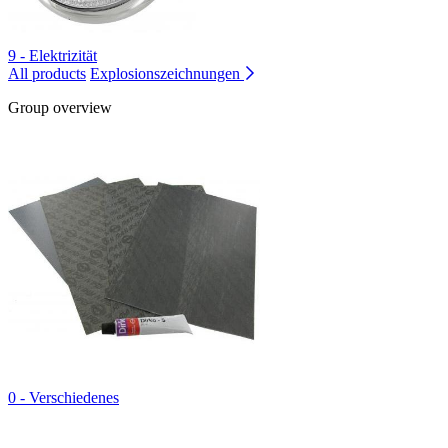
9 - Elektrizität
All products
Explosionszeichnungen
Group overview
0 - Verschiedenes