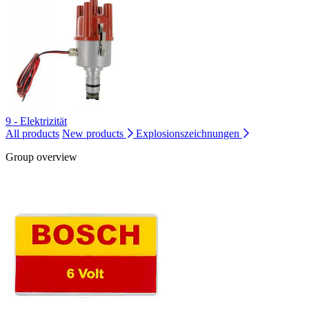
9 - Elektrizität
All products
New products
Explosionszeichnungen
Group overview