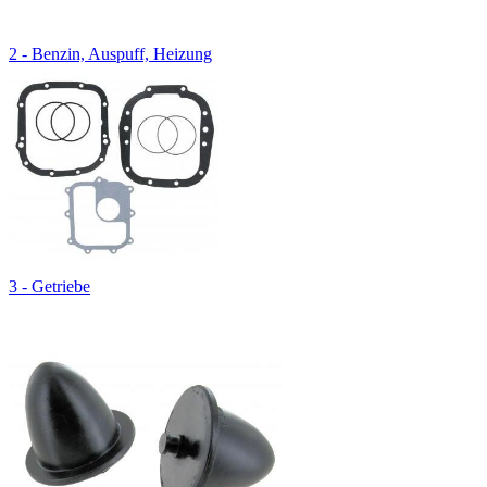
2 - Benzin, Auspuff, Heizung
3 - Getriebe