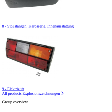
8 - Stoßstangen, Karosserie, Innenausstattung
9 - Elektrizität
All products
Explosionszeichnungen
Group overview