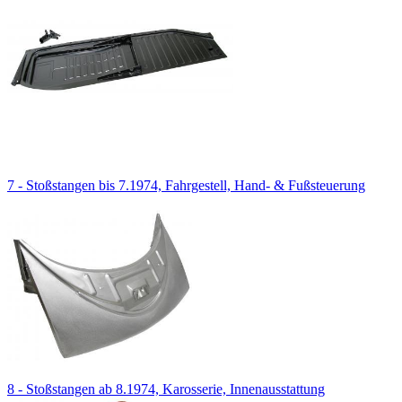
7 - Stoßstangen bis 7.1974, Fahrgestell, Hand- & Fußsteuerung
8 - Stoßstangen ab 8.1974, Karosserie, Innenausstattung