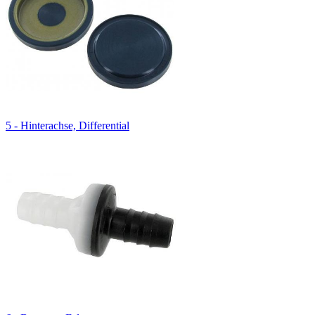
5 - Hinterachse, Differential