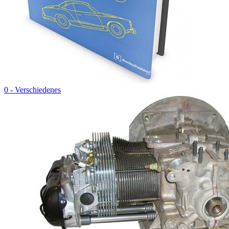
0 - Verschiedenes