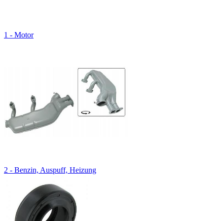
1 - Motor
2 - Benzin, Auspuff, Heizung