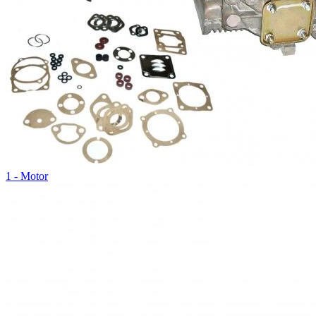
1 - Motor