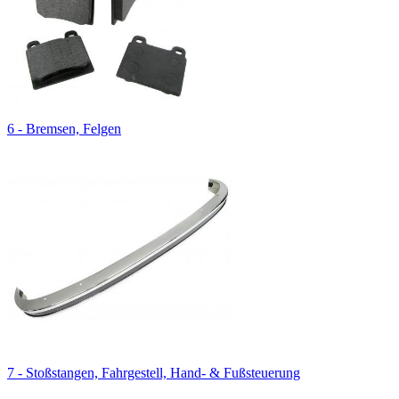
6 - Bremsen, Felgen
7 - Stoßstangen, Fahrgestell, Hand- & Fußsteuerung