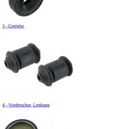
3 - Getriebe
4 - Vorderachse, Lenkung