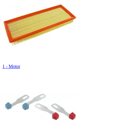
1 - Motor