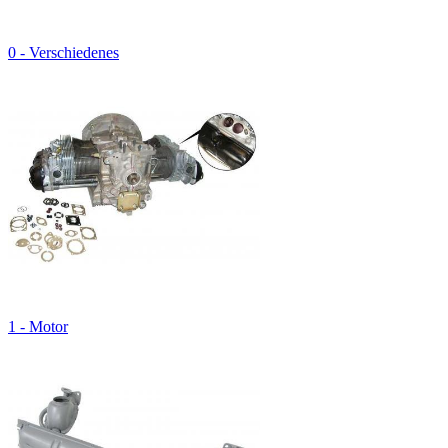
0 - Verschiedenes
1 - Motor