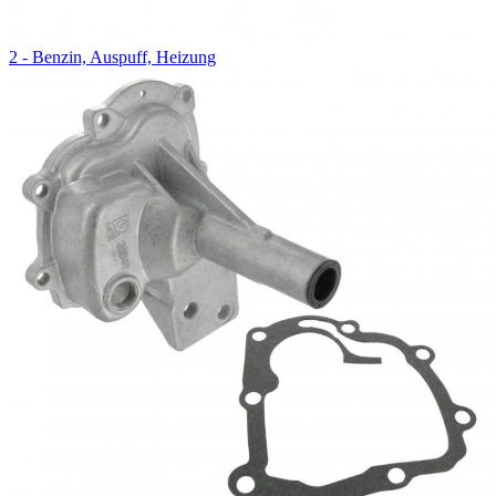
2 - Benzin, Auspuff, Heizung