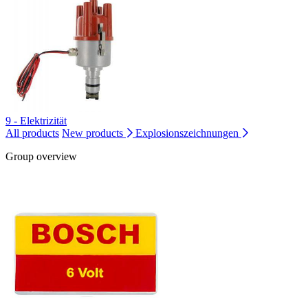
9 - Elektrizität
All products
New products
Explosionszeichnungen
Group overview