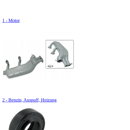
1 - Motor
2 - Benzin, Auspuff, Heizung