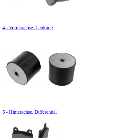
4 - Vorderachse, Lenkung
5 - Hinterachse, Differential