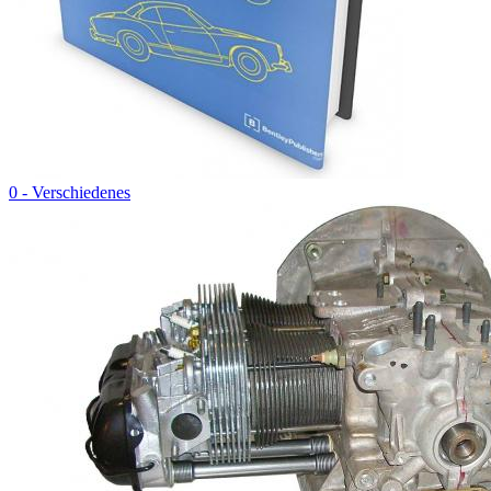
0 - Verschiedenes