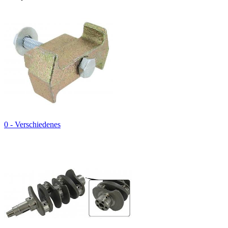
0 - Verschiedenes