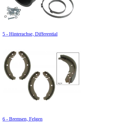
5 - Hinterachse, Differential
6 - Bremsen, Felgen