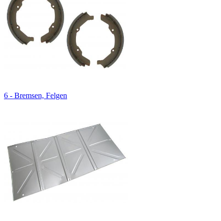
6 - Bremsen, Felgen