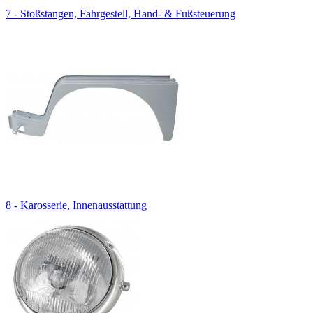
7 - Stoßstangen, Fahrgestell, Hand- & Fußsteuerung
8 - Karosserie, Innenausstattung