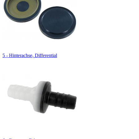
5 - Hinterachse, Differential