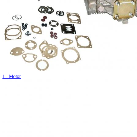
1 - Motor