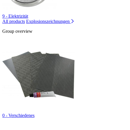
9 - Elektrizität
All products
Explosionszeichnungen
Group overview
0 - Verschiedenes