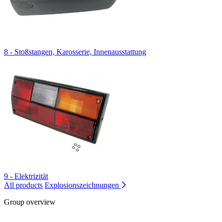
8 - Stoßstangen, Karosserie, Innenausstattung
9 - Elektrizität
All products
Explosionszeichnungen
Group overview