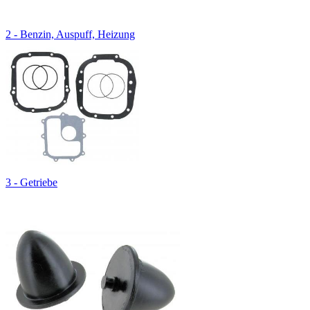
2 - Benzin, Auspuff, Heizung
3 - Getriebe