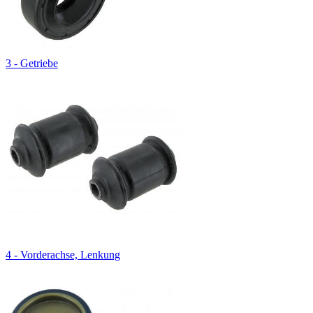
3 - Getriebe
4 - Vorderachse, Lenkung