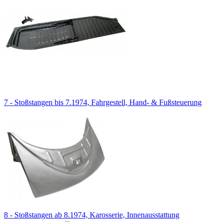
7 - Stoßstangen bis 7.1974, Fahrgestell, Hand- & Fußsteuerung
8 - Stoßstangen ab 8.1974, Karosserie, Innenausstattung