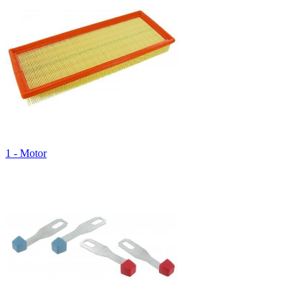
1 - Motor