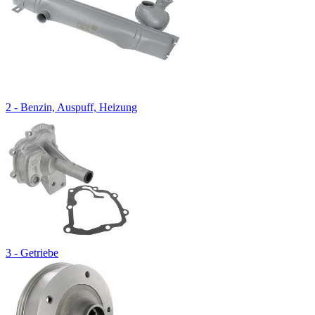
2 - Benzin, Auspuff, Heizung
3 - Getriebe