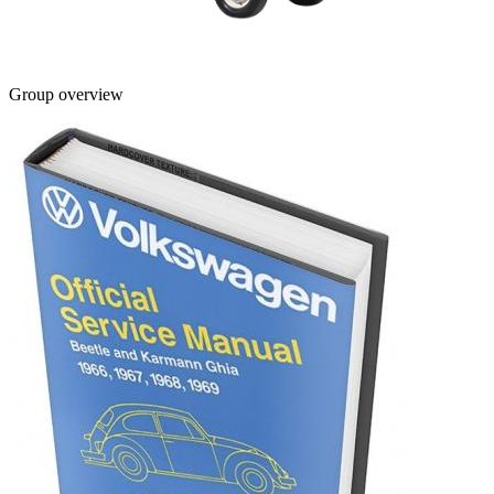
Group overview