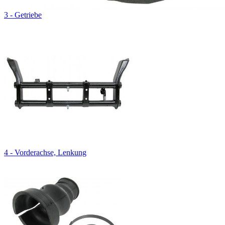
3 - Getriebe
4 - Vorderachse, Lenkung