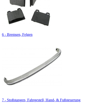
6 - Bremsen, Felgen
7 - Stoßstangen, Fahrgestell, Hand- & Fußsteuerung