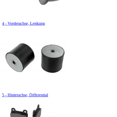
4 - Vorderachse, Lenkung
5 - Hinterachse, Differential