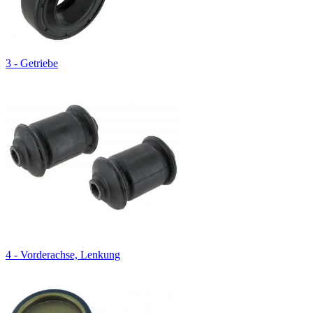
3 - Getriebe
4 - Vorderachse, Lenkung