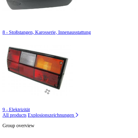
8 - Stoßstangen, Karosserie, Innenausstattung
9 - Elektrizität
All products
Explosionszeichnungen
Group overview