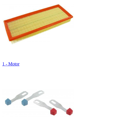
1 - Motor