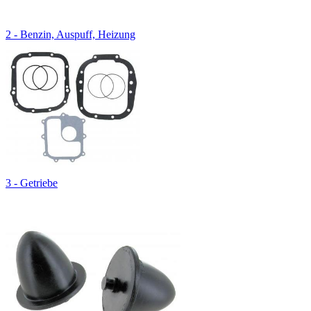
2 - Benzin, Auspuff, Heizung
3 - Getriebe