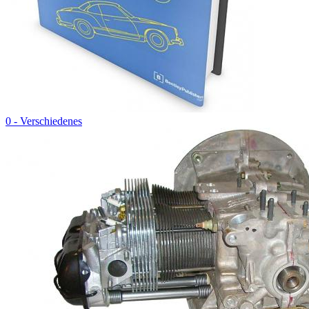
0 - Verschiedenes