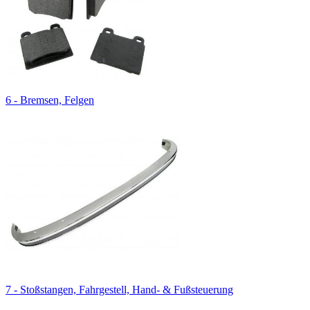
6 - Bremsen, Felgen
7 - Stoßstangen, Fahrgestell, Hand- & Fußsteuerung