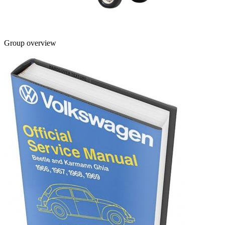
Group overview