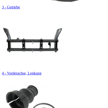
3 - Getriebe
4 - Vorderachse, Lenkung