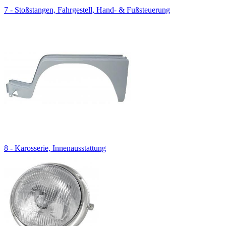
7 - Stoßstangen, Fahrgestell, Hand- & Fußsteuerung
8 - Karosserie, Innenausstattung