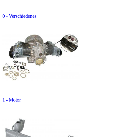
0 - Verschiedenes
1 - Motor