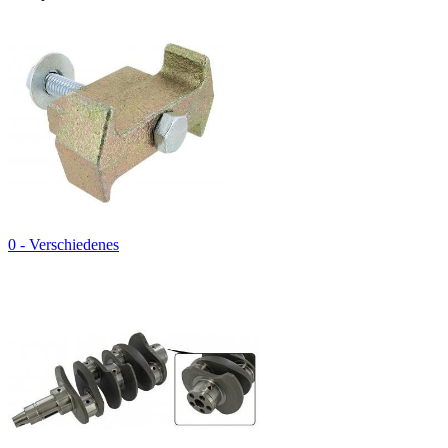
0 - Verschiedenes