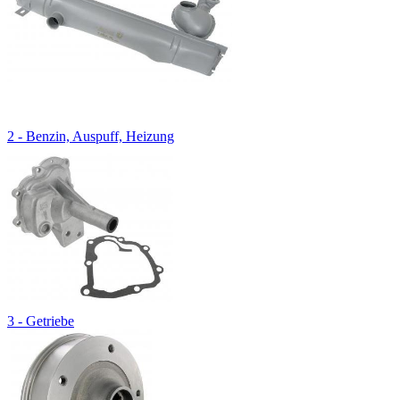
2 - Benzin, Auspuff, Heizung
3 - Getriebe