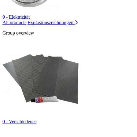
9 - Elektrizität
All products
Explosionszeichnungen
Group overview
0 - Verschiedenes