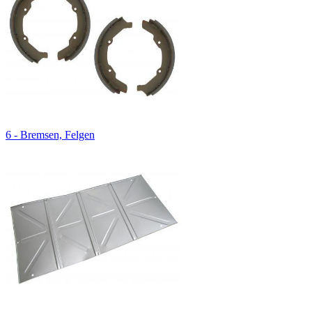
6 - Bremsen, Felgen