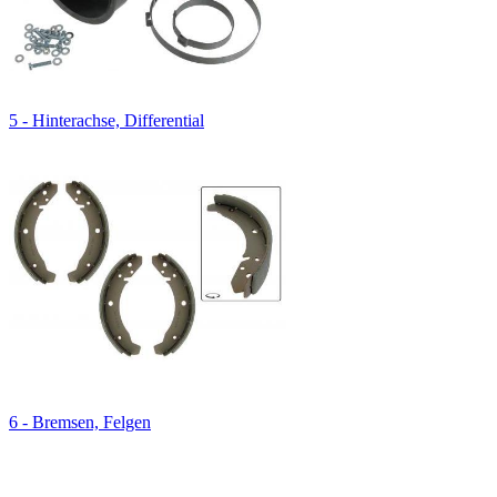
5 - Hinterachse, Differential
6 - Bremsen, Felgen