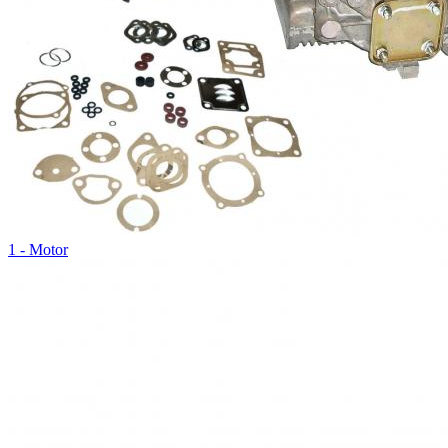
1 - Motor