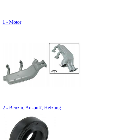
1 - Motor
2 - Benzin, Auspuff, Heizung