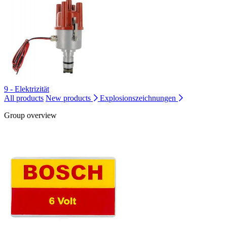
9 - Elektrizität
All products
New products
Explosionszeichnungen
Group overview