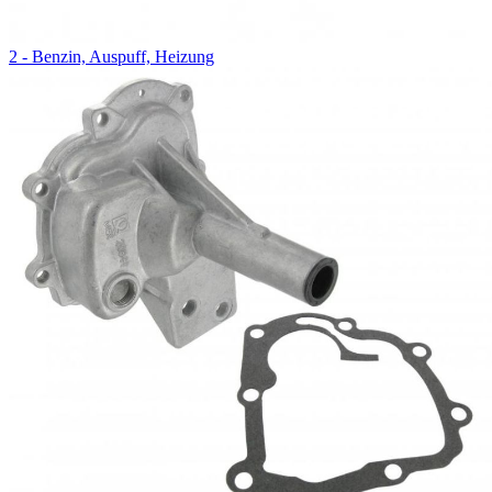
2 - Benzin, Auspuff, Heizung