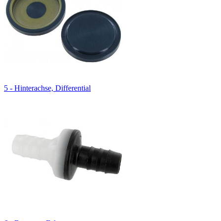
5 - Hinterachse, Differential