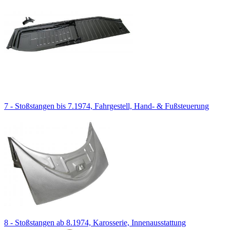
7 - Stoßstangen bis 7.1974, Fahrgestell, Hand- & Fußsteuerung
8 - Stoßstangen ab 8.1974, Karosserie, Innenausstattung