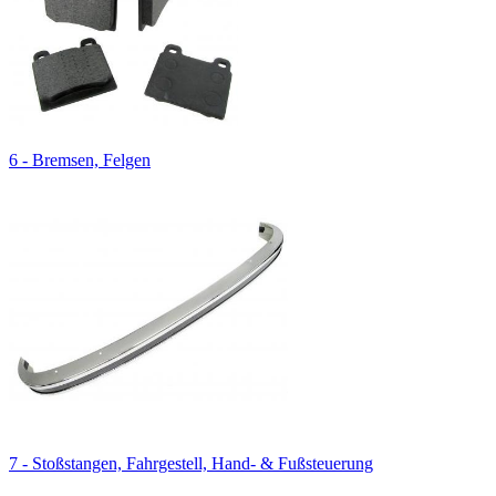
6 - Bremsen, Felgen
7 - Stoßstangen, Fahrgestell, Hand- & Fußsteuerung