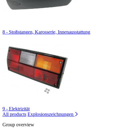
8 - Stoßstangen, Karosserie, Innenausstattung
9 - Elektrizität
All products
Explosionszeichnungen
Group overview