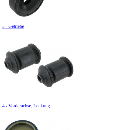
3 - Getriebe
4 - Vorderachse, Lenkung