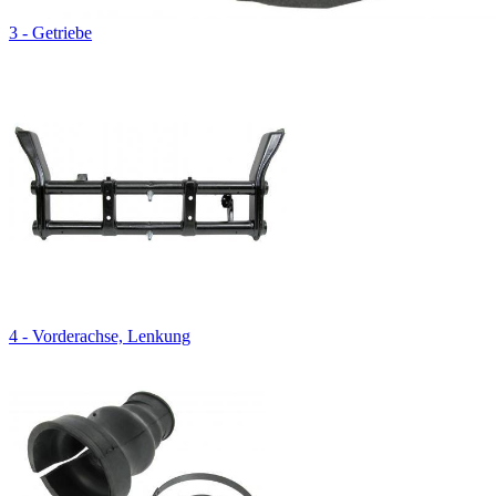
3 - Getriebe
4 - Vorderachse, Lenkung