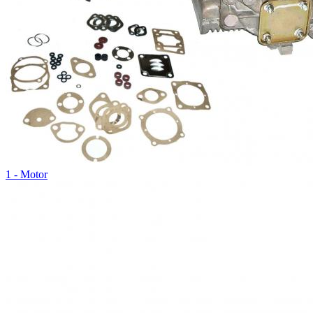
1 - Motor