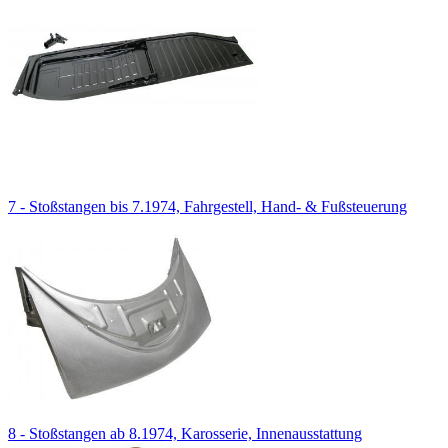
7 - Stoßstangen bis 7.1974, Fahrgestell, Hand- & Fußsteuerung
8 - Stoßstangen ab 8.1974, Karosserie, Innenausstattung