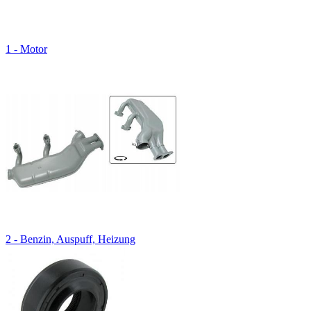
1 - Motor
2 - Benzin, Auspuff, Heizung