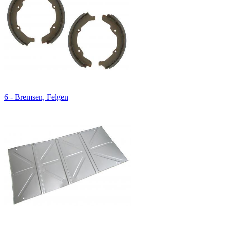
6 - Bremsen, Felgen