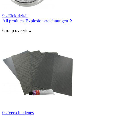
9 - Elektrizität
All products
Explosionszeichnungen
Group overview
0 - Verschiedenes