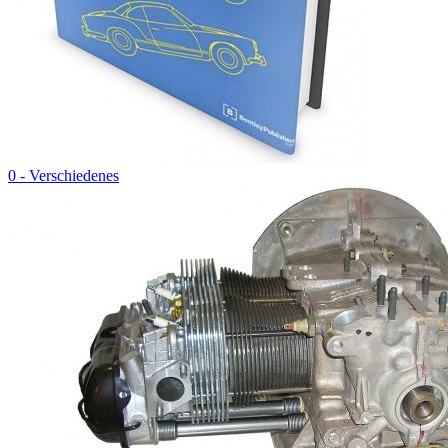
0 - Verschiedenes