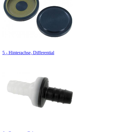
5 - Hinterachse, Differential