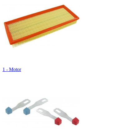
1 - Motor