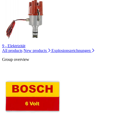
9 - Elektrizität
All products
New products
Explosionszeichnungen
Group overview