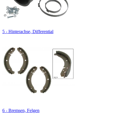
5 - Hinterachse, Differential
6 - Bremsen, Felgen