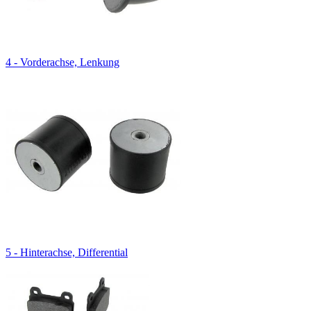
4 - Vorderachse, Lenkung
5 - Hinterachse, Differential