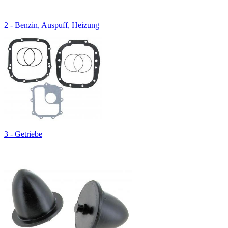
2 - Benzin, Auspuff, Heizung
3 - Getriebe