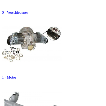
0 - Verschiedenes
1 - Motor