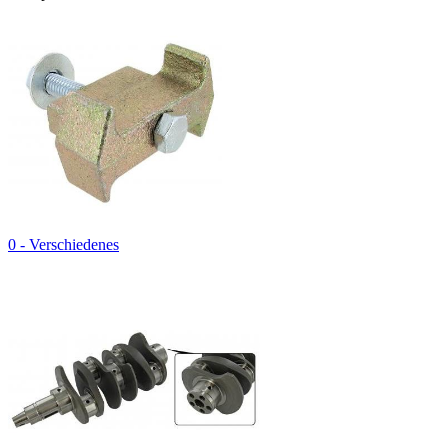
0 - Verschiedenes