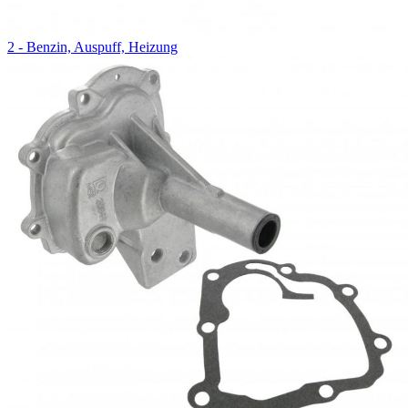
2 - Benzin, Auspuff, Heizung