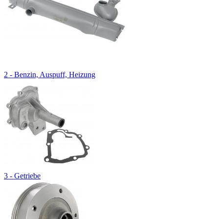
2 - Benzin, Auspuff, Heizung
3 - Getriebe