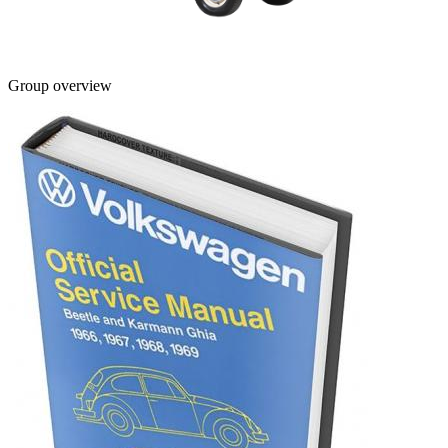
Group overview