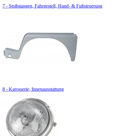
7 - Stoßstangen, Fahrgestell, Hand- & Fußsteuerung
8 - Karosserie, Innenausstattung