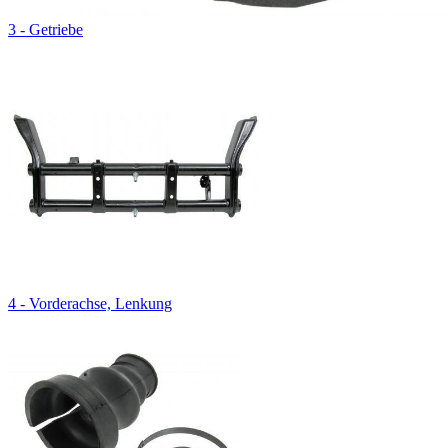
3 - Getriebe
4 - Vorderachse, Lenkung