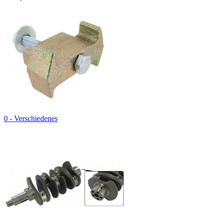
0 - Verschiedenes