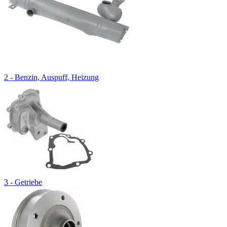
2 - Benzin, Auspuff, Heizung
3 - Getriebe