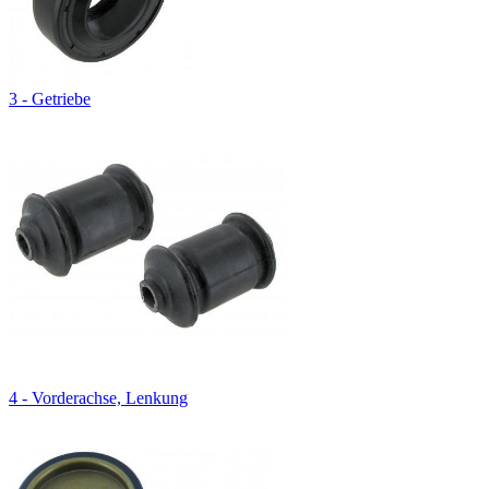
3 - Getriebe
4 - Vorderachse, Lenkung