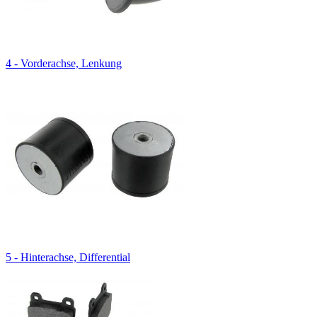
4 - Vorderachse, Lenkung
5 - Hinterachse, Differential