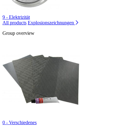
9 - Elektrizität
All products
Explosionszeichnungen
Group overview
0 - Verschiedenes