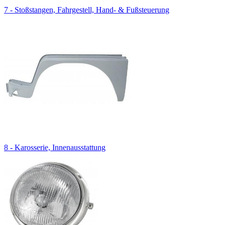
7 - Stoßstangen, Fahrgestell, Hand- & Fußsteuerung
8 - Karosserie, Innenausstattung