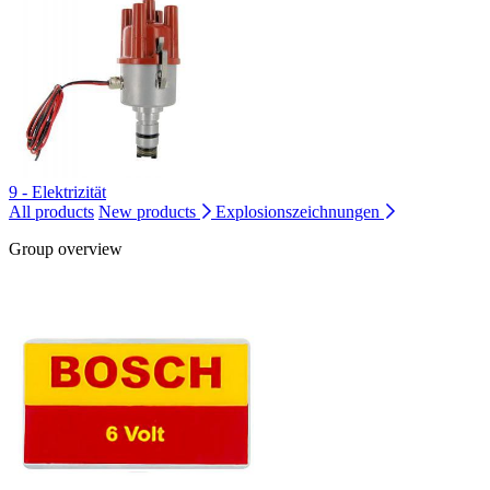
9 - Elektrizität
All products
New products
Explosionszeichnungen
Group overview