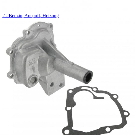
2 - Benzin, Auspuff, Heizung