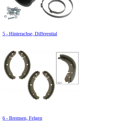
5 - Hinterachse, Differential
6 - Bremsen, Felgen