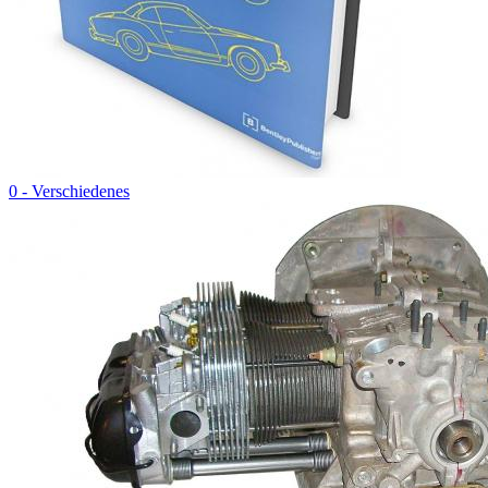
0 - Verschiedenes