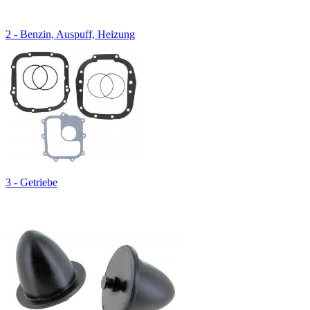
2 - Benzin, Auspuff, Heizung
3 - Getriebe