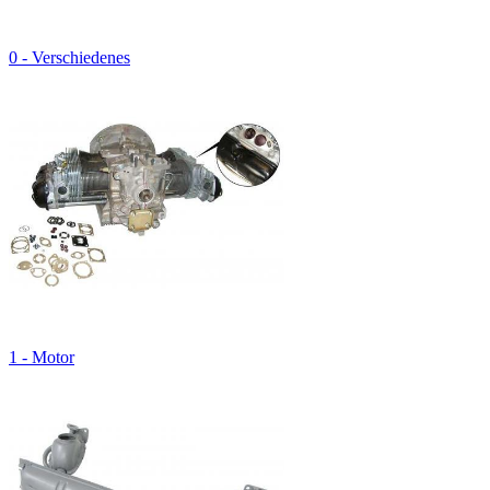
0 - Verschiedenes
1 - Motor