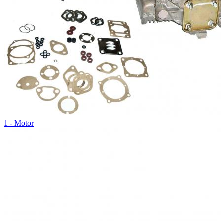
1 - Motor