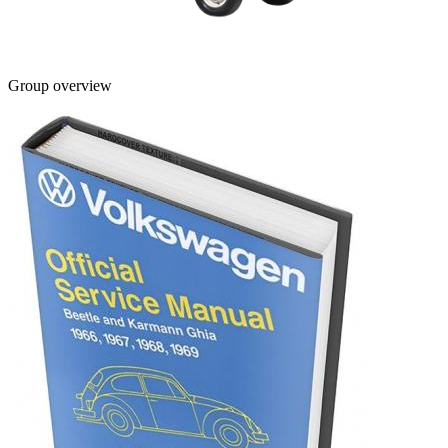
Group overview