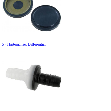
5 - Hinterachse, Differential