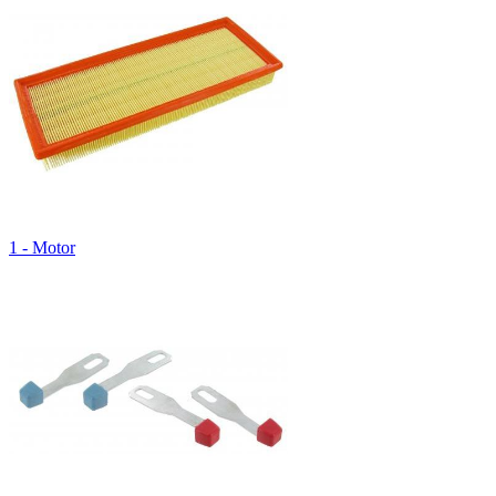
1 - Motor