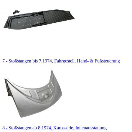
7 - Stoßstangen bis 7.1974, Fahrgestell, Hand- & Fußsteuerung
8 - Stoßstangen ab 8.1974, Karosserie, Innenausstattung