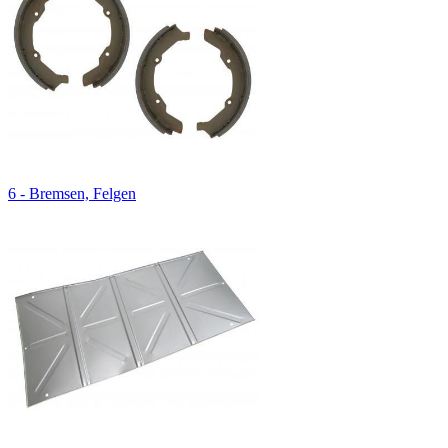
6 - Bremsen, Felgen