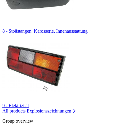
8 - Stoßstangen, Karosserie, Innenausstattung
9 - Elektrizität
All products
Explosionszeichnungen
Group overview