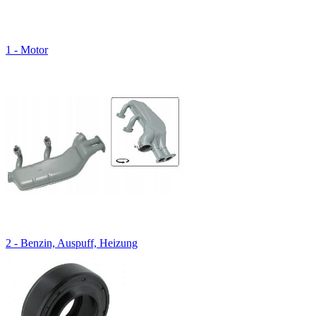
1 - Motor
2 - Benzin, Auspuff, Heizung