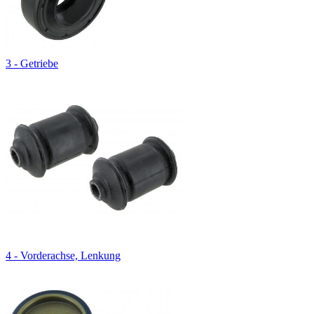
3 - Getriebe
4 - Vorderachse, Lenkung