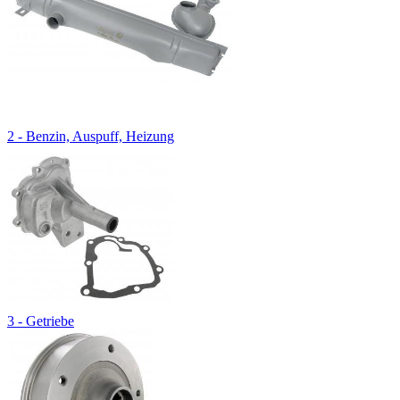
2 - Benzin, Auspuff, Heizung
3 - Getriebe