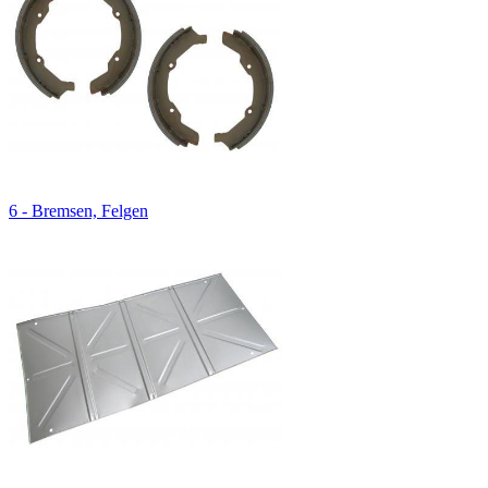
6 - Bremsen, Felgen