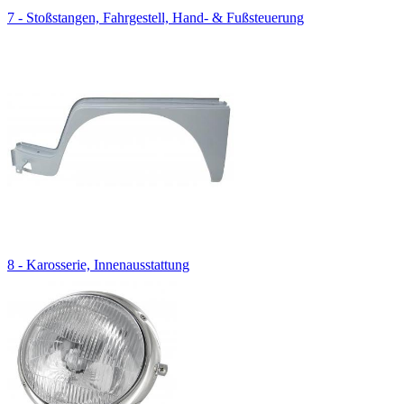
7 - Stoßstangen, Fahrgestell, Hand- & Fußsteuerung
8 - Karosserie, Innenausstattung