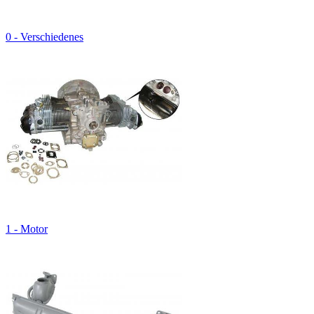
0 - Verschiedenes
1 - Motor