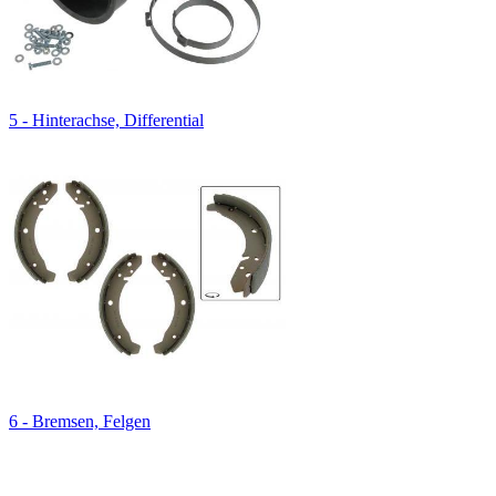
5 - Hinterachse, Differential
6 - Bremsen, Felgen