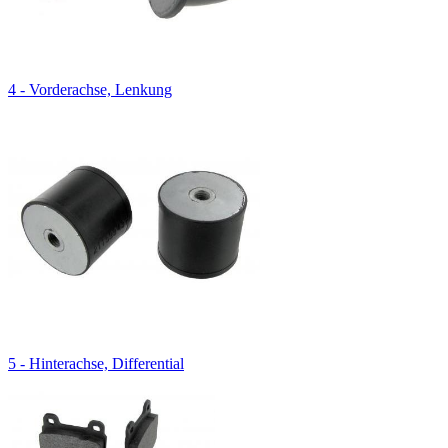
4 - Vorderachse, Lenkung
5 - Hinterachse, Differential