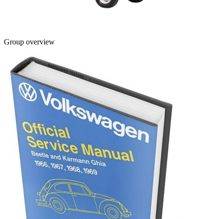
Group overview