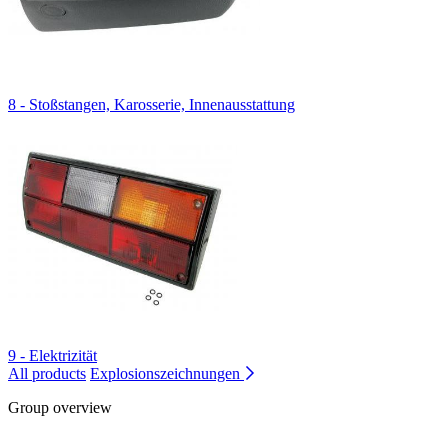
8 - Stoßstangen, Karosserie, Innenausstattung
9 - Elektrizität
All products
Explosionszeichnungen
Group overview