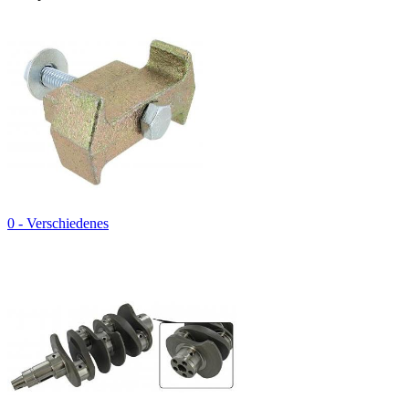
0 - Verschiedenes