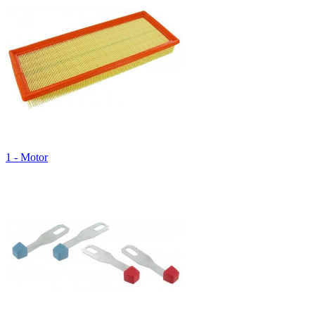
1 - Motor