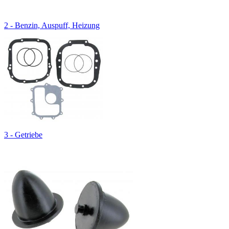
2 - Benzin, Auspuff, Heizung
3 - Getriebe