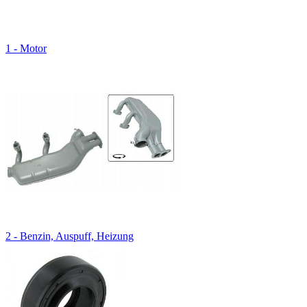
1 - Motor
2 - Benzin, Auspuff, Heizung