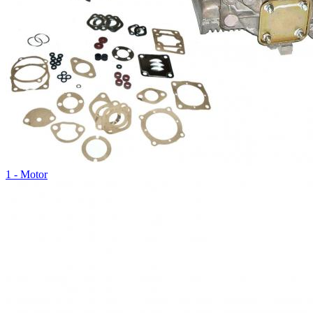
1 - Motor