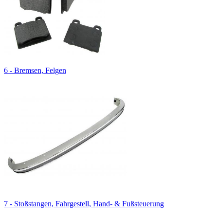
6 - Bremsen, Felgen
7 - Stoßstangen, Fahrgestell, Hand- & Fußsteuerung