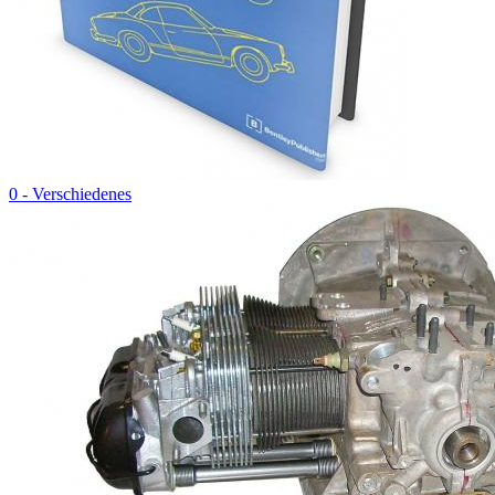
0 - Verschiedenes