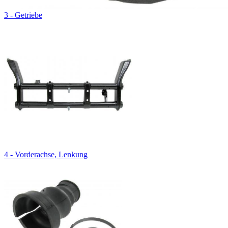
3 - Getriebe
4 - Vorderachse, Lenkung