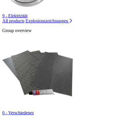
9 - Elektrizität
All products
Explosionszeichnungen
Group overview
0 - Verschiedenes