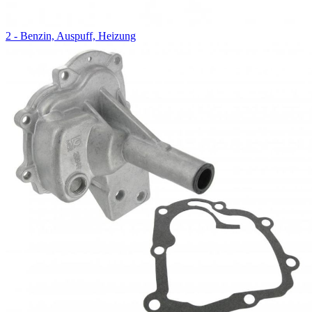
2 - Benzin, Auspuff, Heizung