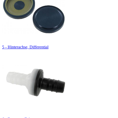
5 - Hinterachse, Differential