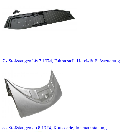
7 - Stoßstangen bis 7.1974, Fahrgestell, Hand- & Fußsteuerung
8 - Stoßstangen ab 8.1974, Karosserie, Innenausstattung