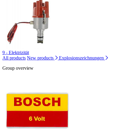
9 - Elektrizität
All products
New products
Explosionszeichnungen
Group overview