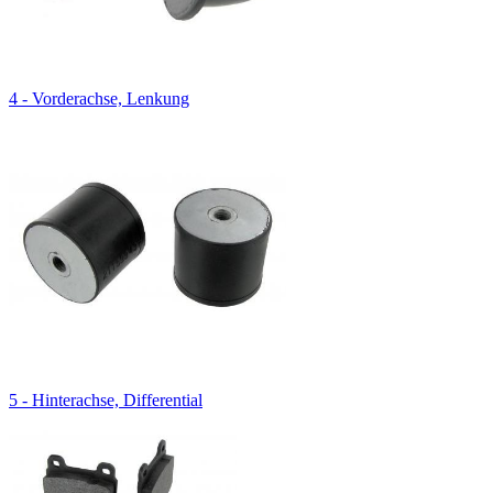
4 - Vorderachse, Lenkung
5 - Hinterachse, Differential