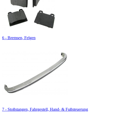
6 - Bremsen, Felgen
7 - Stoßstangen, Fahrgestell, Hand- & Fußsteuerung