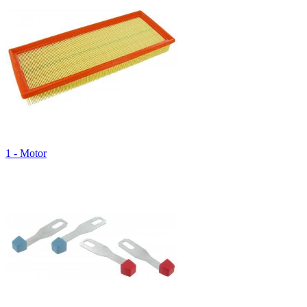
1 - Motor