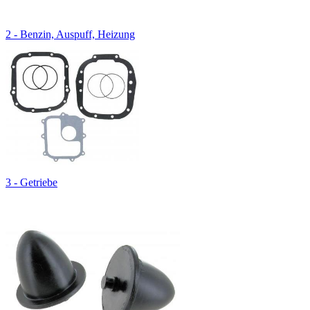
2 - Benzin, Auspuff, Heizung
3 - Getriebe