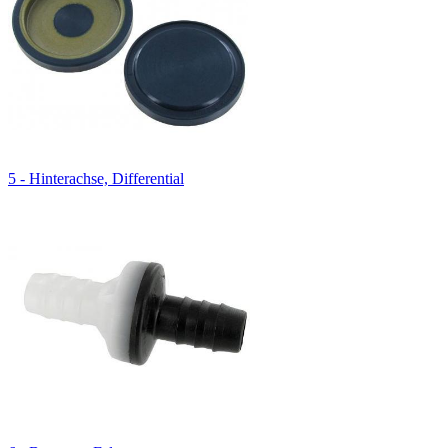
5 - Hinterachse, Differential