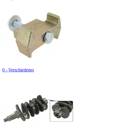
0 - Verschiedenes