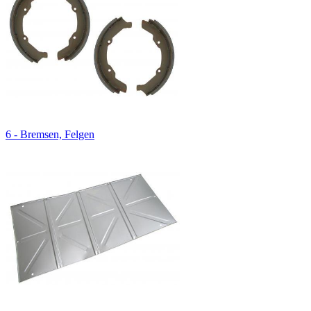
6 - Bremsen, Felgen