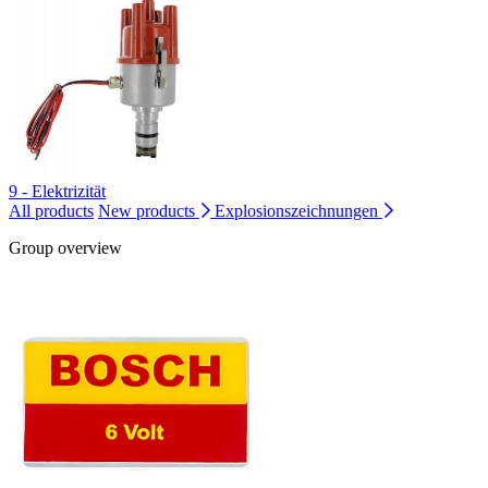
9 - Elektrizität
All products
New products
Explosionszeichnungen
Group overview