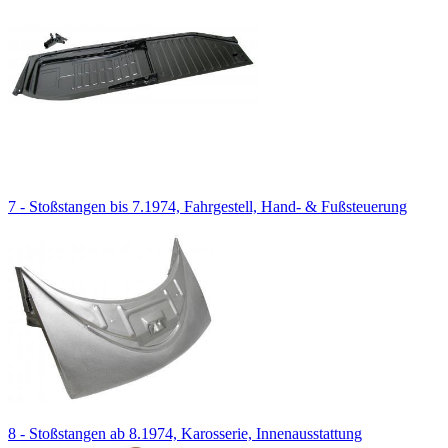
7 - Stoßstangen bis 7.1974, Fahrgestell, Hand- & Fußsteuerung
8 - Stoßstangen ab 8.1974, Karosserie, Innenausstattung