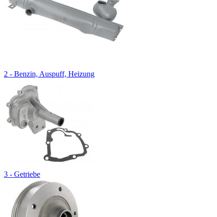
2 - Benzin, Auspuff, Heizung
3 - Getriebe