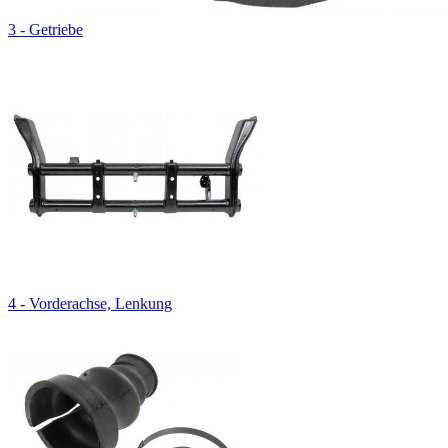
3 - Getriebe
4 - Vorderachse, Lenkung