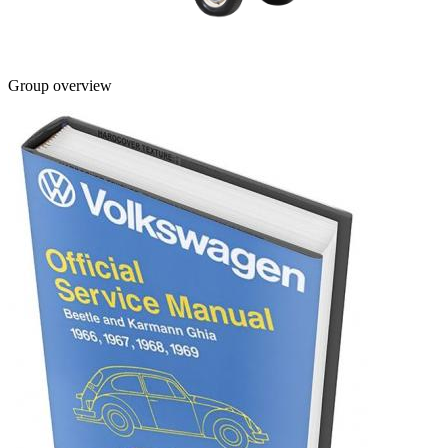
Group overview