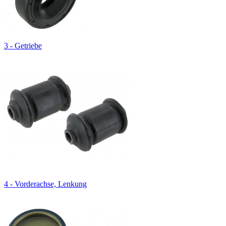
3 - Getriebe
4 - Vorderachse, Lenkung