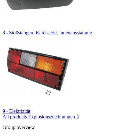
8 - Stoßstangen, Karosserie, Innenausstattung
9 - Elektrizität
All products
Explosionszeichnungen
Group overview