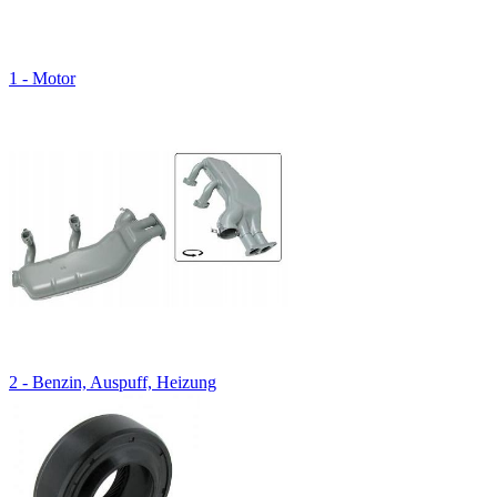
1 - Motor
2 - Benzin, Auspuff, Heizung