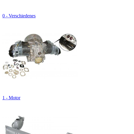
0 - Verschiedenes
1 - Motor