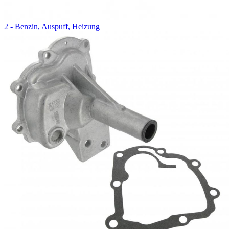
2 - Benzin, Auspuff, Heizung