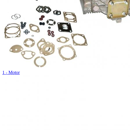
1 - Motor