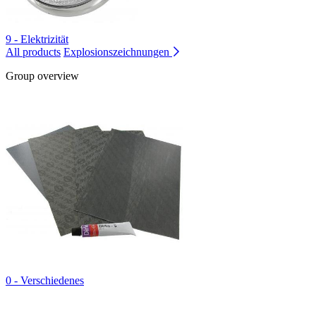
9 - Elektrizität
All products
Explosionszeichnungen
Group overview
0 - Verschiedenes