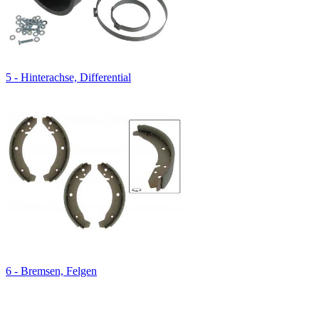
5 - Hinterachse, Differential
6 - Bremsen, Felgen