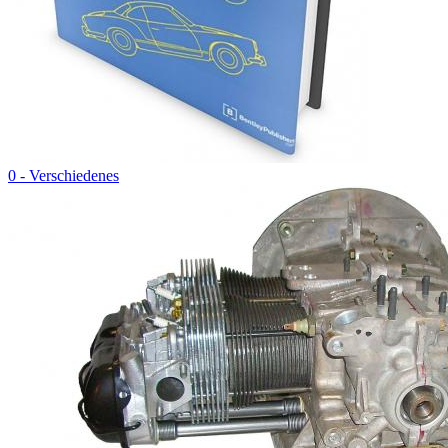
0 - Verschiedenes