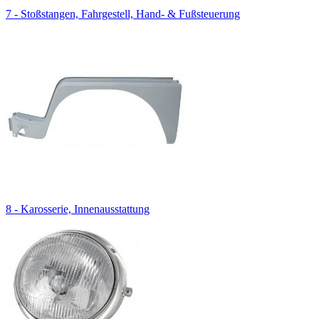
7 - Stoßstangen, Fahrgestell, Hand- & Fußsteuerung
8 - Karosserie, Innenausstattung