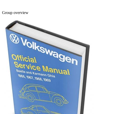
Group overview