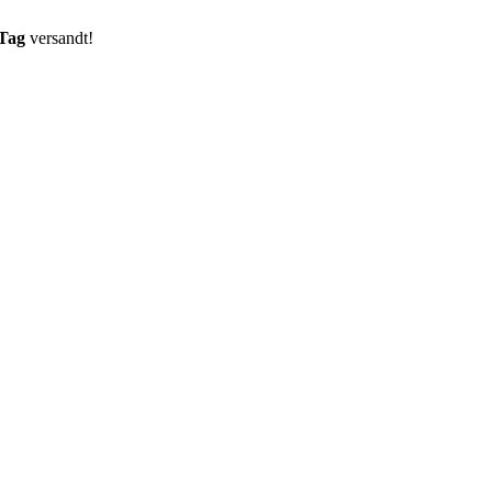
 Tag
versandt!