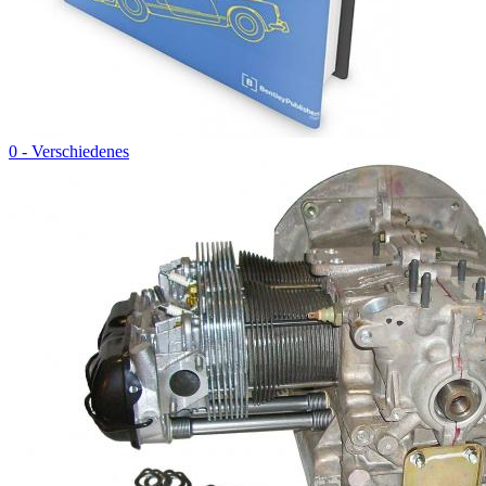
0 - Verschiedenes