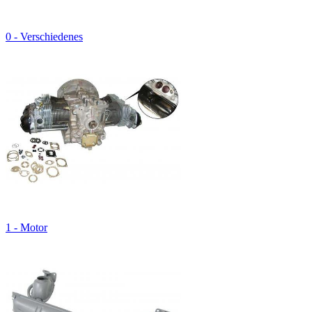
0 - Verschiedenes
1 - Motor