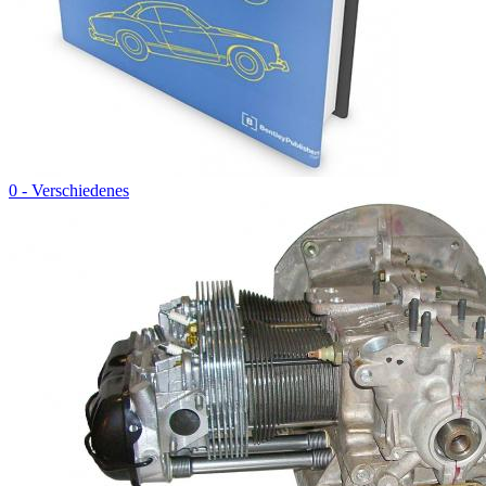
0 - Verschiedenes