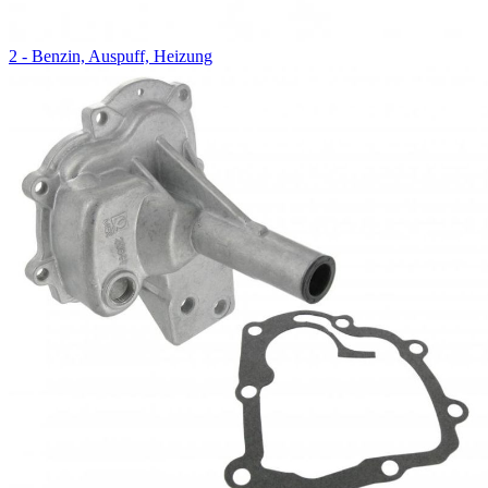
2 - Benzin, Auspuff, Heizung