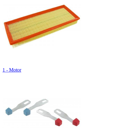
1 - Motor