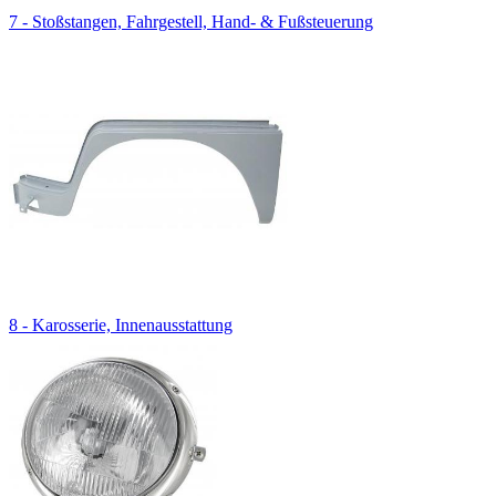
7 - Stoßstangen, Fahrgestell, Hand- & Fußsteuerung
8 - Karosserie, Innenausstattung