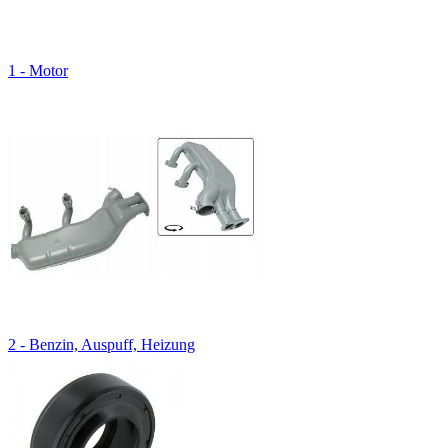
1 - Motor
2 - Benzin, Auspuff, Heizung