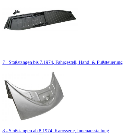
7 - Stoßstangen bis 7.1974, Fahrgestell, Hand- & Fußsteuerung
8 - Stoßstangen ab 8.1974, Karosserie, Innenausstattung