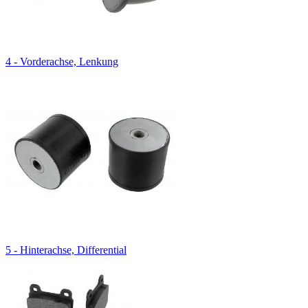
4 - Vorderachse, Lenkung
5 - Hinterachse, Differential