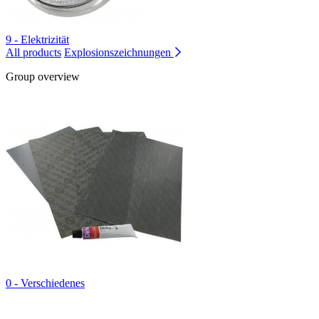
9 - Elektrizität
All products
Explosionszeichnungen
Group overview
0 - Verschiedenes