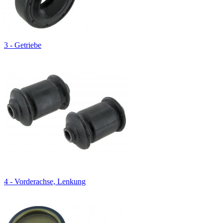
3 - Getriebe
4 - Vorderachse, Lenkung