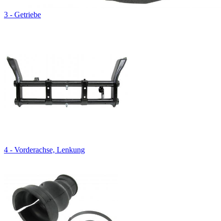
3 - Getriebe
4 - Vorderachse, Lenkung