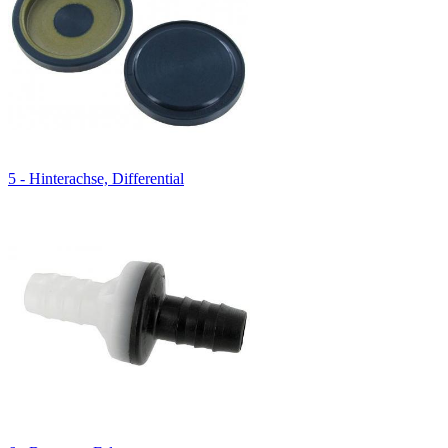
5 - Hinterachse, Differential