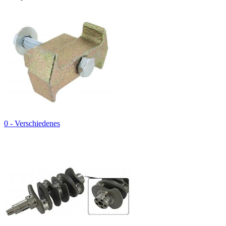
0 - Verschiedenes