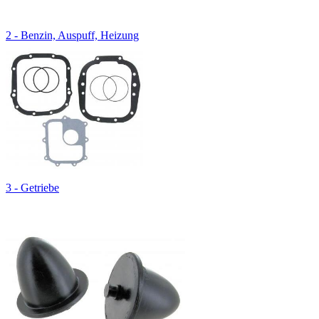
2 - Benzin, Auspuff, Heizung
3 - Getriebe