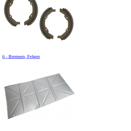
6 - Bremsen, Felgen