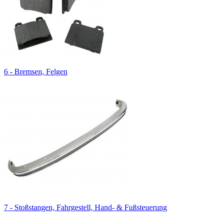
6 - Bremsen, Felgen
7 - Stoßstangen, Fahrgestell, Hand- & Fußsteuerung