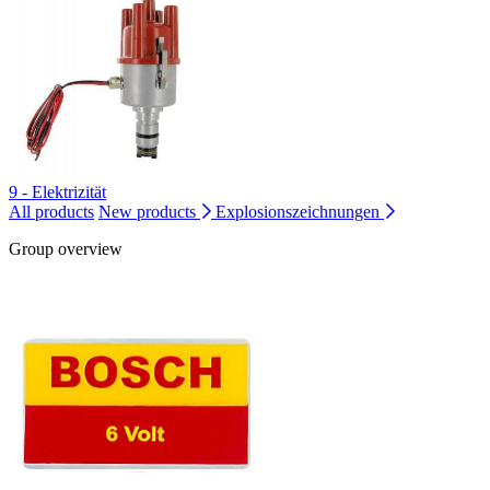
9 - Elektrizität
All products
New products
Explosionszeichnungen
Group overview