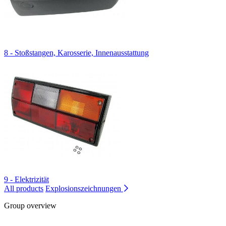
8 - Stoßstangen, Karosserie, Innenausstattung
9 - Elektrizität
All products
Explosionszeichnungen
Group overview