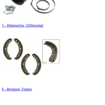
5 - Hinterachse, Differential
6 - Bremsen, Felgen