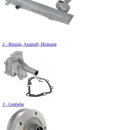
2 - Benzin, Auspuff, Heizung
3 - Getriebe