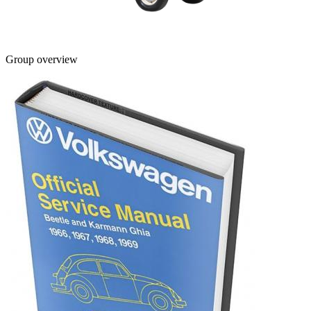
Group overview