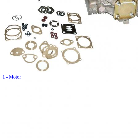
1 - Motor