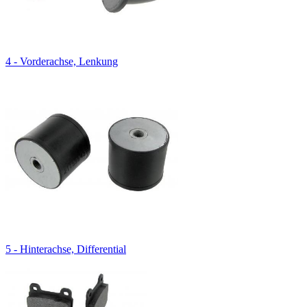
4 - Vorderachse, Lenkung
5 - Hinterachse, Differential