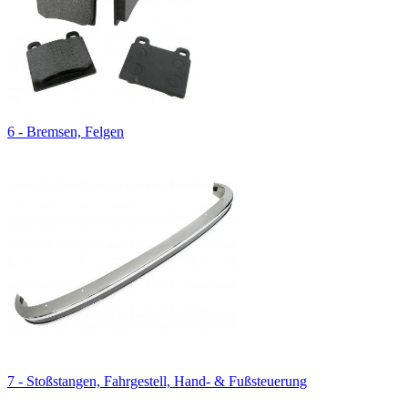
6 - Bremsen, Felgen
7 - Stoßstangen, Fahrgestell, Hand- & Fußsteuerung