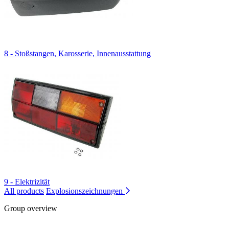
8 - Stoßstangen, Karosserie, Innenausstattung
9 - Elektrizität
All products
Explosionszeichnungen
Group overview