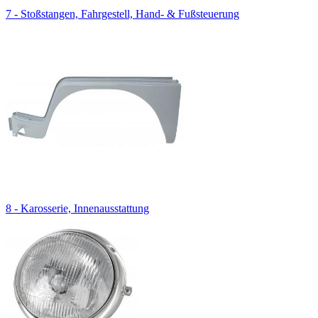
7 - Stoßstangen, Fahrgestell, Hand- & Fußsteuerung
8 - Karosserie, Innenausstattung