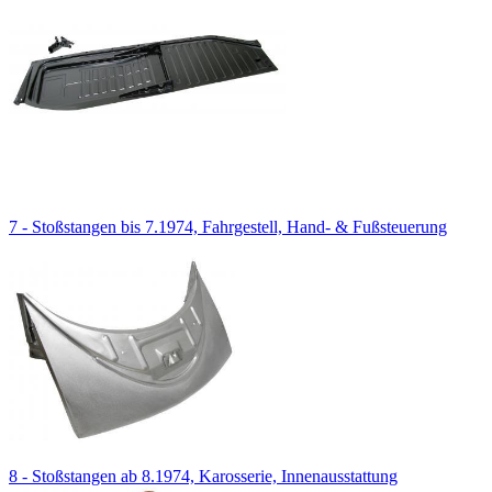
7 - Stoßstangen bis 7.1974, Fahrgestell, Hand- & Fußsteuerung
8 - Stoßstangen ab 8.1974, Karosserie, Innenausstattung