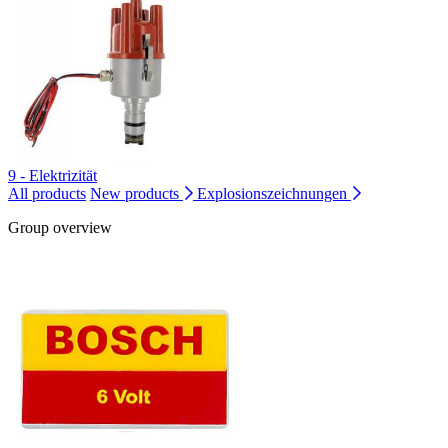
9 - Elektrizität
All products
New products
Explosionszeichnungen
Group overview