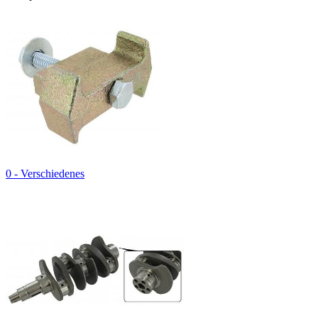
0 - Verschiedenes