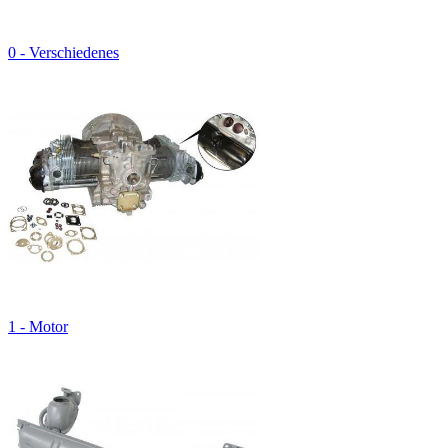
0 - Verschiedenes
1 - Motor