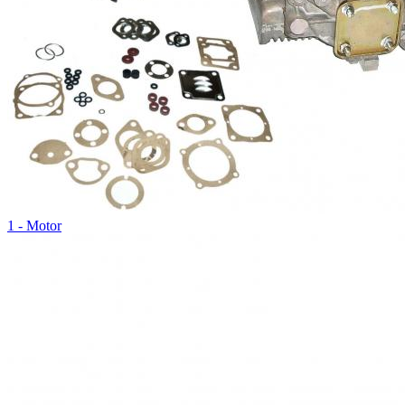
1 - Motor