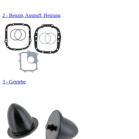
2 - Benzin, Auspuff, Heizung
3 - Getriebe