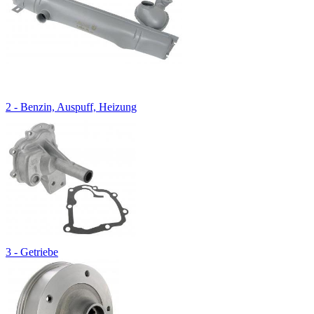
2 - Benzin, Auspuff, Heizung
3 - Getriebe