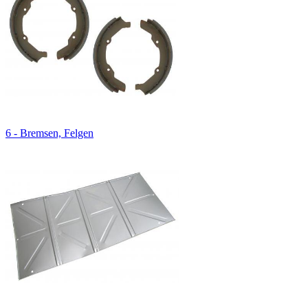
6 - Bremsen, Felgen