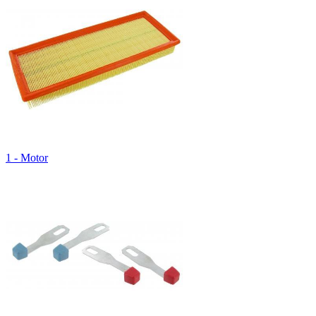
1 - Motor