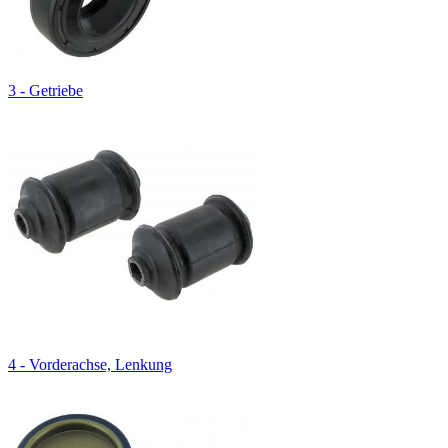
3 - Getriebe
4 - Vorderachse, Lenkung