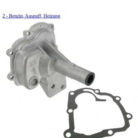
2 - Benzin, Auspuff, Heizung