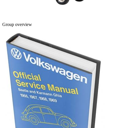
Group overview