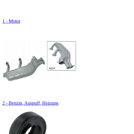
1 - Motor
2 - Benzin, Auspuff, Heizung