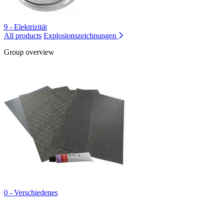
9 - Elektrizität
All products
Explosionszeichnungen
Group overview
0 - Verschiedenes