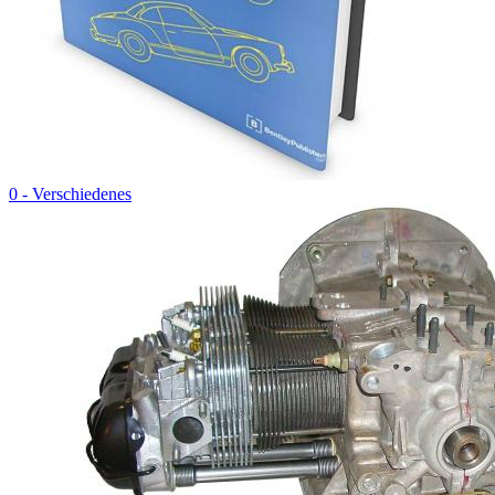
0 - Verschiedenes