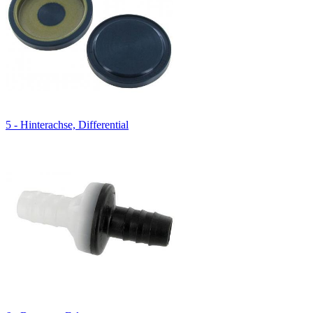
5 - Hinterachse, Differential