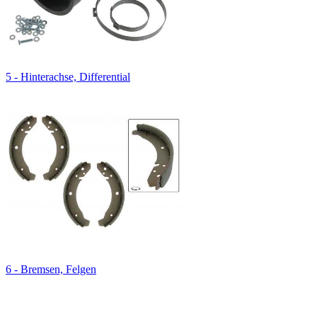
5 - Hinterachse, Differential
6 - Bremsen, Felgen