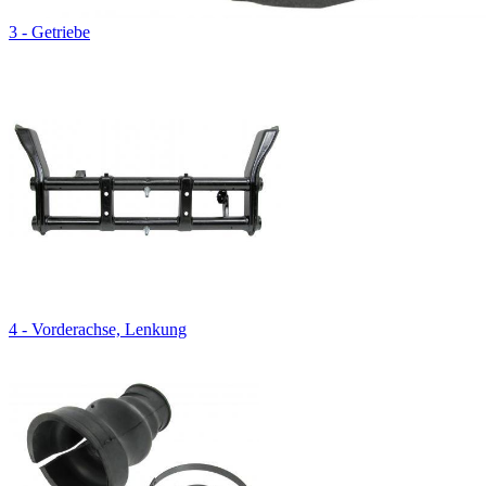
3 - Getriebe
4 - Vorderachse, Lenkung