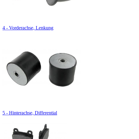
4 - Vorderachse, Lenkung
5 - Hinterachse, Differential