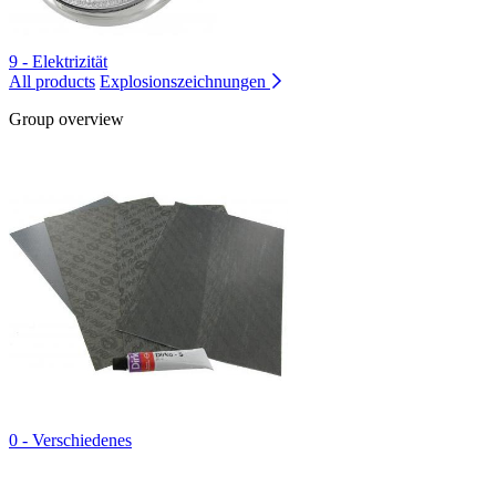
9 - Elektrizität
All products
Explosionszeichnungen
Group overview
0 - Verschiedenes