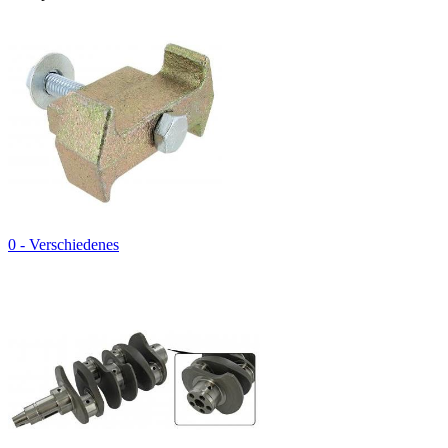
0 - Verschiedenes