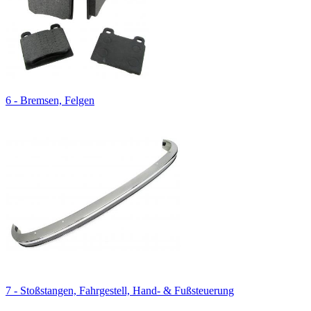
6 - Bremsen, Felgen
7 - Stoßstangen, Fahrgestell, Hand- & Fußsteuerung