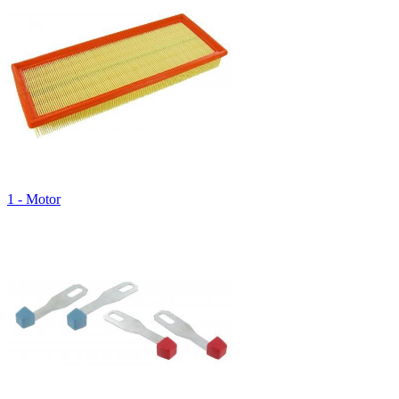
1 - Motor