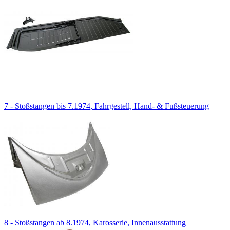
7 - Stoßstangen bis 7.1974, Fahrgestell, Hand- & Fußsteuerung
8 - Stoßstangen ab 8.1974, Karosserie, Innenausstattung