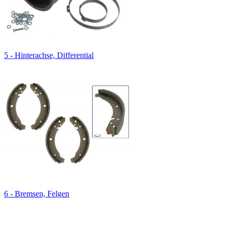
5 - Hinterachse, Differential
6 - Bremsen, Felgen