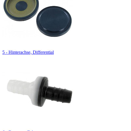
5 - Hinterachse, Differential