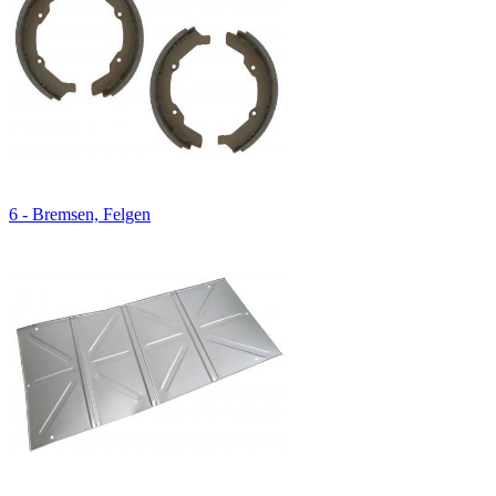
6 - Bremsen, Felgen