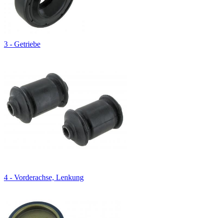
3 - Getriebe
4 - Vorderachse, Lenkung