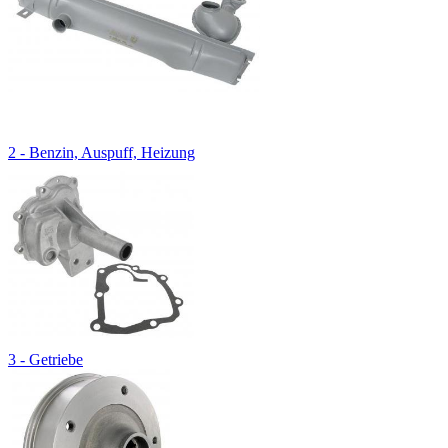
2 - Benzin, Auspuff, Heizung
3 - Getriebe