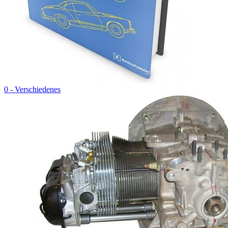
0 - Verschiedenes