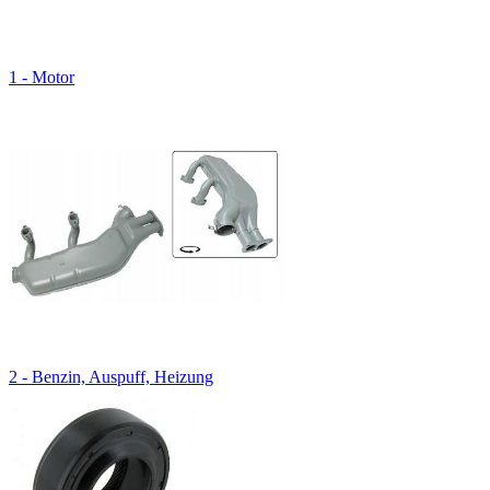
1 - Motor
2 - Benzin, Auspuff, Heizung