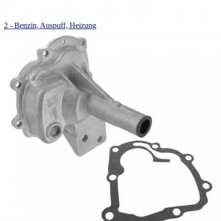
2 - Benzin, Auspuff, Heizung