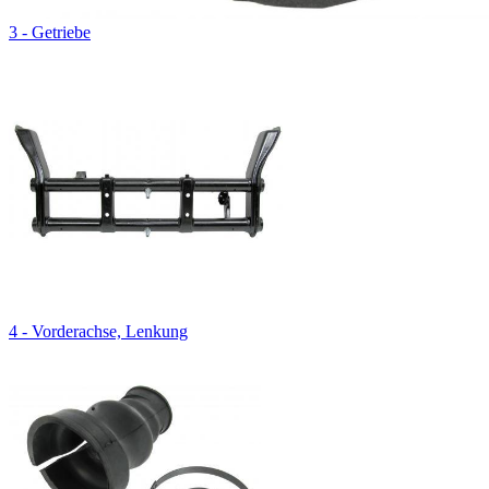
3 - Getriebe
4 - Vorderachse, Lenkung