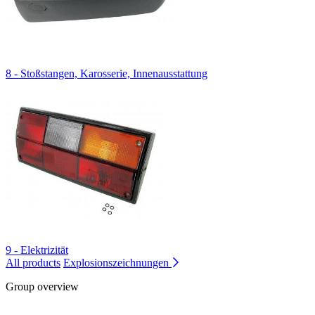
8 - Stoßstangen, Karosserie, Innenausstattung
9 - Elektrizität
All products
Explosionszeichnungen
Group overview