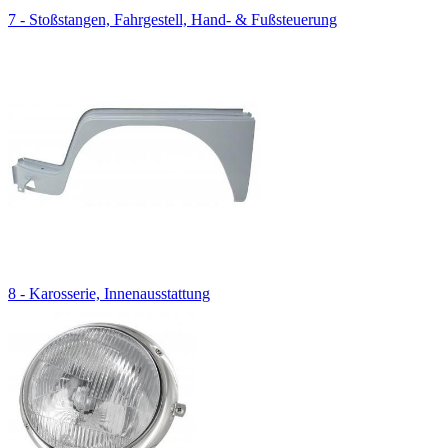
7 - Stoßstangen, Fahrgestell, Hand- & Fußsteuerung
8 - Karosserie, Innenausstattung