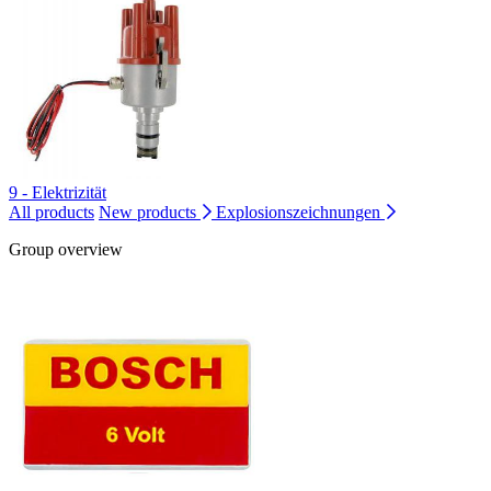
9 - Elektrizität
All products
New products
Explosionszeichnungen
Group overview