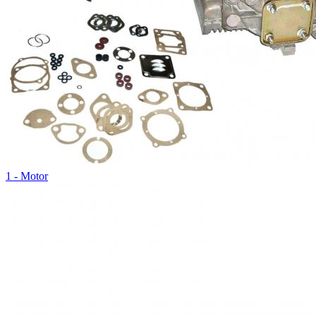
1 - Motor