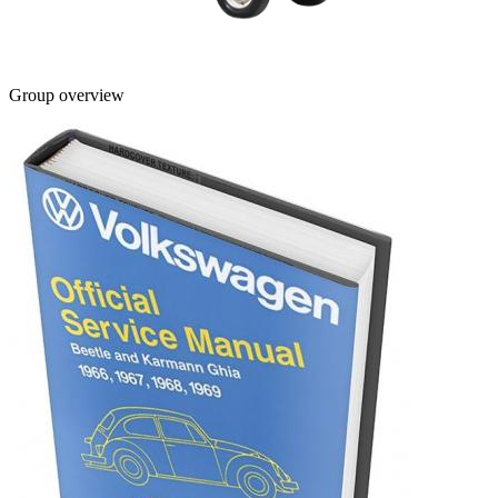
Group overview