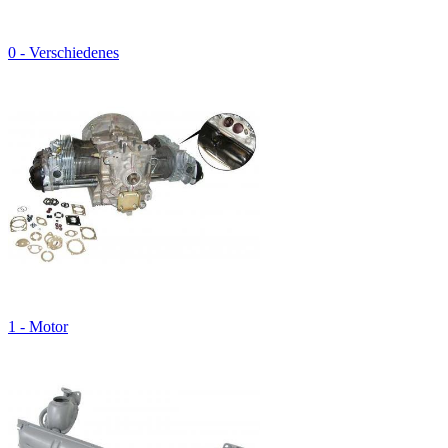
0 - Verschiedenes
1 - Motor