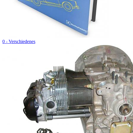
0 - Verschiedenes