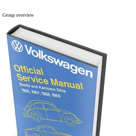
Group overview