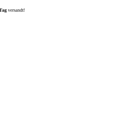
 Tag
versandt!