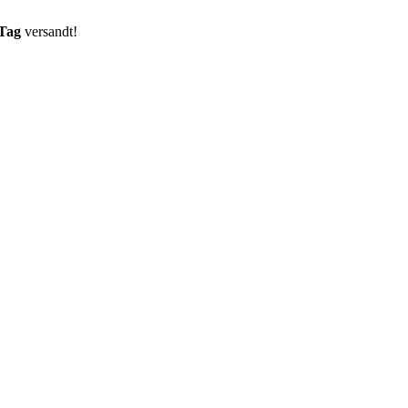
 Tag
versandt!