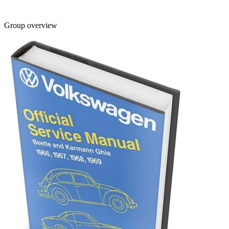
Group overview