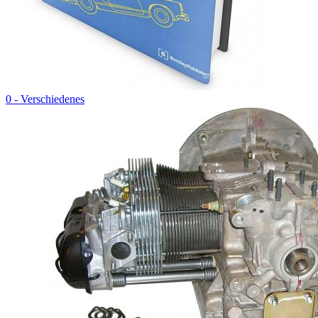
0 - Verschiedenes